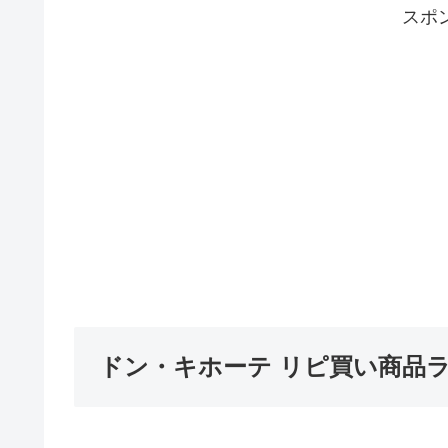
スポ
ドン・キホーテ リピ買い商品ラン