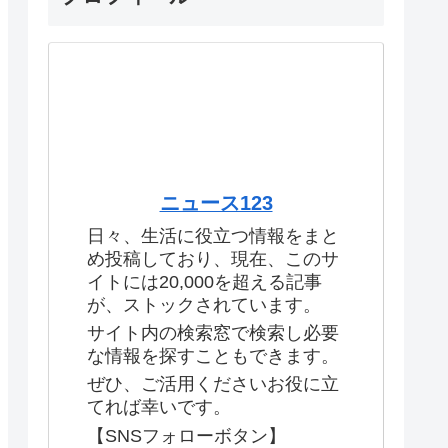
ニュース123
日々、生活に役立つ情報をまと
め投稿しており、現在、このサ
イトには20,000を超える記事
が、ストックされています。
サイト内の検索窓で検索し必要
な情報を探すこともできます。
ぜひ、ご活用くださいお役に立
てれば幸いです。
【SNSフォローボタン】