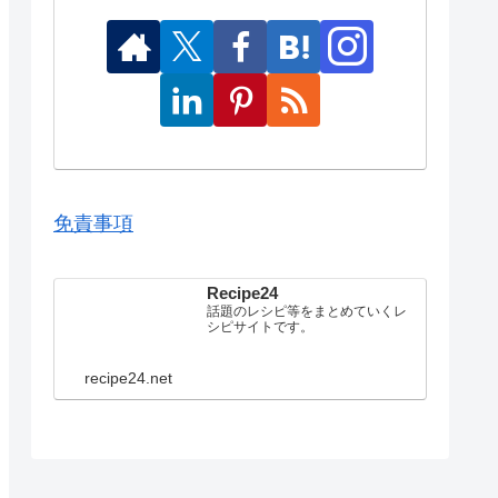
免責事項
Recipe24
話題のレシピ等をまとめていくレ
シピサイトです。
recipe24.net