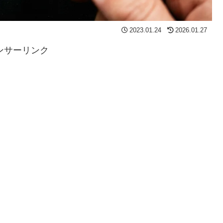
2023.01.24
2026.01.27
ンサーリンク