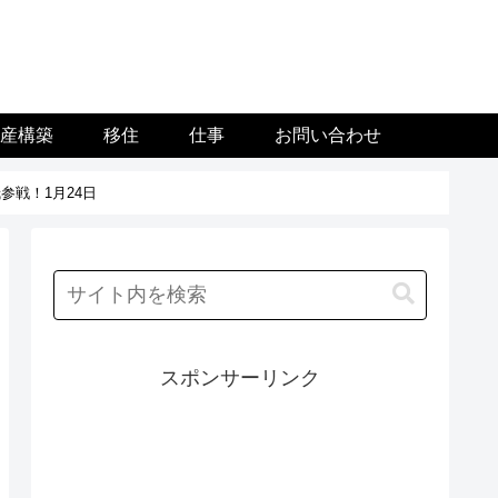
資産構築
移住
仕事
お問い合わせ
参戦！1月24日
スポンサーリンク