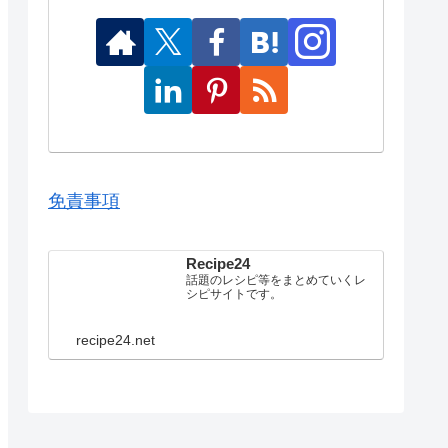
免責事項
Recipe24
話題のレシピ等をまとめていくレ
シピサイトです。
recipe24.net