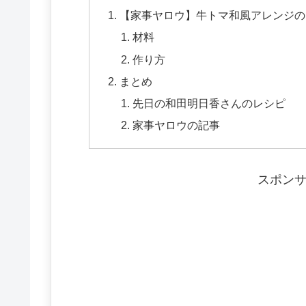
【家事ヤロウ】牛トマ和風アレンジの
材料
作り方
まとめ
先日の和田明日香さんのレシピ
家事ヤロウの記事
スポン