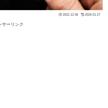
2022.12.06
2026.01.27
ンサーリンク