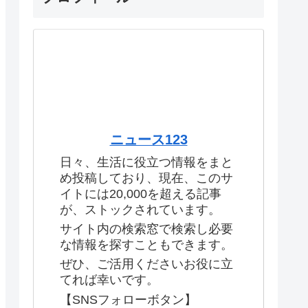
ニュース123
日々、生活に役立つ情報をまと
め投稿しており、現在、このサ
イトには20,000を超える記事
が、ストックされています。
サイト内の検索窓で検索し必要
な情報を探すこともできます。
ぜひ、ご活用くださいお役に立
てれば幸いです。
【SNSフォローボタン】