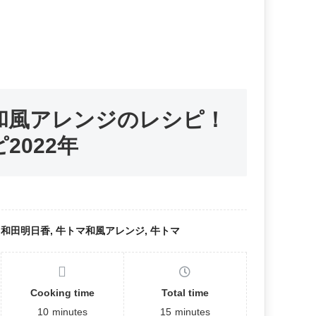
和風アレンジのレシピ！
2022年
:
和田明日香, 牛トマ和風アレンジ, 牛トマ
Cooking time
Total time
10
minutes
15
minutes