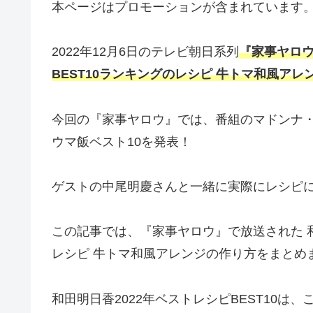
本ページはプロモーションが含まれています
2022年12月6日のテレビ朝日系列
『家事ヤロウ
BEST10ランキングのレシピ 牛トマ和風アレ
今回の『家事ヤロウ』では、番組のマドンナ・
ウマ飯ベスト10を発表！
ゲストの中尾明慶さんと一緒に実際にレシピ
この記事では、『家事ヤロウ』で放送された 和田
レシピ 牛トマ和風アレンジの作り方をまとめ
和田明日香2022年ベストレシピBEST10は