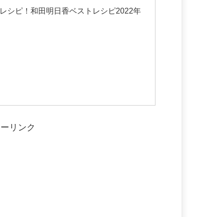
レシピ！和田明日香ベストレシピ2022年
サーリンク