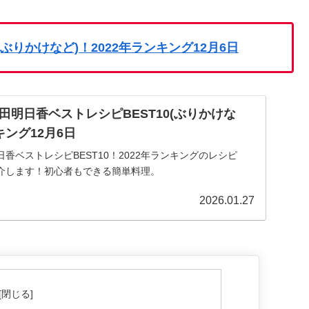
ぶりかけなど)！2022年ランキング12月6日
田明日香ベストレシピBEST10(ぶりかけな
キング12月6日
香ベストレシピBEST10！2022年ランキングのレシピ
介します！初心者もできる簡単料理。
2026.01.27