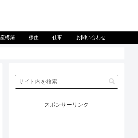
資産構築
移住
仕事
お問い合わせ
スポンサーリンク