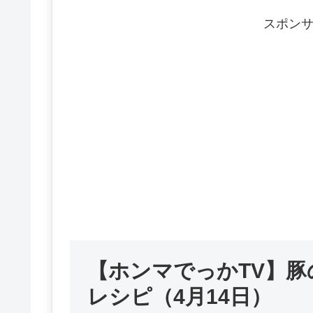
スポン
【ホンマでっかTV】豚
レシピ（4月14日）