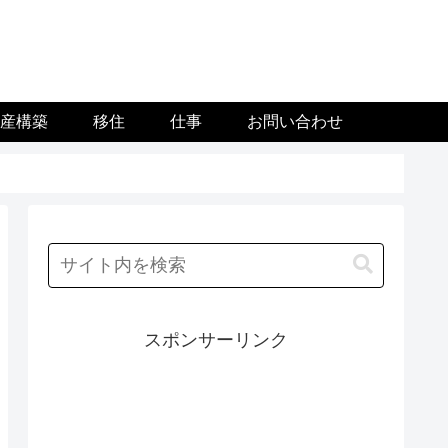
資産構築
移住
仕事
お問い合わせ
スポンサーリンク