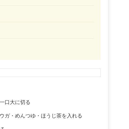
一口大に切る
ウガ・めんつゆ・ほうじ茶を入れる