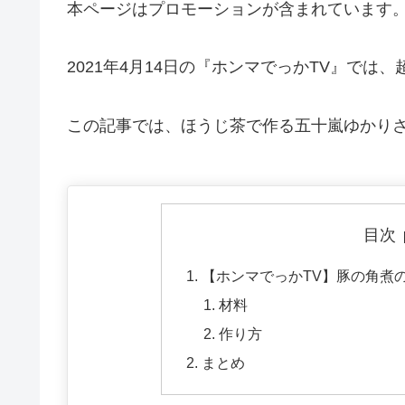
本ページはプロモーションが含まれています
2021年4月14日の『ホンマでっかTV』で
この記事では、ほうじ茶で作る五十嵐ゆかり
目次
【ホンマでっかTV】豚の角煮の
材料
作り方
まとめ