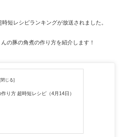
。
は、超時短レシピランキングが放送されました。
さんの豚の角煮の作り方を紹介します！
作り方 超時短レシピ（4月14日）