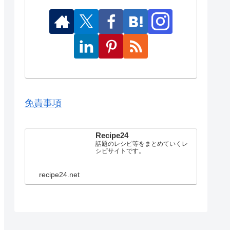
免責事項
Recipe24
話題のレシピ等をまとめていくレ
シピサイトです。
recipe24.net