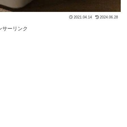
2021.04.14
2024.06.28
ンサーリンク