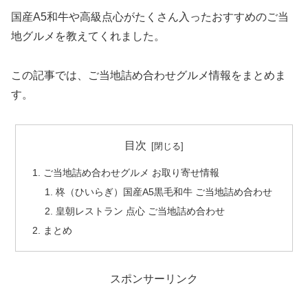
国産A5和牛や高級点心がたくさん入ったおすすめのご当
地グルメを教えてくれました。
この記事では、ご当地詰め合わせグルメ情報をまとめま
す。
目次
ご当地詰め合わせグルメ お取り寄せ情報
柊（ひいらぎ）国産A5黒毛和牛 ご当地詰め合わせ
皇朝レストラン 点心 ご当地詰め合わせ
まとめ
スポンサーリンク