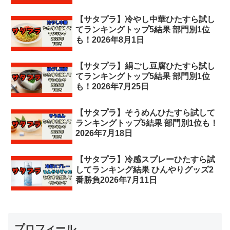
【サタプラ】冷やし中華ひたすら試し
てランキングトップ5結果 部門別1位
も！2026年8月1日
【サタプラ】絹ごし豆腐ひたすら試し
てランキングトップ5結果 部門別1位
も！2026年7月25日
【サタプラ】そうめんひたすら試して
ランキングトップ5結果 部門別1位も！
2026年7月18日
【サタプラ】冷感スプレーひたすら試
してランキング結果 ひんやりグッズ2
番勝負2026年7月11日
プロフィール