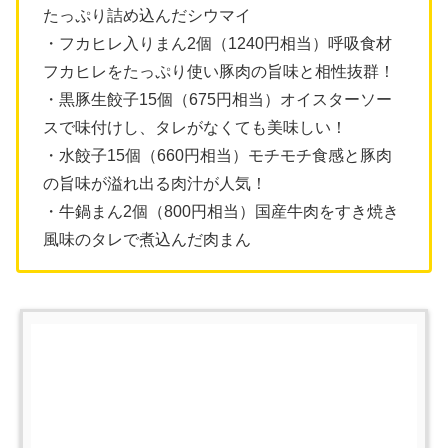
たっぷり詰め込んだシウマイ
・フカヒレ入りまん2個（1240円相当）呼吸食材
フカヒレをたっぷり使い豚肉の旨味と相性抜群！
・黒豚生餃子15個（675円相当）オイスターソー
スで味付けし、タレがなくても美味しい！
・水餃子15個（660円相当）モチモチ食感と豚肉
の旨味が溢れ出る肉汁が人気！
・牛鍋まん2個（800円相当）国産牛肉をすき焼き
風味のタレで煮込んだ肉まん