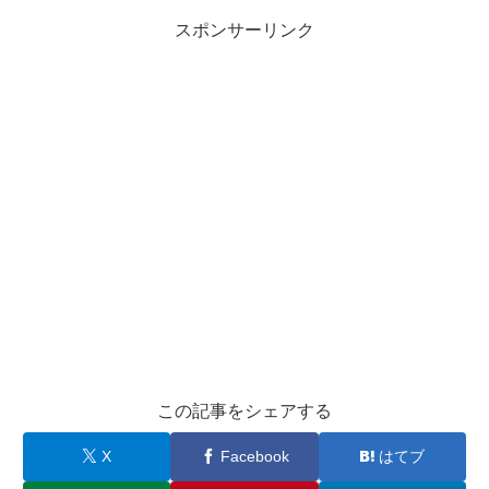
スポンサーリンク
この記事をシェアする
X
Facebook
はてブ