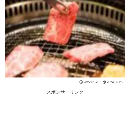
2022.01.26
2024.06.26
スポンサーリンク