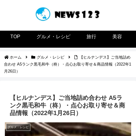
TOP
グルメ・レシピ
旅行
美容
ホーム
グルメ・レシピ
【ヒルナンデス】ご当地詰め
合わせ A5ランク黒毛和牛（柊）・点心お取り寄せ＆商品情報（2022年1
月26日）
【ヒルナンデス】ご当地詰め合わせ A5ラ
ンク黒毛和牛（柊）・点心お取り寄せ＆商
品情報（2022年1月26日）
グルメ・レシピ