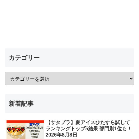
カテゴリー
新着記事
【サタプラ】夏アイスひたすら試して
ランキングトップ5結果 部門別1位も！
2026年8月8日