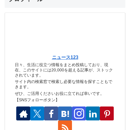
ニュース123
日々、生活に役立つ情報をまとめ投稿しており、現
在、このサイトには20,000を超える記事が、ストック
されています。
サイト内の検索窓で検索し必要な情報を探すこともで
きます。
ぜひ、ご活用くださいお役に立てれば幸いです。
【SNSフォローボタン】