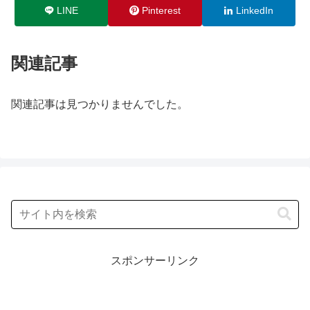
LINE
Pinterest
LinkedIn
関連記事
関連記事は見つかりませんでした。
スポンサーリンク