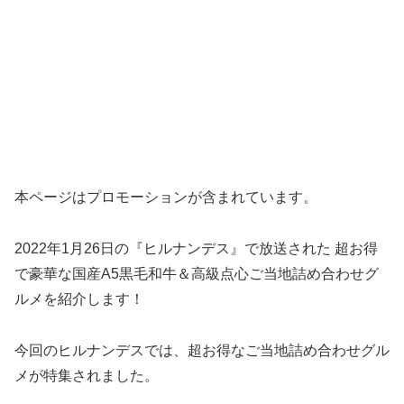
本ページはプロモーションが含まれています。
2022年1月26日の『ヒルナンデス』で放送された 超お得
で豪華な国産A5黒毛和牛＆高級点心ご当地詰め合わせグ
ルメを紹介します！
今回のヒルナンデスでは、超お得なご当地詰め合わせグル
メが特集されました。