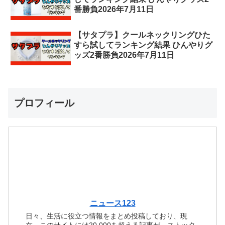
番勝負2026年7月11日
【サタプラ】クールネックリングひた
すら試してランキング結果 ひんやりグ
ッズ2番勝負2026年7月11日
プロフィール
ニュース123
日々、生活に役立つ情報をまとめ投稿しており、現