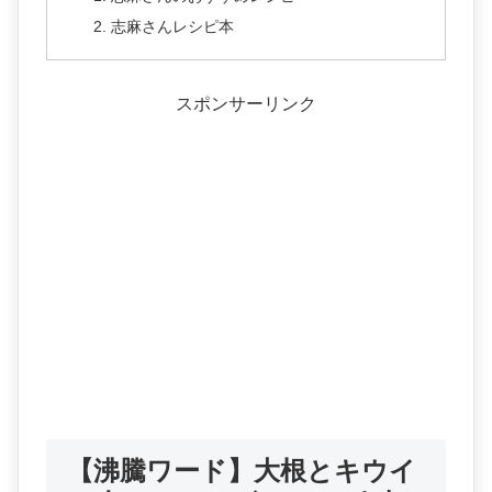
志麻さんレシピ本
スポンサーリンク
【沸騰ワード】大根とキウイ