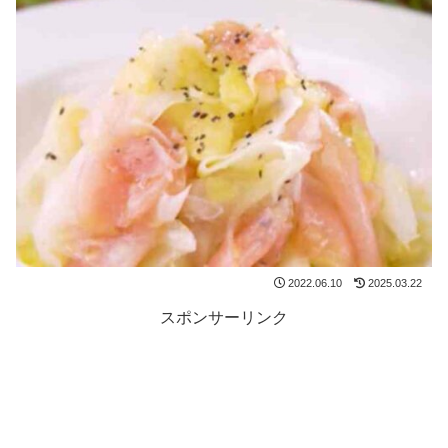
2022.06.10
2025.03.22
スポンサーリンク