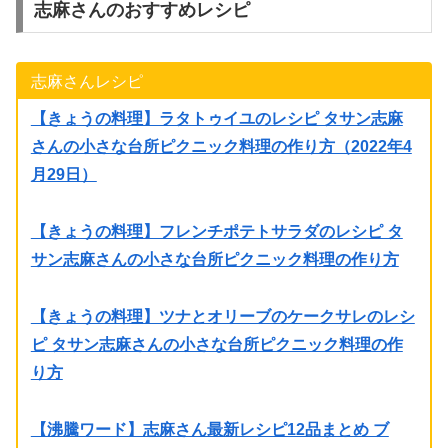
志麻さんのおすすめレシピ
志麻さんレシピ
【きょうの料理】ラタトゥイユのレシピ タサン志麻
さんの小さな台所ピクニック料理の作り方（2022年4
月29日）
【きょうの料理】フレンチポテトサラダのレシピ タ
サン志麻さんの小さな台所ピクニック料理の作り方
【きょうの料理】ツナとオリーブのケークサレのレシ
ピ タサン志麻さんの小さな台所ピクニック料理の作
り方
【沸騰ワード】志麻さん最新レシピ12品まとめ ブ