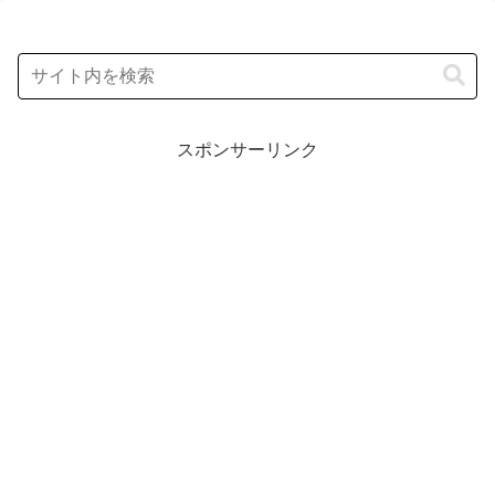
スポンサーリンク