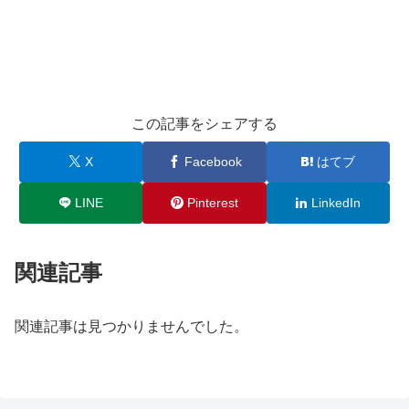
この記事をシェアする
X
Facebook
はてブ
LINE
Pinterest
LinkedIn
関連記事
関連記事は見つかりませんでした。