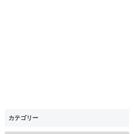
カテゴリー