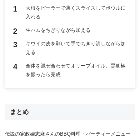
大根をピーラーで薄くスライスしてボウルに
入れる
生ハムをちぎりながら加える
キウイの皮を剥いて手でちぎり潰しながら加
える
全体を混ぜ合わせてオリーブオイル、黒胡椒
を振ったら完成
まとめ
伝説の家政婦志麻さんのBBQ料理・パーティーメニュー