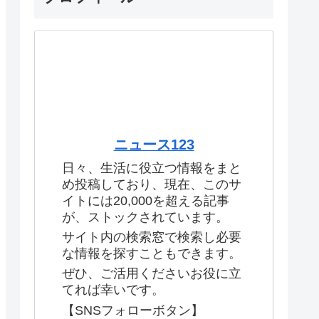
ニュース123
日々、生活に役立つ情報をまと
め投稿しており、現在、このサ
イトには20,000を超える記事
が、ストックされています。
サイト内の検索窓で検索し必要
な情報を探すこともできます。
ぜひ、ご活用くださいお役に立
てれば幸いです。
【SNSフォローボタン】