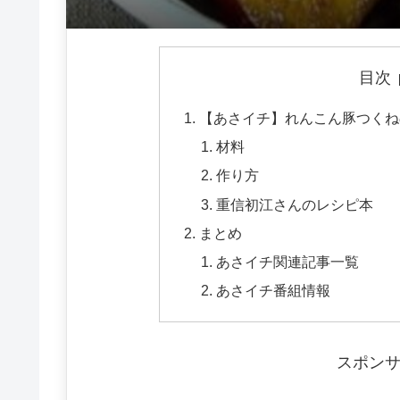
目次
【あさイチ】れんこん豚つくね
材料
作り方
重信初江さんのレシピ本
まとめ
あさイチ関連記事一覧
あさイチ番組情報
スポン