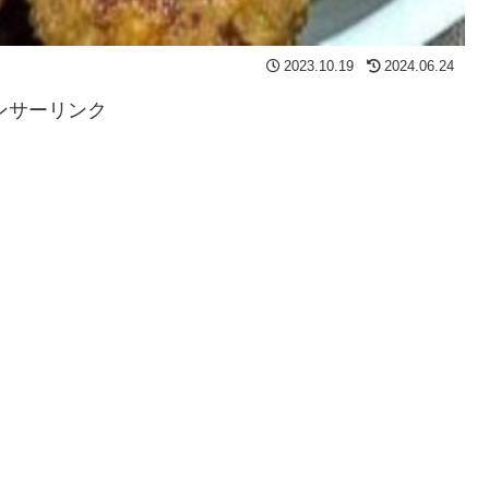
2023.10.19
2024.06.24
ンサーリンク