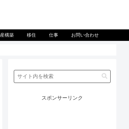
資産構築
移住
仕事
お問い合わせ
スポンサーリンク