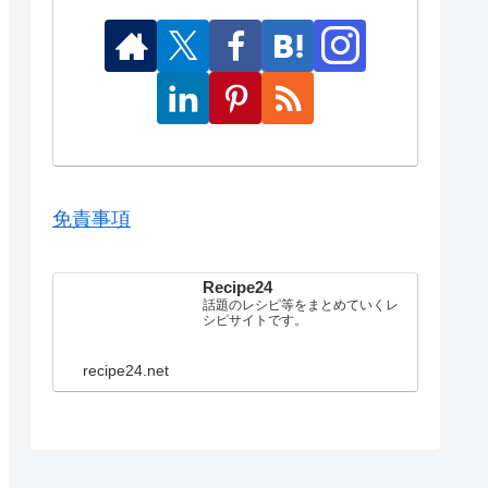
免責事項
Recipe24
話題のレシピ等をまとめていくレ
シピサイトです。
recipe24.net