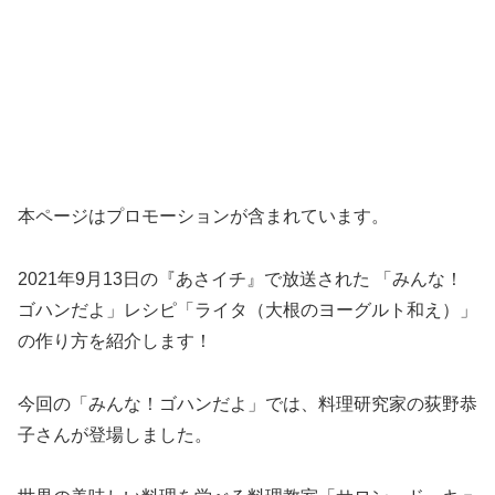
本ページはプロモーションが含まれています。
2021年9月13日の『あさイチ』で放送された 「みんな！
ゴハンだよ」レシピ「ライタ（大根のヨーグルト和え）」
の作り方を紹介します！
今回の「みんな！ゴハンだよ」では、料理研究家の荻野恭
子さんが登場しました。