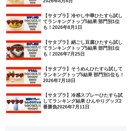
2026年8月8日
【サタプラ】冷やし中華ひたすら試し
てランキングトップ5結果 部門別1位
も！2026年8月1日
【サタプラ】絹ごし豆腐ひたすら試し
てランキングトップ5結果 部門別1位
も！2026年7月25日
【サタプラ】そうめんひたすら試して
ランキングトップ5結果 部門別1位も！
2026年7月18日
【サタプラ】冷感スプレーひたすら試
してランキング結果 ひんやりグッズ2
番勝負2026年7月11日