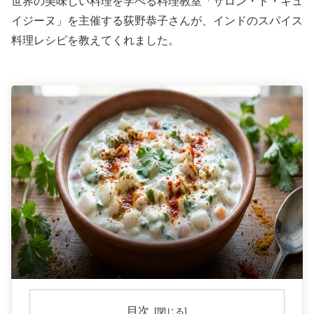
世界の美味しい料理を学べる料理教室「サロン・ド・キュ
イジーヌ」を主催する荻野恭子さんが、インドのスパイス
料理レシピを教えてくれました。
目次