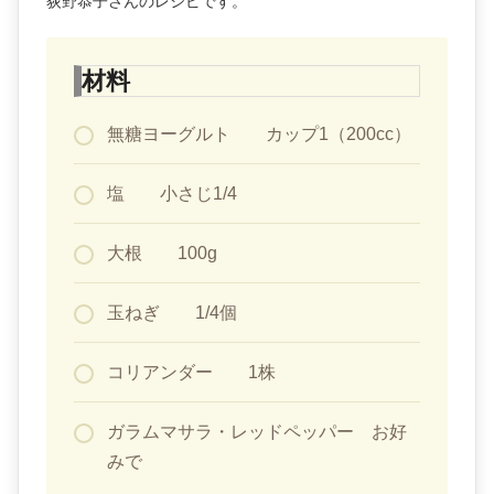
荻野恭子さんのレシピです。
材料
無糖ヨーグルト カップ1（200cc）
塩 小さじ1/4
大根 100g
玉ねぎ 1/4個
コリアンダー 1株
ガラムマサラ・レッドペッパー お好
みで