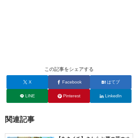
この記事をシェアする
X
Facebook
はてブ
LINE
Pinterest
LinkedIn
関連記事