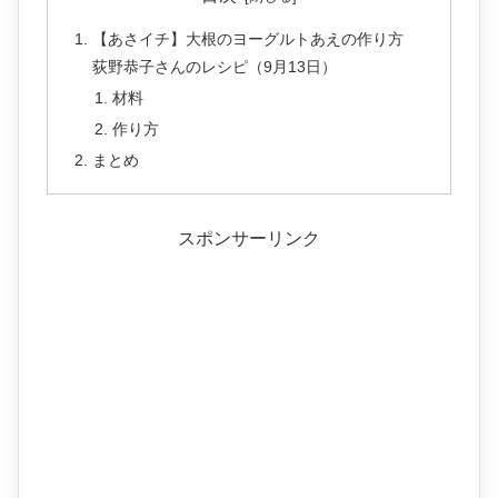
【あさイチ】大根のヨーグルトあえの作り方
荻野恭子さんのレシピ（9月13日）
材料
作り方
まとめ
スポンサーリンク