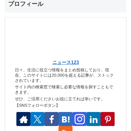
プロフィール
ニュース123
日々、生活に役立つ情報をまとめ投稿しており、現
在、このサイトには20,000を超える記事が、ストック
されています。
サイト内の検索窓で検索し必要な情報を探すこともで
きます。
ぜひ、ご活用くださいお役に立てれば幸いです。
【SNSフォローボタン】