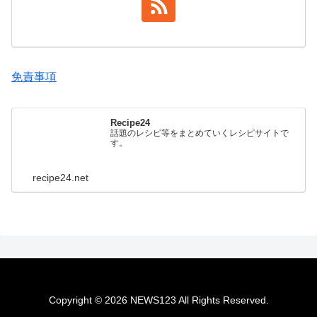
免責事項
Recipe24
話題のレシピ等をまとめていくレシピサイトで
す。
recipe24.net
Copyright © 2026 NEWS123 All Rights Reserved.