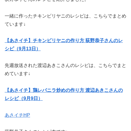
一緒に作ったチキンビリヤニのレシピは、こちらでまとめ
ています↓
【あさイチ】チキンビリヤニの作り方 荻野恭子さんのレ
シピ（9月13日）
先週放送された渡辺あきこさんのレシピは、こちらでまと
めています↓
【あさイチ】鶏レバニラ炒めの作り方 渡辺あきこさんの
レシピ（9月9日）
あさイチHP