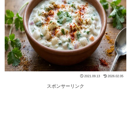
2021.09.13
2026.02.05
スポンサーリンク