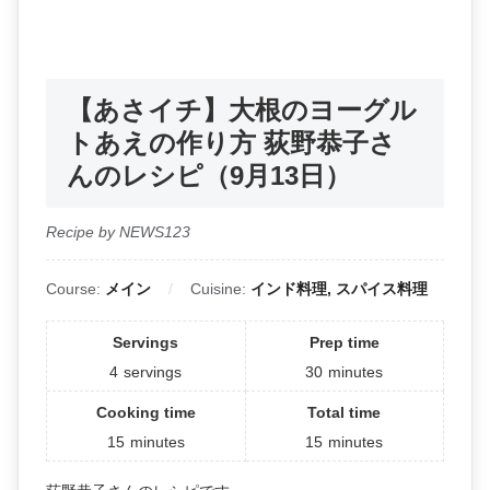
【あさイチ】大根のヨーグル
トあえの作り方 荻野恭子さ
んのレシピ（9月13日）
Recipe by NEWS123
Course:
メイン
Cuisine:
インド料理, スパイス料理
Servings
Prep time
4
servings
30
minutes
Cooking time
Total time
15
minutes
15
minutes