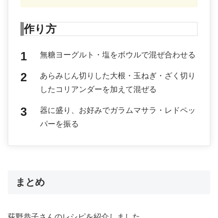
作り方
無糖ヨーグルト・塩をボウルで混ぜ合わせる
あらみじん切りした大根・玉ねぎ・ざく切り
したコリアンダーを加えて混ぜる
器に盛り、お好みでガラムマサラ・レドペッ
パーを振る
まとめ
荻野恭子さんのレシピを紹介しました。