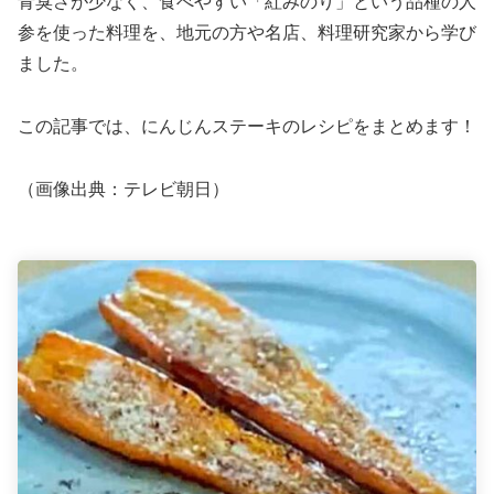
青臭さが少なく、食べやすい「紅みのり」という品種の人
参を使った料理を、地元の方や名店、料理研究家から学び
ました。
この記事では、にんじんステーキのレシピをまとめます！
（画像出典：テレビ朝日）