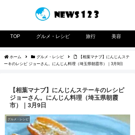
TOP
グルメ・レシピ
旅行
美容
ホーム
グルメ・レシピ
【相葉マナブ】にんじんステ
ーキのレシピ ジョーさん。にんじん料理（埼玉県朝霞市）｜3月9日
【相葉マナブ】にんじんステーキのレシピ
ジョーさん。にんじん料理（埼玉県朝霞
市）｜3月9日
グルメ・レシピ