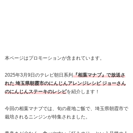
本ページはプロモーションが含まれています。
2025年3月9日のテレビ朝日系列
『相葉マナブ』で放送さ
れた 埼玉県朝霞市のにんじんアレンジレシピ ジョーさん
のにんじんステーキのレシピ
を紹介します！
今回の相葉マナブでは、旬の産地ご飯で、埼玉県朝霞市で
栽培されるニンジンが特集されました。