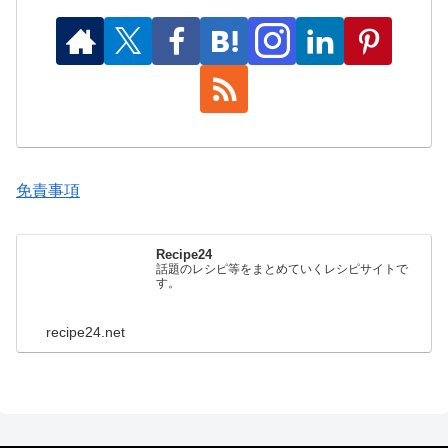
免責事項
Recipe24
話題のレシピ等をまとめていくレシピサイトで
す。
recipe24.net