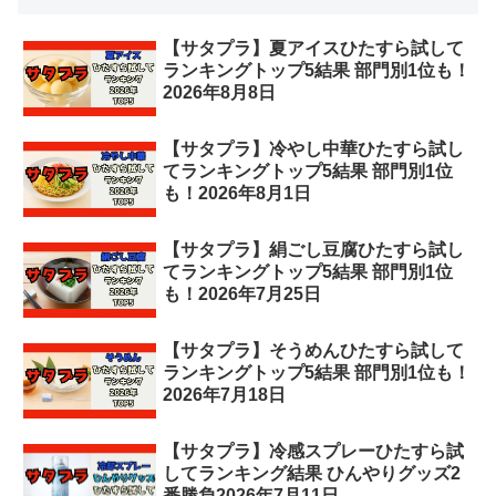
【サタプラ】夏アイスひたすら試して
ランキングトップ5結果 部門別1位も！
2026年8月8日
【サタプラ】冷やし中華ひたすら試し
てランキングトップ5結果 部門別1位
も！2026年8月1日
【サタプラ】絹ごし豆腐ひたすら試し
てランキングトップ5結果 部門別1位
も！2026年7月25日
【サタプラ】そうめんひたすら試して
ランキングトップ5結果 部門別1位も！
2026年7月18日
【サタプラ】冷感スプレーひたすら試
してランキング結果 ひんやりグッズ2
番勝負2026年7月11日