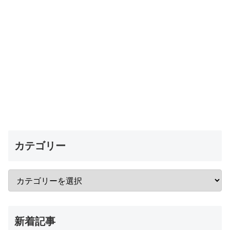
カテゴリー
新着記事