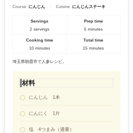
Course:
にんじん
Cuisine:
にんじんステーキ
Servings
Prep time
2
servings
5
minutes
Cooking time
Total time
10
minutes
15
minutes
埼玉県朝霞市で人参レシピ。
材料
にんじん 1本
にんにく 1片
塩 4つまみ（適量）