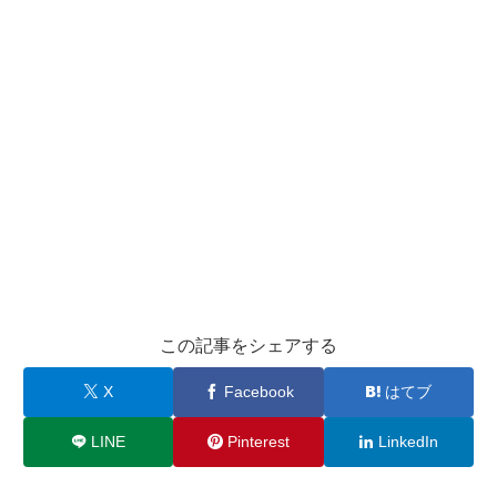
この記事をシェアする
X
Facebook
はてブ
LINE
Pinterest
LinkedIn