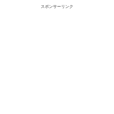
スポンサーリンク