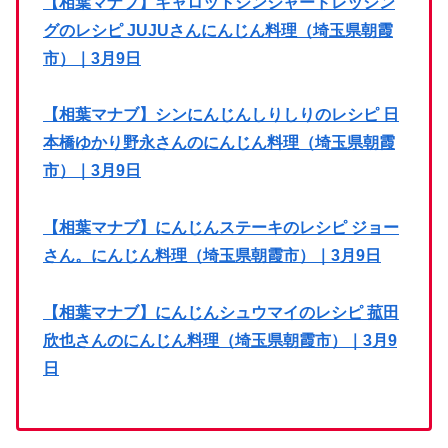
【相葉マナブ】キャロットジンジャードレッシン
グのレシピ JUJUさんにんじん料理（埼玉県朝霞
市）｜3月9日
【相葉マナブ】シンにんじんしりしりのレシピ 日
本橋ゆかり野永さんのにんじん料理（埼玉県朝霞
市）｜3月9日
【相葉マナブ】にんじんステーキのレシピ ジョー
さん。にんじん料理（埼玉県朝霞市）｜3月9日
【相葉マナブ】にんじんシュウマイのレシピ 菰田
欣也さんのにんじん料理（埼玉県朝霞市）｜3月9
日