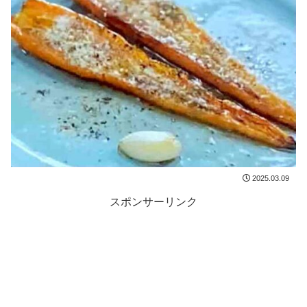
2025.03.09
スポンサーリンク