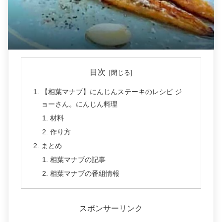
目次
【相葉マナブ】にんじんステーキのレシピ ジ
ョーさん。にんじん料理
材料
作り方
まとめ
相葉マナブの記事
相葉マナブの番組情報
スポンサーリンク