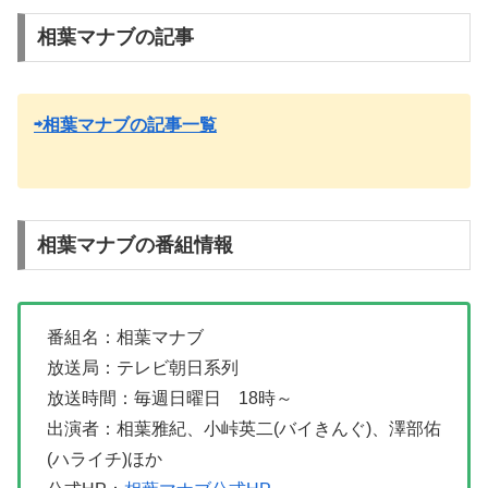
相葉マナブの記事
⇨相葉マナブの記事一覧
相葉マナブの番組情報
番組名：相葉マナブ
放送局：テレビ朝日系列
放送時間：毎週日曜日 18時～
出演者：相葉雅紀、小峠英二(バイきんぐ)、澤部佑
(ハライチ)ほか