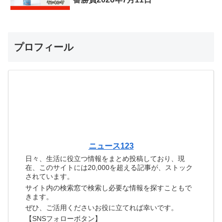
プロフィール
ニュース123
日々、生活に役立つ情報をまとめ投稿しており、現
在、このサイトには20,000を超える記事が、ストック
されています。
サイト内の検索窓で検索し必要な情報を探すこともで
きます。
ぜひ、ご活用くださいお役に立てれば幸いです。
【SNSフォローボタン】