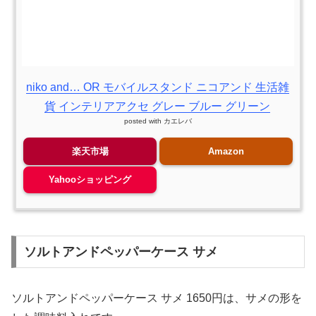
niko and… OR モバイルスタンド ニコアンド 生活雑
貨 インテリアアクセ グレー ブルー グリーン
posted with
カエレバ
楽天市場
Amazon
Yahooショッピング
ソルトアンドペッパーケース サメ
ソルトアンドペッパーケース サメ 1650円は、サメの形を