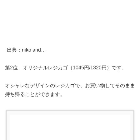
出典：niko and…
第2位 オリジナルレジカゴ（1045円/1320円）です。
オシャレなデザインのレジカゴで、お買い物してそのまま
持ち帰ることができます。