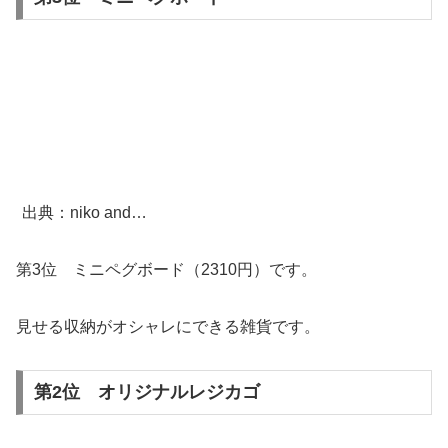
出典：niko and…
第3位 ミニペグボード（2310円）です。
見せる収納がオシャレにできる雑貨です。
第2位 オリジナルレジカゴ