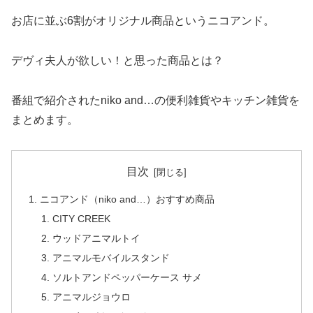
お店に並ぶ6割がオリジナル商品というニコアンド。
デヴィ夫人が欲しい！と思った商品とは？
番組で紹介されたniko and…の便利雑貨やキッチン雑貨を
まとめます。
目次
ニコアンド（niko and…）おすすめ商品
CITY CREEK
ウッドアニマルトイ
アニマルモバイルスタンド
ソルトアンドペッパーケース サメ
アニマルジョウロ