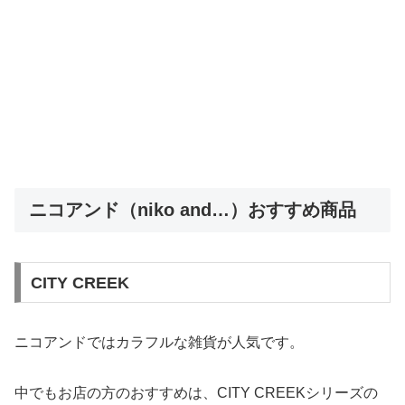
ニコアンド（niko and…）おすすめ商品
CITY CREEK
ニコアンドではカラフルな雑貨が人気です。
中でもお店の方のおすすめは、CITY CREEKシリーズの