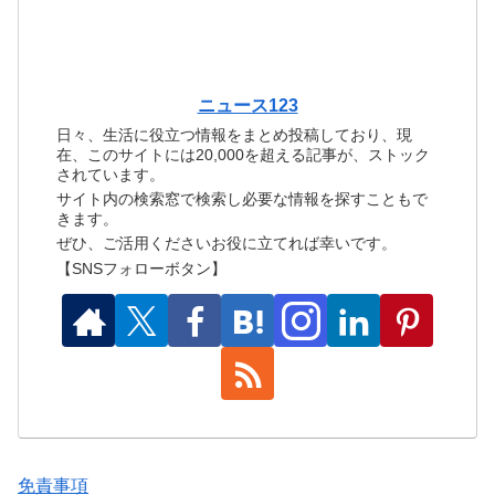
ニュース123
日々、生活に役立つ情報をまとめ投稿しており、現
在、このサイトには20,000を超える記事が、ストック
されています。
サイト内の検索窓で検索し必要な情報を探すこともで
きます。
ぜひ、ご活用くださいお役に立てれば幸いです。
【SNSフォローボタン】
免責事項