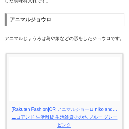
した調味料入れです。
アニマルジョウロ
アニマルじょうろは鳥や象などの形をしたジョウロです。
[Rakuten Fashion]OR アニマルジョーロ niko and…
ニコアンド 生活雑貨 生活雑貨その他 ブルー グレー
ピンク