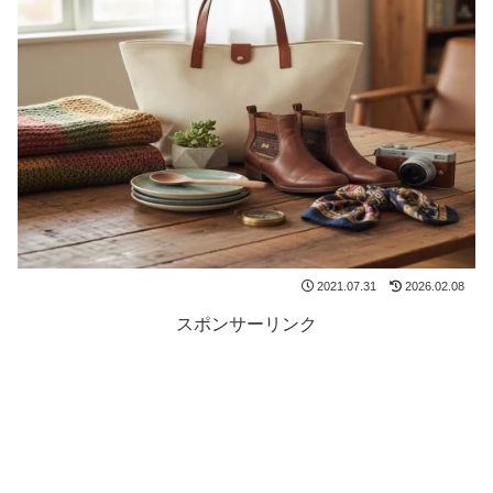
2021.07.31
2026.02.08
スポンサーリンク