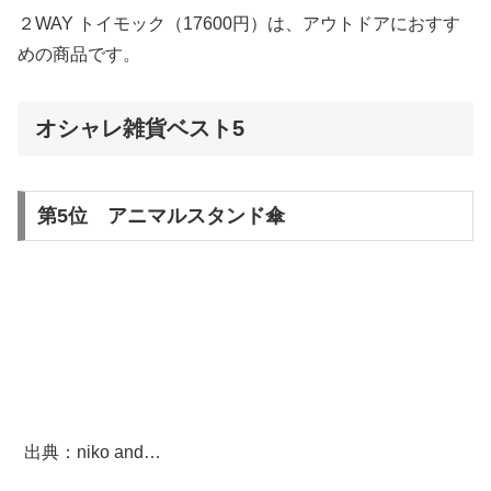
２WAY トイモック（17600円）は、アウトドアにおすす
めの商品です。
オシャレ雑貨ベスト5
第5位 アニマルスタンド傘
出典：niko and…