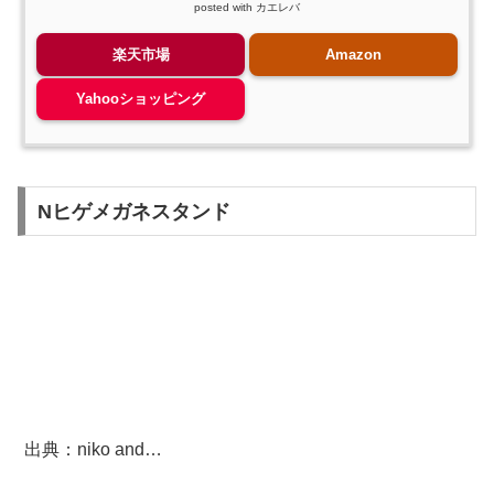
posted with
カエレバ
楽天市場
Amazon
Yahooショッピング
Nヒゲメガネスタンド
出典：niko and…