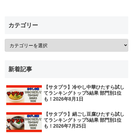
カテゴリー
新着記事
【サタプラ】冷やし中華ひたすら試し
てランキングトップ5結果 部門別1位
も！2026年8月1日
【サタプラ】絹ごし豆腐ひたすら試し
てランキングトップ5結果 部門別1位
も！2026年7月25日