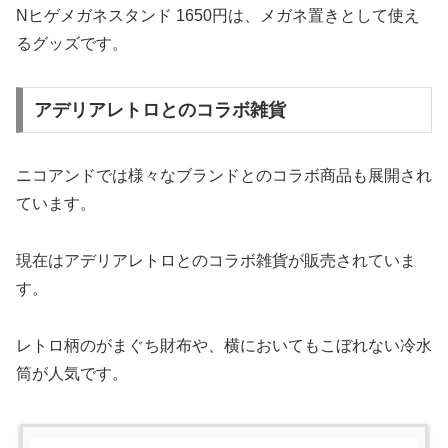
Nヒゲメガネスタンド 1650円は、メガネ置きとして使え
るグッズです。
アデリアレトロとのコラボ雑貨
ニコアンドでは様々なブランドとのコラボ商品も展開され
ています。
現在はアデリアレトロとのコラボ雑貨が販売されていま
す。
レトロ柄のがまぐち財布や、横においてもこぼれない冷水
筒が人気です。