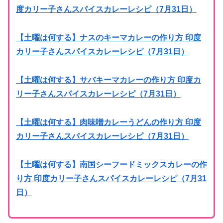
度カリー子さんスパイスカレーレシピ（7月31日）
【土曜は何する】ナスのキーマカレーの作り方 印度
カリー子さんスパイスカレーレシピ（7月31日）
【土曜は何する】サバキーマカレーの作り方 印度カ
リー子さんスパイスカレーレシピ（7月31日）
【土曜は何する】肉味噌カレーうどんの作り方 印度
カリー子さんスパイスカレーレシピ（7月31日）
【土曜は何する】南国シーフードミックスカレーの作
り方 印度カリー子さんスパイスカレーレシピ（7月31
日）