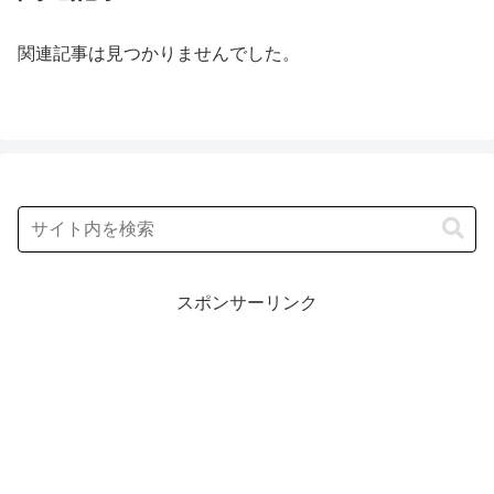
関連記事は見つかりませんでした。
スポンサーリンク