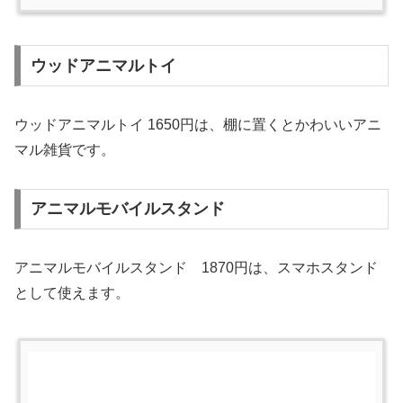
ウッドアニマルトイ
ウッドアニマルトイ 1650円は、棚に置くとかわいいアニ
マル雑貨です。
アニマルモバイルスタンド
アニマルモバイルスタンド 1870円は、スマホスタンド
として使えます。