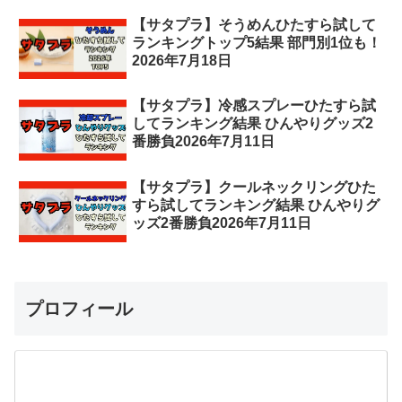
【サタプラ】そうめんひたすら試して
ランキングトップ5結果 部門別1位も！
2026年7月18日
【サタプラ】冷感スプレーひたすら試
してランキング結果 ひんやりグッズ2
番勝負2026年7月11日
【サタプラ】クールネックリングひた
すら試してランキング結果 ひんやりグ
ッズ2番勝負2026年7月11日
プロフィール