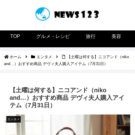
TOP
グルメ・レシピ
旅行
美容
ホーム
エンタメ
【土曜は何する】ニコアンド（niko
and…）おすすめ商品 デヴィ夫人購入アイテム（7月31日）
【土曜は何する】ニコアンド（niko
and…）おすすめ商品 デヴィ夫人購入アイ
テム（7月31日）
エンタメ