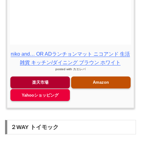
niko and… OR ADランチョンマット ニコアンド 生活
雑貨 キッチン/ダイニング ブラウン ホワイト
posted with
カエレバ
楽天市場
Amazon
Yahooショッピング
２WAY トイモック