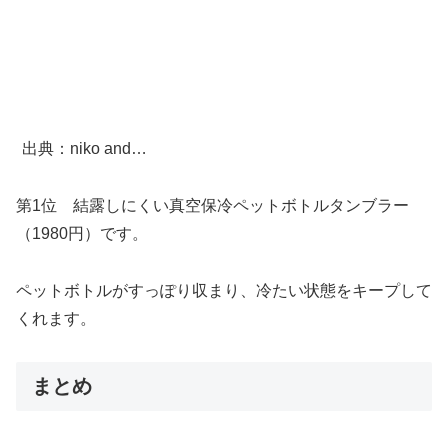
出典：niko and…
第1位 結露しにくい真空保冷ペットボトルタンブラー
（1980円）です。
ペットボトルがすっぽり収まり、冷たい状態をキープして
くれます。
まとめ