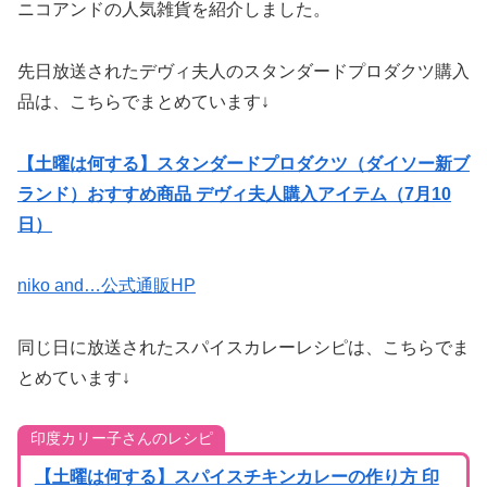
ニコアンドの人気雑貨を紹介しました。
先日放送されたデヴィ夫人のスタンダードプロダクツ購入
品は、こちらでまとめています↓
【土曜は何する】スタンダードプロダクツ（ダイソー新ブ
ランド）おすすめ商品 デヴィ夫人購入アイテム（7月10
日）
niko and…公式通販HP
同じ日に放送されたスパイスカレーレシピは、こちらでま
とめています↓
印度カリー子さんのレシピ
【土曜は何する】スパイスチキンカレーの作り方 印