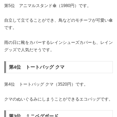
第5位 アニマルスタンド傘（1980円）です。
自立して立てることができ、鳥などのモチーフが可愛い傘
です。
雨の日に靴をカバーするレインシューズカバーも、レイン
グッズで人気だそうです。
第4位 トートバッグ クマ
第4位 トートバッグ クマ（3520円）です。
クマのぬいぐるみにしまうことができるエコバッグです。
第3位 ミニペグボード