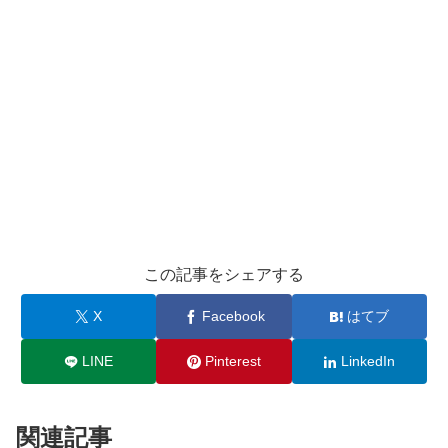
この記事をシェアする
X
Facebook
はてブ
LINE
Pinterest
LinkedIn
関連記事