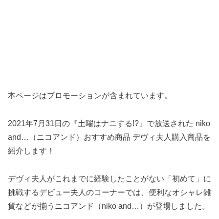
本ページはプロモーションが含まれています。
2021年7月31日の『土曜はナニする!?』で放送された niko
and…（ニコアンド）おすすめ商品 デヴィ夫人購入商品を
紹介します！
デヴィ夫人がこれまでに経験したことがない「初めて」に
挑戦するデビュー夫人のコーナーでは、便利なオシャレ雑
貨などが揃うニコアンド（niko and…）が登場しました。