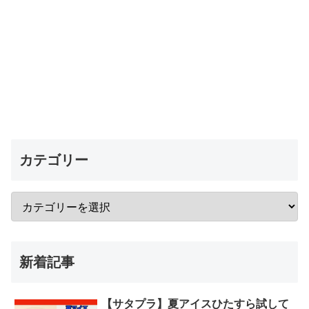
カテゴリー
新着記事
【サタプラ】夏アイスひたすら試して