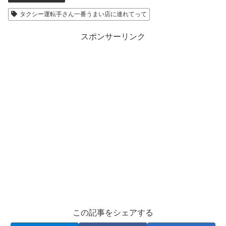
タクシー運転手さん一番うまい店に連れてって
スポンサーリンク
この記事をシェアする