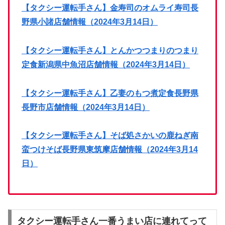
【タクシー運転手さん】金寿司のオムライ寿司長
野県小諸店舗情報（2024年3月14日）
【タクシー運転手さん】とんかつつまりのつまり
定食新潟県中魚沼店舗情報（2024年3月14日）
【タクシー運転手さん】乙妻のもつ煮定食長野県
長野市店舗情報（2024年3月14日）
【タクシー運転手さん】そば処さかいの鹿ねぎ南
蛮つけそば長野県東筑摩店舗情報（2024年3月14
日）
タクシー運転手さん一番うまい店に連れてって