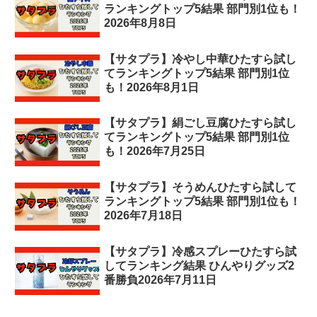
ランキングトップ5結果 部門別1位も！
2026年8月8日
【サタプラ】冷やし中華ひたすら試し
てランキングトップ5結果 部門別1位
も！2026年8月1日
【サタプラ】絹ごし豆腐ひたすら試し
てランキングトップ5結果 部門別1位
も！2026年7月25日
【サタプラ】そうめんひたすら試して
ランキングトップ5結果 部門別1位も！
2026年7月18日
【サタプラ】冷感スプレーひたすら試
してランキング結果 ひんやりグッズ2
番勝負2026年7月11日