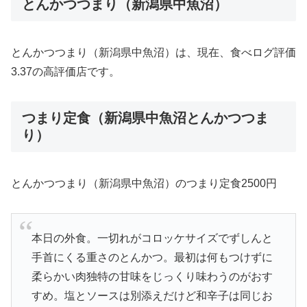
とんかつつまり（新潟県中魚沼）
とんかつつまり（新潟県中魚沼）は、現在、食べログ評価
3.37の高評価店です。
つまり定食（新潟県中魚沼とんかつつま
り）
とんかつつまり（新潟県中魚沼）のつまり定食2500円
本日の外食。一切れがコロッケサイズでずしんと
手首にくる重さのとんかつ。最初は何もつけずに
柔らかい肉独特の甘味をじっくり味わうのがおす
すめ。塩とソースは別添えだけど和辛子は同じお