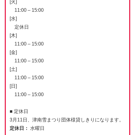
[火]
11:00 – 15:00
[水]
定休日
[木]
11:00 – 15:00
[金]
11:00 – 15:00
[土]
11:00 – 15:00
[日]
11:00 – 15:00
■ 定休日
3月11日、津南雪まつり団体様貸しきりになります。
定休日：
水曜日