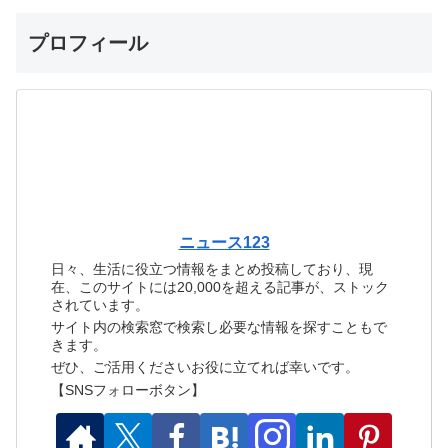
プロフィール
ニュース123
日々、生活に役立つ情報をまとめ投稿しており、現
在、このサイトには20,000を超える記事が、ストック
されています。
サイト内の検索窓で検索し必要な情報を探すこともで
きます。
ぜひ、ご活用くださいお役に立てれば幸いです。
【SNSフォローボタン】