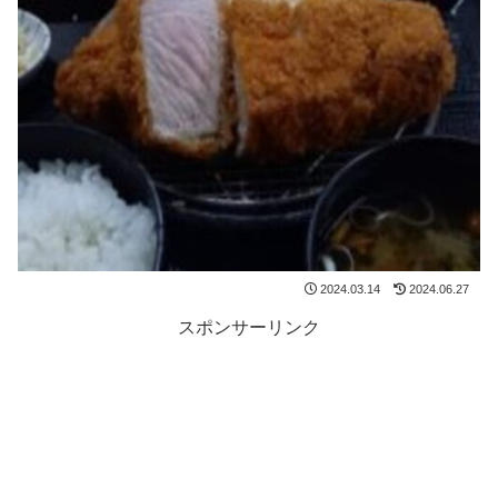
2024.03.14
2024.06.27
スポンサーリンク