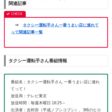
関連記事
⇒
タクシー運転手さん一番うまい店に連れて
って関連記事一覧
タクシー運転手さん番組情報
番組名：タクシー運転手さん 一番うまい店に連れ
てって！
放送局：テレビ東京
放送時間：毎週木曜日 18:25～
出演者：吉村崇（平成ノブシコブシ）、3時のヒロ