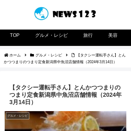
TOP
グルメ・レシピ
旅行
美容
ホーム
グルメ・レシピ
【タクシー運転手さん】とん
かつつまりのつまり定食新潟県中魚沼店舗情報（2024年3月14日）
【タクシー運転手さん】とんかつつまりの
つまり定食新潟県中魚沼店舗情報（2024年
3月14日）
グルメ・レシピ