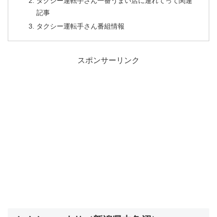
タクシー運転手さん一番うまい店に連れてって関連
記事
タクシー運転手さん番組情報
スポンサーリンク