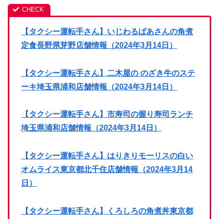
【タクシー運転手さん】いじわるばあさんの角煮
定食長野県芽野店舗情報（2024年3月14日）
【タクシー運転手さん】二木屋の のざき牛のステ
ーキ埼玉県浦和店舗情報（2024年3月14日）
【タクシー運転手さん】市寿司の握り寿司ランチ
埼玉県浦和店舗情報（2024年3月14日）
【タクシー運転手さん】はりきりモーリスの白い
オムライス東京都北千住店舗情報（2024年3月14
日）
【タクシー運転手さん】くろしろの角煮丼東京都