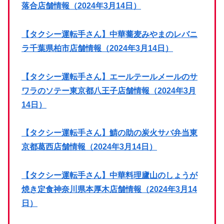
落合店舗情報（2024年3月14日）
【タクシー運転手さん】中華蕎麦みやまのレバニ
ラ千葉県柏市店舗情報（2024年3月14日）
【タクシー運転手さん】エールテールメールのサ
ワラのソテー東京都八王子店舗情報（2024年3月
14日）
【タクシー運転手さん】鯖の助の炭火サバ弁当東
京都葛西店舗情報（2024年3月14日）
【タクシー運転手さん】中華料理廬山のしょうが
焼き定食神奈川県本厚木店舗情報（2024年3月14
日）