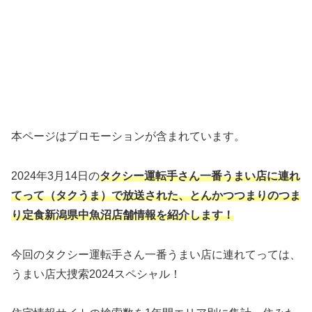
本ページはプロモーションが含まれています。
2024年3月14日の
タクシー運転手さん一番うまい店に連れ
てって（タクうま）で放送された、とんかつつまりのつま
り定食新潟県中魚沼店舗情報
を紹介します！
今回のタクシー運転手さん一番うまい店に連れてっては、
うまい店大捜索2024スペシャル！