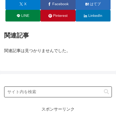
X
Facebook
はてブ
LINE
Pinterest
LinkedIn
関連記事
関連記事は見つかりませんでした。
スポンサーリンク