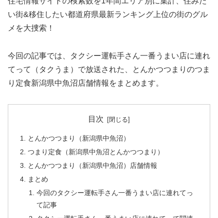
住宅情報サイトの検索数を1年間エリア別に集計、住みた
い街&移住したい都道府県最新ランキング上位の街のグル
メを大捜索！
今回の記事では、タクシー運転手さん一番うまい店に連れ
てって（タクうま）で放送された、とんかつつまりのつま
り定食新潟県中魚沼店舗情報をまとめます。
目次
とんかつつまり（新潟県中魚沼）
つまり定食（新潟県中魚沼とんかつつまり）
とんかつつまり（新潟県中魚沼）店舗情報
まとめ
今回のタクシー運転手さん一番うまい店に連れてっ
て記事