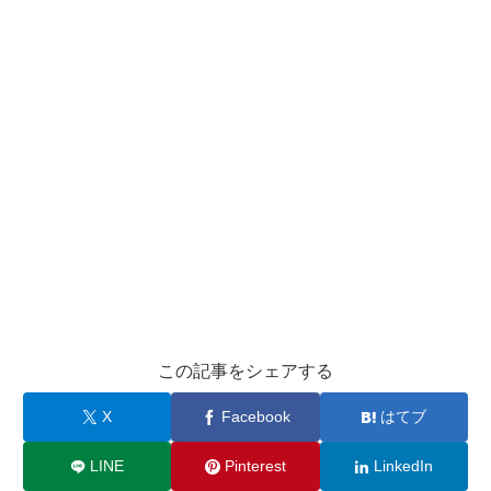
この記事をシェアする
X
Facebook
はてブ
LINE
Pinterest
LinkedIn