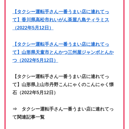
【タクシー運転手さん一番うまい店に連れてっ
て】香川県高松市れいがん茶屋八島ティラミス
（2022年5月12日）
【タクシー運転手さん一番うまい店に連れてっ
て】山形県天童市とんかつ三州屋ジャンボとんか
つ（2022年5月12日）
【タクシー運転手さん一番うまい店に連れてっ
て】山形県上山市丹野こんにゃくのこんにゃく懐
石（2022年5月12日）
⇒ タクシー運転手さん一番うまい店に連れてっ
て関連記事一覧