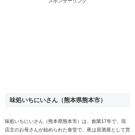
スポンサーリンク
味処いちにいさん（熊本県熊本市）
味処いちにいさん（熊本県熊本市）は、創業17年で、現
店主のお母さんが始められた食堂で、夜は居酒屋として営