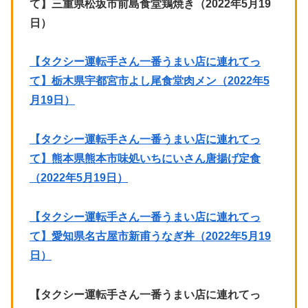
て】三重県松坂市前島食堂鶏焼き（2022年5月19
日）
【タクシー運転手さん一番うまい店に連れてっ
て】栃木県宇都宮市よし尾食堂肉メン（2022年5
月19日）
【タクシー運転手さん一番うまい店に連れてっ
て】熊本県熊本市味処いちにいさん唐揚げ定食
（2022年5月19日）
【タクシー運転手さん一番うまい店に連れてっ
て】愛知県名古屋市新甫うなぎ丼（2022年5月19
日）
【タクシー運転手さん一番うまい店に連れてっ