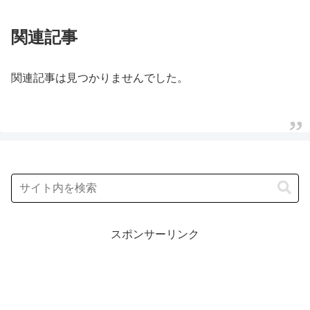
関連記事
関連記事は見つかりませんでした。
スポンサーリンク