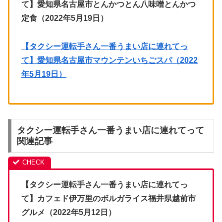
て】愛知県名古屋市とんかつとん八味噌とんかつ
定食（2022年5月19日）
【タクシー運転手さん一番うまい店に連れてっ
て】愛知県名古屋市マウンテンいちごスパ（2022
年5月19日）
タクシー運転手さん一番うまい店に連れてって
関連記事
【タクシー運転手さん一番うまい店に連れてっ
て】カフェド伊万里のボルガライス福井県越前市
グルメ（2022年5月12日）