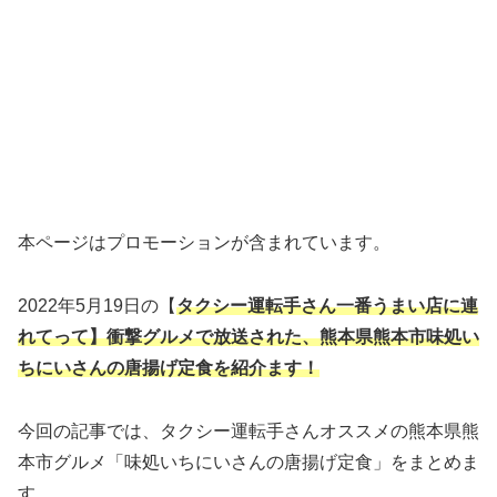
本ページはプロモーションが含まれています。
2022年5月19日の【
タクシー運転手さん一番うまい店に連
れてって】衝撃グルメ
で放送された、熊本県熊本市味処い
ちにいさんの唐揚げ定食を紹介ます！
今回の記事では、タクシー運転手さんオススメの熊本県熊
本市グルメ「味処いちにいさんの唐揚げ定食」をまとめま
す。