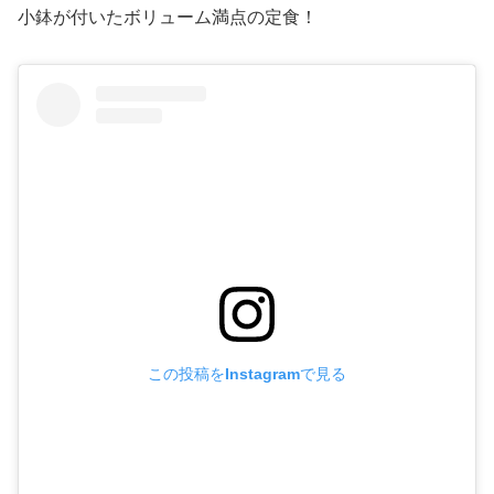
小鉢が付いたボリューム満点の定食！
この投稿をInstagramで見る