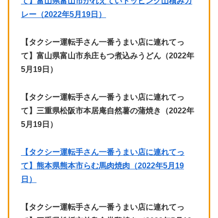
て】富山県富山市かれえていトッピング山積みカ
レー（2022年5月19日）
【タクシー運転手さん一番うまい店に連れてっ
て】富山県富山市糸庄もつ煮込みうどん（2022年
5月19日）
【タクシー運転手さん一番うまい店に連れてっ
て】三重県松阪市本居庵自然薯の蒲焼き（2022年
5月19日）
【タクシー運転手さん一番うまい店に連れてっ
て】熊本県熊本市らむ馬肉焼肉（2022年5月19
日）
【タクシー運転手さん一番うまい店に連れてっ