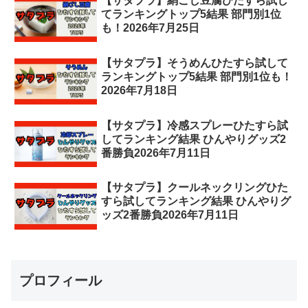
【サタプラ】絹ごし豆腐ひたすら試し
てランキングトップ5結果 部門別1位
も！2026年7月25日
【サタプラ】そうめんひたすら試して
ランキングトップ5結果 部門別1位も！
2026年7月18日
【サタプラ】冷感スプレーひたすら試
してランキング結果 ひんやりグッズ2
番勝負2026年7月11日
【サタプラ】クールネックリングひた
すら試してランキング結果 ひんやりグ
ッズ2番勝負2026年7月11日
プロフィール