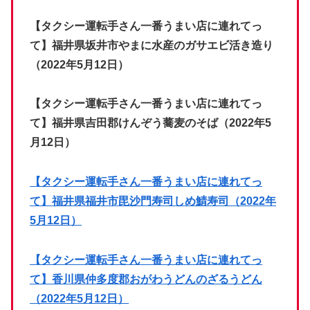
【タクシー運転手さん一番うまい店に連れてっ
て】福井県坂井市やまに水産のガサエビ活き造り
（2022年5月12日）
【タクシー運転手さん一番うまい店に連れてっ
て】福井県吉田郡けんぞう蕎麦のそば（2022年5
月12日）
【タクシー運転手さん一番うまい店に連れてっ
て】福井県福井市毘沙門寿司しめ鯖寿司（2022年
5月12日）
【タクシー運転手さん一番うまい店に連れてっ
て】香川県仲多度郡おがわうどんのざるうどん
（2022年5月12日）