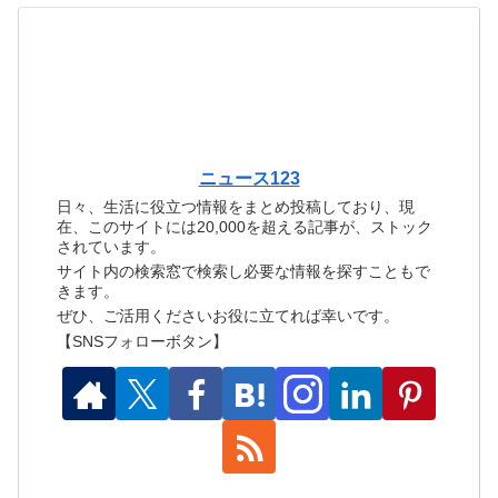
ニュース123
日々、生活に役立つ情報をまとめ投稿しており、現
在、このサイトには20,000を超える記事が、ストック
されています。
サイト内の検索窓で検索し必要な情報を探すこともで
きます。
ぜひ、ご活用くださいお役に立てれば幸いです。
【SNSフォローボタン】