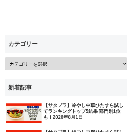
カテゴリー
新着記事
【サタプラ】冷やし中華ひたすら試し
てランキングトップ5結果 部門別1位
も！2026年8月1日