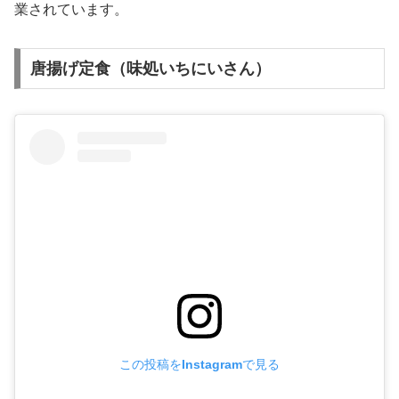
業されています。
唐揚げ定食（味処いちにいさん）
この投稿をInstagramで見る