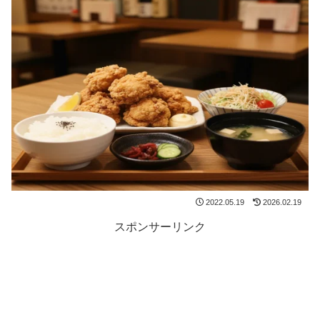
2022.05.19
2026.02.19
スポンサーリンク