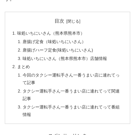
目次
味処いちにいさん（熊本県熊本市）
唐揚げ定食（味処いちにいさん）
唐揚げハーフ定食(味処いちにいさん)
味処いちにいさん（熊本県熊本市）店舗情報
まとめ
今回のタクシー運転手さん一番うまい店に連れてっ
て記事
タクシー運転手さん一番うまい店に連れてって関連
記事
タクシー運転手さん一番うまい店に連れてって番組
情報