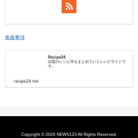
免責事項
Recipe24
話題のレシピ等をまとめていくレシピサイトで
す。
recipe24.net
Copyright © 2026 NEWS123 All Rights Reserved.