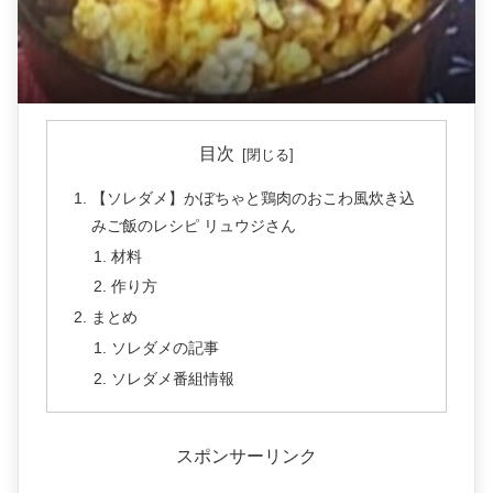
目次
【ソレダメ】かぼちゃと鶏肉のおこわ風炊き込
みご飯のレシピ リュウジさん
材料
作り方
まとめ
ソレダメの記事
ソレダメ番組情報
スポンサーリンク