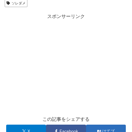
ソレダメ
スポンサーリンク
この記事をシェアする
X
Facebook
はてブ