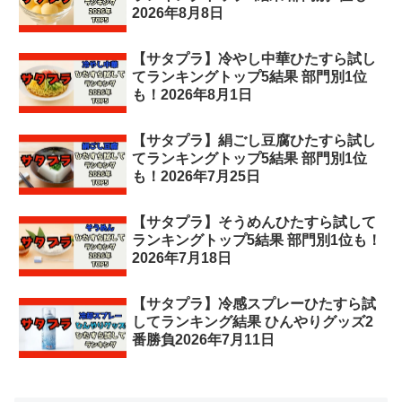
2026年8月8日
【サタプラ】冷やし中華ひたすら試し
てランキングトップ5結果 部門別1位
も！2026年8月1日
【サタプラ】絹ごし豆腐ひたすら試し
てランキングトップ5結果 部門別1位
も！2026年7月25日
【サタプラ】そうめんひたすら試して
ランキングトップ5結果 部門別1位も！
2026年7月18日
【サタプラ】冷感スプレーひたすら試
してランキング結果 ひんやりグッズ2
番勝負2026年7月11日