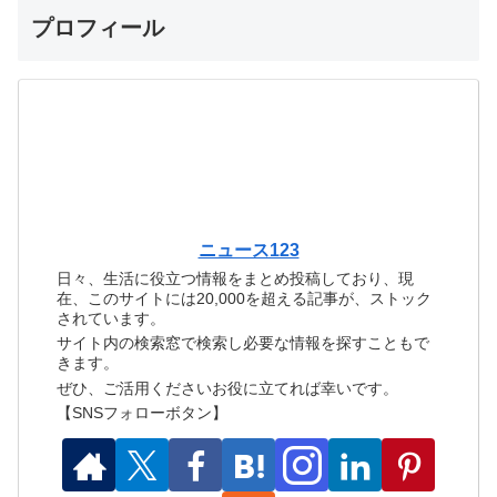
プロフィール
ニュース123
日々、生活に役立つ情報をまとめ投稿しており、現
在、このサイトには20,000を超える記事が、ストック
されています。
サイト内の検索窓で検索し必要な情報を探すこともで
きます。
ぜひ、ご活用くださいお役に立てれば幸いです。
【SNSフォローボタン】