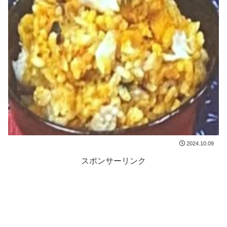
2024.10.09
スポンサーリンク