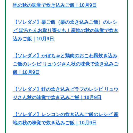
地の秋の味覚で炊き込みご飯｜10月9日
【ソレダメ】栗ご飯（栗の炊き込みご飯）のレシ
ピ ぽろたんお取り寄せも！産地の秋の味覚で炊き
込みご飯｜10月9日
【ソレダメ】かぼちゃと鶏肉のおこわ風炊き込み
ご飯のレシピ リュウジさん秋の味覚で炊き込みご
飯｜10月9日
【ソレダメ】鮭の炊き込みピラフのレシピ リュウ
ジさん秋の味覚で炊き込みご飯｜10月9日
【ソレダメ】レンコンの炊き込みご飯のレシピ 産
地の秋の味覚で炊き込みご飯｜10月9日