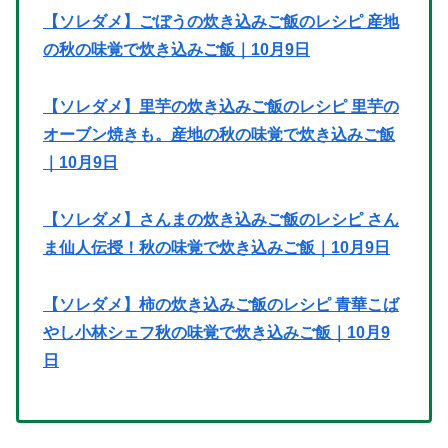
【ソレダメ】ごぼうの炊き込みご飯のレシピ 産地
の秋の味覚で炊き込みご飯｜10月9日
【ソレダメ】里芋の炊き込みご飯のレシピ 里芋の
オーブン焼きも。産地の秋の味覚で炊き込みご飯
｜10月9日
【ソレダメ】さんまの炊き込みご飯のレシピ さん
ま仙人伝授！秋の味覚で炊き込みご飯｜10月9日
【ソレダメ】柿の炊き込みご飯のレシピ 青華こば
やし小林シェフ秋の味覚で炊き込みご飯｜10月9
日