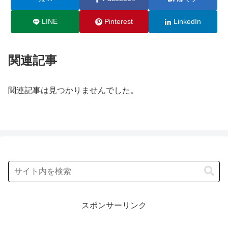
LINE
Pinterest
LinkedIn
関連記事
関連記事は見つかりませんでした。
スポンサーリンク