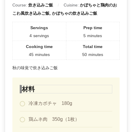
Course:
炊き込みご飯
Cuisine:
かぼちゃと鶏肉のお
こわ風炊き込みご飯, かぼちゃの炊き込みご飯
Servings
Prep time
4
servings
5
minutes
Cooking time
Total time
45
minutes
50
minutes
秋の味覚で炊き込みご飯
材料
冷凍カボチャ 180g
鶏ムネ肉 350g（1枚）