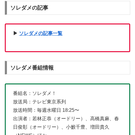
ソレダメの記事
▶
ソレダメの記事一覧
ソレダメ番組情報
番組名：ソレダメ！
放送局：テレビ東京系列
放送時間：毎週水曜日 18:25〜
出演者：若林正恭（オードリー）、高橋真麻、春
日俊彰（オードリー）、小籔千豊、増田貴久