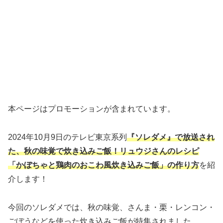
本ページはプロモーションが含まれています。
2024年10月9日のテレビ東京系列
『ソレダメ』で放送され
た、秋の味覚で炊き込みご飯！リュウジさんのレシピ
「かぼちゃと鶏肉のおこわ風炊き込みご飯」の作り方
を紹
介します！
今回のソレダメでは、秋の味覚、さんま・栗・レンコン・
ごぼうなどを使った炊き込みご飯が特集されました。