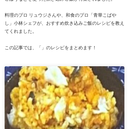
料理のプロ リュウジさんや、和食のプロ「青華こばや
し」小林シェフが、おすすめ炊き込みご飯のレシピを教え
てくれました。
この記事では、「」のレシピをまとめます！