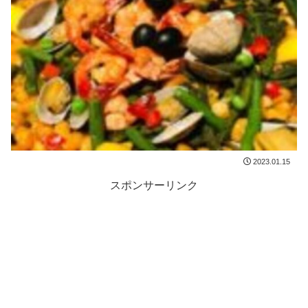
2023.01.15
スポンサーリンク