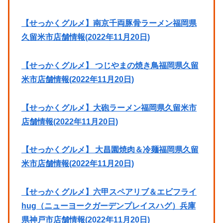
【せっかくグルメ】南京千両豚骨ラーメン福岡県
久留米市店舗情報(2022年11月20日)
【せっかくグルメ】 つじやまの焼き鳥福岡県久留
米市店舗情報(2022年11月20日)
【せっかくグルメ】大砲ラーメン福岡県久留米市
店舗情報(2022年11月20日)
【せっかくグルメ】 大昌園焼肉＆冷麺福岡県久留
米市店舗情報(2022年11月20日)
【せっかくグルメ】六甲スペアリブ＆エビフライ
hug（ニューヨークガーデンプレイスハグ）兵庫
県神戸市店舗情報(2022年11月20日)