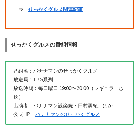
⇒
せっかくグルメ関連記事
せっかくグルメの番組情報
番組名：バナナマンのせっかくグルメ
放送局：TBS系列
放送時間：毎日曜日 19:00〜20:00（レギュラー放
送）
出演者：バナナマン設楽統・日村勇紀、ほか
公式HP：
バナナマンのせっかくグルメ