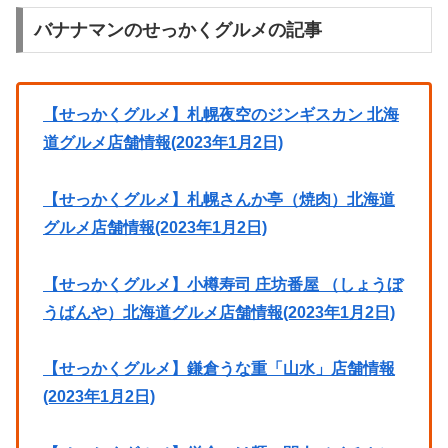
バナナマンのせっかくグルメの記事
【せっかくグルメ】札幌夜空のジンギスカン 北海
道グルメ店舗情報(2023年1月2日)
【せっかくグルメ】札幌さんか亭（焼肉）北海道
グルメ店舗情報(2023年1月2日)
【せっかくグルメ】小樽寿司 庄坊番屋 （しょうぼ
うばんや）北海道グルメ店舗情報(2023年1月2日)
【せっかくグルメ】鎌倉うな重「山水」店舗情報
(2023年1月2日)