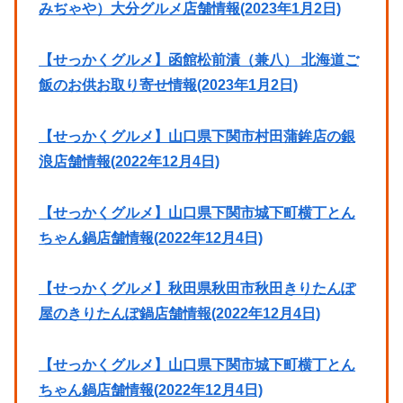
みぢゃや）大分グルメ店舗情報(2023年1月2日)
【せっかくグルメ】函館松前漬（兼八） 北海道ご
飯のお供お取り寄せ情報(2023年1月2日)
【せっかくグルメ】山口県下関市村田蒲鉾店の銀
浪店舗情報(2022年12月4日)
【せっかくグルメ】山口県下関市城下町横丁とん
ちゃん鍋店舗情報(2022年12月4日)
【せっかくグルメ】秋田県秋田市秋田きりたんぽ
屋のきりたんぽ鍋店舗情報(2022年12月4日)
【せっかくグルメ】山口県下関市城下町横丁とん
ちゃん鍋店舗情報(2022年12月4日)