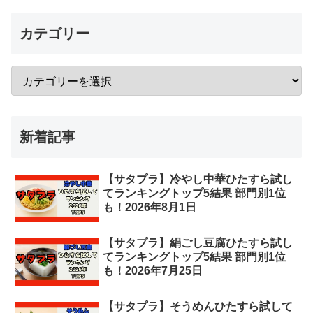
カテゴリー
新着記事
【サタプラ】冷やし中華ひたすら試し
てランキングトップ5結果 部門別1位
も！2026年8月1日
【サタプラ】絹ごし豆腐ひたすら試し
てランキングトップ5結果 部門別1位
も！2026年7月25日
【サタプラ】そうめんひたすら試して