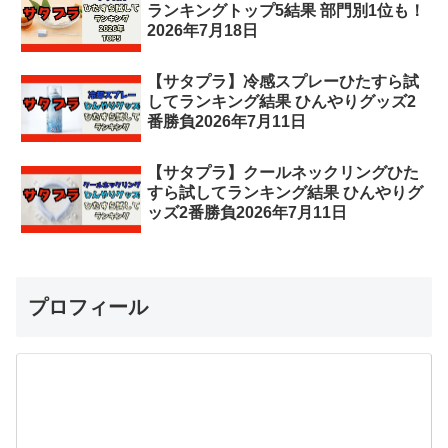
ランキングトップ5結果 部門別1位も！
2026年7月18日
【サタプラ】冷感スプレーひたすら試
してランキング結果 ひんやりグッズ2
番勝負2026年7月11日
【サタプラ】クールネックリングひた
すら試してランキング結果 ひんやりグ
ッズ2番勝負2026年7月11日
プロフィール