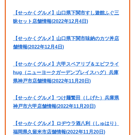
【せっかくグルメ】山口県下関市すし遊館ふぐ三
昧セット店舗情報(2022年12月4日)
【せっかくグルメ】山口県下関市味納のカツ丼店
舗情報(2022年12月4日)
【せっかくグルメ】六甲スペアリブ＆エビフライ
hug（ニューヨークガーデンプレイスハグ）兵庫
県神戸市店舗情報(2022年11月20日)
【せっかくグルメ】つけ麺繁田（しげた）兵庫県
神戸市六甲店舗情報(2022年11月20日)
【せっかくグルメ】ロヂウラ酒八利（しゅはり）
福岡県久留米市店舗情報(2022年11月20日)