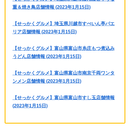
重＆焼き鳥店舗情報 (2023年1月15日)
【せっかくグルメ】埼玉県川越市すぺいん亭パエ
リア店舗情報 (2023年1月15日)
【せっかくグルメ】富山県富山市糸庄もつ煮込み
うどん店舗情報 (2023年1月15日)
【せっかくグルメ】富山県富山市南京千両ワンタ
ンメン店舗情報 (2023年1月15日)
【せっかくグルメ】富山県富山市すし玉店舗情報
(2023年1月15日)