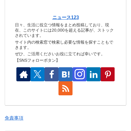
ニュース123
日々、生活に役立つ情報をまとめ投稿しており、現
在、このサイトには20,000を超える記事が、ストック
されています。
サイト内の検索窓で検索し必要な情報を探すこともで
きます。
ぜひ、ご活用くださいお役に立てれば幸いです。
【SNSフォローボタン】
免責事項