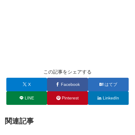
この記事をシェアする
X
Facebook
はてブ
LINE
Pinterest
LinkedIn
関連記事