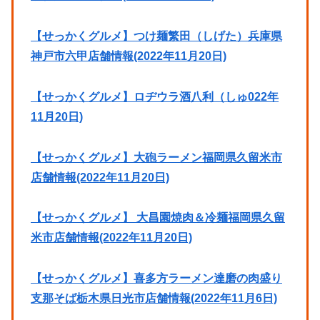
【せっかくグルメ】つけ麺繁田（しげた）兵庫県
神戸市六甲店舗情報(2022年11月20日)
【せっかくグルメ】ロヂウラ酒八利（しゅ
022年
11月20日)
【せっかくグルメ】大砲ラーメン福岡県久留米市
店舗情報(2022年11月20日)
【せっかくグルメ】 大昌園焼肉＆冷麺福岡県久留
米市店舗情報(2022年11月20日)
【せっかくグルメ】喜多方ラーメン達磨の肉盛り
支那そば栃木県日光市店舗情報(2022年11月6日)