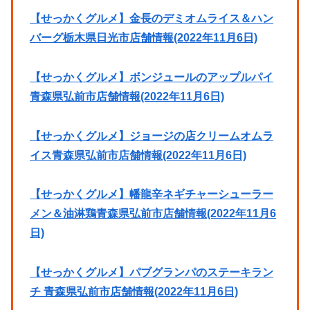
【せっかくグルメ】金長のデミオムライス＆ハン
バーグ栃木県日光市店舗情報(2022年11月6日)
【せっかくグルメ】ボンジュールのアップルパイ
青森県弘前市店舗情報(2022年11月6日)
【せっかくグルメ】ジョージの店クリームオムラ
イス青森県弘前市店舗情報(2022年11月6日)
【せっかくグルメ】幡龍辛ネギチャーシューラー
メン＆油淋鶏青森県弘前市店舗情報(2022年11月6
日)
【せっかくグルメ】パブグランパのステーキラン
チ 青森県弘前市店舗情報(2022年11月6日)