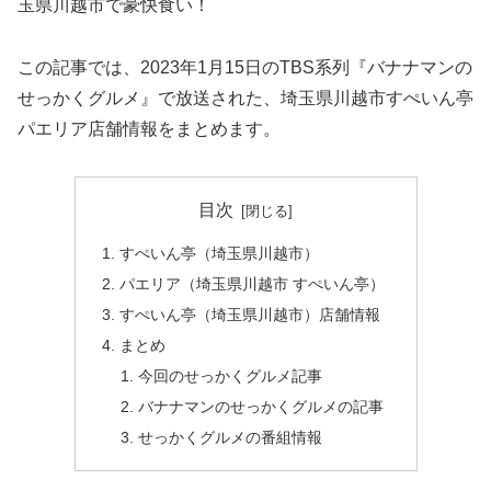
玉県川越市で豪快食い！
この記事では、2023年1月15日のTBS系列『バナナマンの
せっかくグルメ』で放送された、埼玉県川越市すぺいん亭
パエリア店舗情報をまとめます。
目次
すぺいん亭（埼玉県川越市）
パエリア（埼玉県川越市 すぺいん亭）
すぺいん亭（埼玉県川越市）店舗情報
まとめ
今回のせっかくグルメ記事
バナナマンのせっかくグルメの記事
せっかくグルメの番組情報