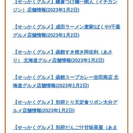
【せっかくグルメ】鎌倉つけ麺一閑人（イチカン
ジン）店舗情報(2023年1月2日)
【せっかくグルメ】成田ラーメン麦家(ばくや)千葉
グルメ店舗情報(2023年1月2日)
【せっかくグルメ】函館すき焼き阿佐利（あさ
り） 北海道グルメ店舗情報(2023年1月2日)
【せっかくグルメ】函館スープカレー吉田商店 北
海道グルメ店舗情報(2023年1月2日)
【せっかくグルメ】別府とり天定食リボン大分グ
ルメ店舗情報(2023年1月2日)
【せっかくグルメ】別府だんご汁甘味茶屋（あま