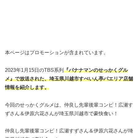
本ページはプロモーションが含まれています。
2023年1月15日のTBS系列
『バナナマンのせっかくグル
メ』で放送された、埼玉県川越市すぺいん亭パエリア店舗
情報
を紹介します。
今回のせっかくグルメは、仲良し先輩後輩コンビ！広瀬す
ずさん＆伊原六花さんが埼玉県川越市で豪快食い！
仲良し先輩後輩コンビ！広瀬すずさん＆伊原六花さんが埼