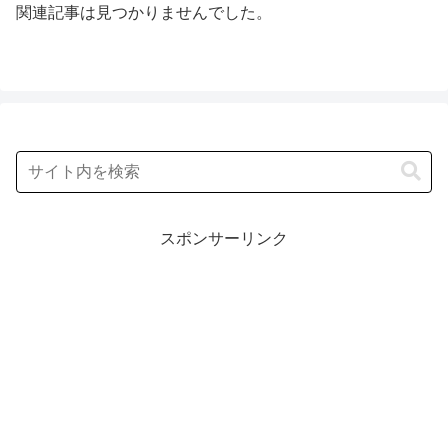
関連記事は見つかりませんでした。
スポンサーリンク