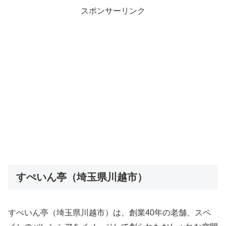
スポンサーリンク
すぺいん亭（埼玉県川越市）
すぺいん亭（埼玉県川越市）は、創業40年の老舗、スペ