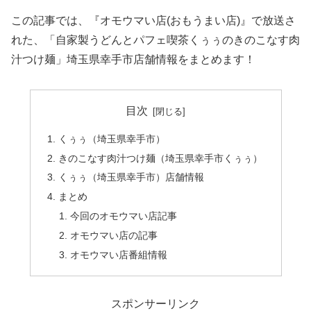
この記事では、『オモウマい店(おもうまい店)』で放送さ
れた、「自家製うどんとパフェ喫茶くぅぅのきのこなす肉
汁つけ麺」埼玉県幸手市店舗情報をまとめます！
目次
くぅぅ（埼玉県幸手市）
きのこなす肉汁つけ麺（埼玉県幸手市くぅぅ）
くぅぅ（埼玉県幸手市）店舗情報
まとめ
今回のオモウマい店記事
オモウマい店の記事
オモウマい店番組情報
スポンサーリンク