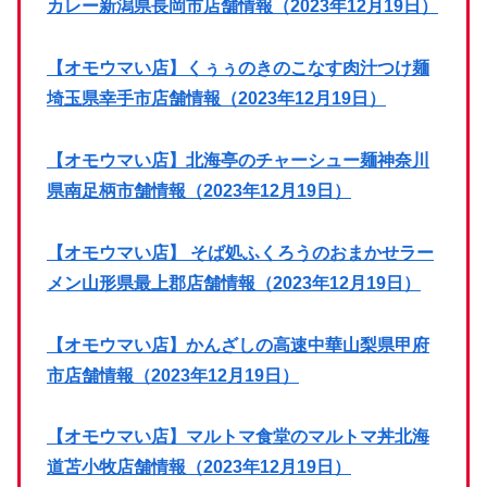
カレー新潟県長岡市店舗情報（2023年12月19日）
【オモウマい店】くぅぅのきのこなす肉汁つけ麺
埼玉県幸手市店舗情報（2023年12月19日）
【オモウマい店】北海亭のチャーシュー麺神奈川
県南足柄市舗情報（2023年12月19日）
【オモウマい店】 そば処ふくろうのおまかせラー
メン山形県最上郡店舗情報（2023年12月19日）
【オモウマい店】かんざしの高速中華山梨県甲府
市店舗情報（2023年12月19日）
【オモウマい店】マルトマ食堂のマルトマ丼北海
道苫小牧店舗情報（2023年12月19日）