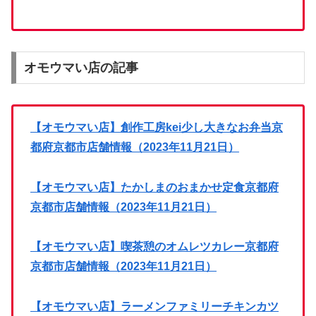
オモウマい店の記事
【オモウマい店】創作工房kei少し大きなお弁当京
都府京都市店舗情報（2023年11月21日）
【オモウマい店】たかしまのおまかせ定食京都府
京都市店舗情報（2023年11月21日）
【オモウマい店】喫茶憩のオムレツカレー京都府
京都市店舗情報（2023年11月21日）
【オモウマい店】ラーメンファミリーチキンカツ