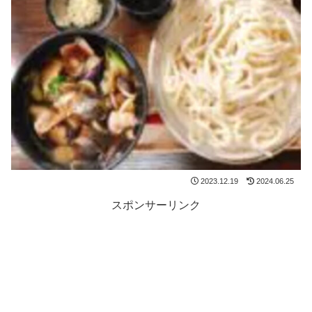
2023.12.19
2024.06.25
スポンサーリンク