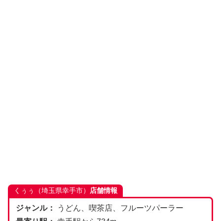
くぅぅ（埼玉県幸手市）
店舗情報
ジャンル：
うどん、喫茶店、フルーツパーラー