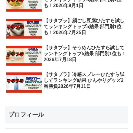
も！2026年8月1日
【サタプラ】絹ごし豆腐ひたすら試し
てランキングトップ5結果 部門別1位
も！2026年7月25日
【サタプラ】そうめんひたすら試して
ランキングトップ5結果 部門別1位も！
2026年7月18日
【サタプラ】冷感スプレーひたすら試
してランキング結果 ひんやりグッズ2
番勝負2026年7月11日
プロフィール