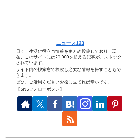
ニュース123
日々、生活に役立つ情報をまとめ投稿しており、現
在、このサイトには20,000を超える記事が、ストック
されています。
サイト内の検索窓で検索し必要な情報を探すこともで
きます。
ぜひ、ご活用くださいお役に立てれば幸いです。
【SNSフォローボタン】