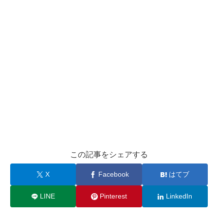
この記事をシェアする
X
Facebook
はてブ
LINE
Pinterest
LinkedIn