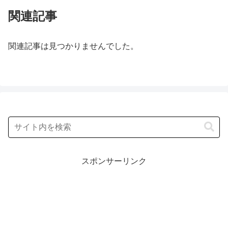
関連記事
関連記事は見つかりませんでした。
スポンサーリンク