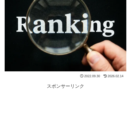
2022.09.30
2026.02.14
スポンサーリンク