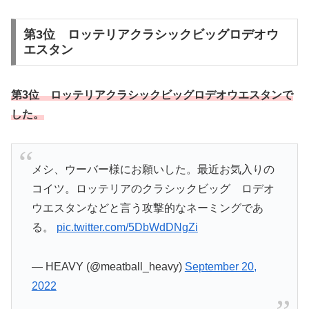
第3位 ロッテリアクラシックビッグロデオウ
エスタン
第3位 ロッテリアクラシックビッグロデオウエスタンで
した。
メシ、ウーバー様にお願いした。最近お気入りの
コイツ。ロッテリアのクラシックビッグ ロデオ
ウエスタンなどと言う攻撃的なネーミングであ
る。
pic.twitter.com/5DbWdDNgZi
— HEAVY (@meatball_heavy)
September 20,
2022