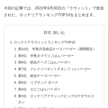
今回の記事では、2022年9月30日の『ラヴィット』で放送
された、ロッテリアランキングTOP10をまとめます。
目次
ロッテリアラヴィットランキングTOP10
第10位 半熟月見絶品チーズバーガー（期間限定）
第9位 半熟タマてりごはんバーガー
第8位 絶品チーズごはんバーガー
第7位 クレイジーホットチキンフィレバーガー
第6位 絶品チーズバーガー
第5位 リブサンド ポーク
第4位 エビごはんバーガー
第3位 ロッテリアクラシックビッグロデオウエス
タン