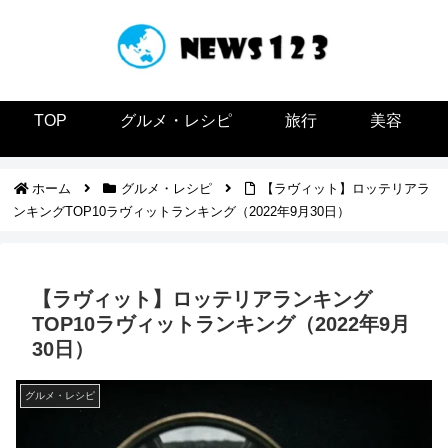
TOP
グルメ・レシピ
旅行
美容
ホーム
グルメ・レシピ
【ラヴィット】ロッテリアラ
ンキングTOP10ラヴィットランキング（2022年9月30日）
【ラヴィット】ロッテリアランキング
TOP10ラヴィットランキング（2022年9月
30日）
グルメ・レシピ