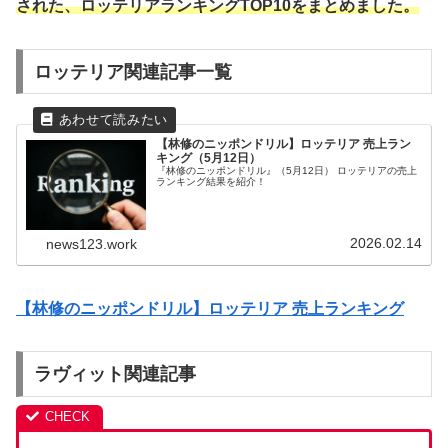
された、ロッテリアランキングTOP10を
まとめました。
ロッテリア関連記事一覧
【林修のニッポンドリル】ロッテリア 売上ラン
キング（5月12日）
『林修のニッポンドリル』（5月12日） ロッテリアの売上
ランキング結果を紹介！
2026.02.14
news123.work
【林修のニッポンドリル】ロッテリア 売上ランキング
ラヴィット関連記事