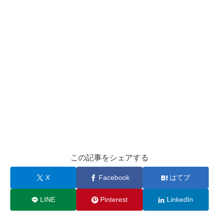
この記事をシェアする
X
Facebook
はてブ
LINE
Pinterest
LinkedIn