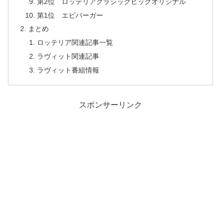
第2位 ロッテリアクラシックビッグオリジナル
第1位 エビバーガー
まとめ
ロッテリア関連記事一覧
ラヴィット関連記事
ラヴィット番組情報
スポンサーリンク