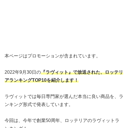
本ページはプロモーションが含まれています。
2022年9月30日の
『ラヴィット』で放送された、ロッテリ
アランキングTOP10を紹介します！
ラヴィットでは毎日専門家が選んだ本当に良い商品を、ラ
ンキング形式で発表しています。
今回は、今年で創業50周年、ロッテリアのラヴィットラ