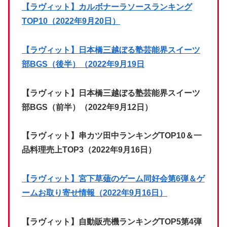
【ラヴィット】カルボナーラソースランキング
TOP10（2022年9月20日）
【ラヴィット】日本橋三越ぼる塾芸能界スイーツ
部BGS（後半）（2022年9月19日
【ラヴィット】日本橋三越ぼる塾芸能界スイーツ
部BGS（前半）（2022年9月12日）
【ラヴィット】串カツ田中ランキングTOP10＆一
品料理売上TOP3（2022年9月16日）
【ラヴィット】宮下草薙のゲーム同好会第6弾＆ゲ
ームお取り寄せ情報（2022年9月16日）
【ラヴィット】自動販売機ランキングTOP5第4弾