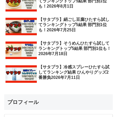
てランキングトップ5結果 部門別1位
も！2026年8月1日
【サタプラ】絹ごし豆腐ひたすら試し
てランキングトップ5結果 部門別1位
も！2026年7月25日
【サタプラ】そうめんひたすら試して
ランキングトップ5結果 部門別1位も！
2026年7月18日
【サタプラ】冷感スプレーひたすら試
してランキング結果 ひんやりグッズ2
番勝負2026年7月11日
プロフィール