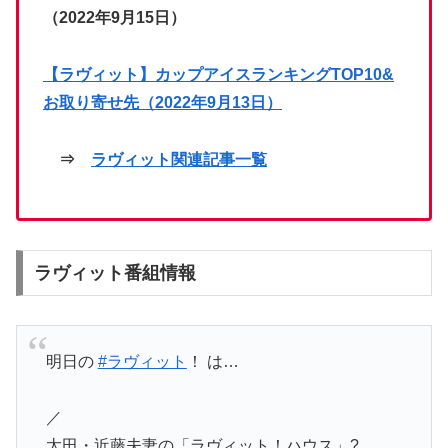
（2022年9月15日）
【ラヴィット】カップアイスランキングTOP10&
お取り寄せ先（2022年9月13日）
⇒
ラヴィット関連記事一覧
ラヴィット番組情報
明日の
#ラヴィット
！ は…
／
太田・近藤夫妻の「ラヴィット！ハウス」?