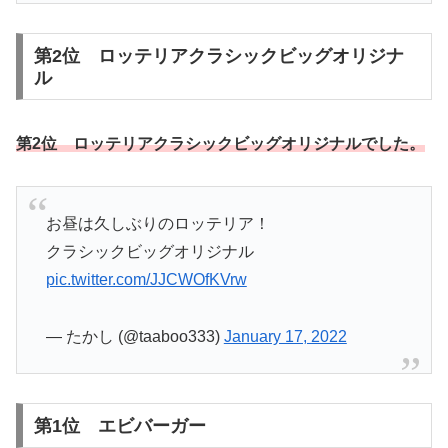
第2位 ロッテリアクラシックビッグオリジナ
ル
第2位 ロッテリアクラシックビッグオリジナルでした。
お昼は久しぶりのロッテリア！
クラシックビッグオリジナル
pic.twitter.com/JJCWOfKVrw
— たかし (@taaboo333)
January 17, 2022
第1位 エビバーガー