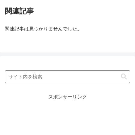
関連記事
関連記事は見つかりませんでした。
スポンサーリンク