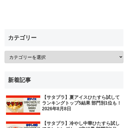
カテゴリー
新着記事
【サタプラ】夏アイスひたすら試して
ランキングトップ5結果 部門別1位も！
2026年8月8日
【サタプラ】冷やし中華ひたすら試し