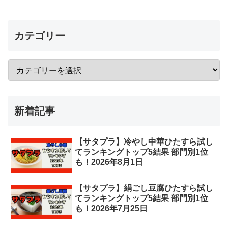
カテゴリー
新着記事
【サタプラ】冷やし中華ひたすら試し
てランキングトップ5結果 部門別1位
も！2026年8月1日
【サタプラ】絹ごし豆腐ひたすら試し
てランキングトップ5結果 部門別1位
も！2026年7月25日