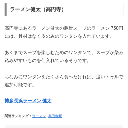
ラーメン健太（高円寺）
高円寺にあるラーメン健太の豚骨スープのラーメン 750円
には、具材はなく皮のみのワンタンを入れています。
あくまでスープを楽しむためのワンタンで、スープが染み
込みやすいものを仕入れているそうです。
ちなみにワンタンをたくさん食べたければ、追いトゥルで
追加可能です。
博多長浜ラーメン 健太
関連ランキング：
ラーメン
|
高円寺駅