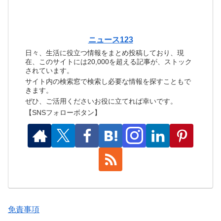
ニュース123
日々、生活に役立つ情報をまとめ投稿しており、現
在、このサイトには20,000を超える記事が、ストック
されています。
サイト内の検索窓で検索し必要な情報を探すこともで
きます。
ぜひ、ご活用くださいお役に立てれば幸いです。
【SNSフォローボタン】
免責事項