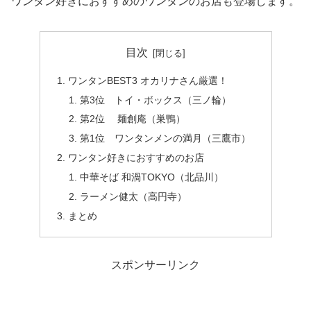
ワンタン好きにおすすめのワンタンのお店も登場します。
目次
ワンタンBEST3 オカリナさん厳選！
第3位 トイ・ボックス（三ノ輪）
第2位 麺創庵（巣鴨）
第1位 ワンタンメンの満月（三鷹市）
ワンタン好きにおすすめのお店
中華そば 和渦TOKYO（北品川）
ラーメン健太（高円寺）
まとめ
スポンサーリンク