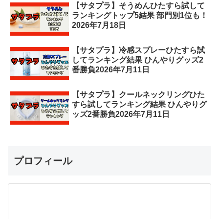
【サタプラ】そうめんひたすら試して
ランキングトップ5結果 部門別1位も！
2026年7月18日
【サタプラ】冷感スプレーひたすら試
してランキング結果 ひんやりグッズ2
番勝負2026年7月11日
【サタプラ】クールネックリングひた
すら試してランキング結果 ひんやりグ
ッズ2番勝負2026年7月11日
プロフィール