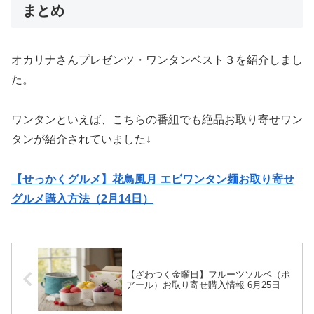
まとめ
オカリナさんプレゼンツ・ワンタンベスト３を紹介しまし
た。
ワンタンといえば、こちらの番組でも絶品お取り寄せワン
タンが紹介されていました↓
【せっかくグルメ】花鳥風月 エビワンタン麺お取り寄せ
グルメ購入方法（2月14日）
【ざわつく金曜日】フルーツソルベ（ポ
アール）お取り寄せ購入情報 6月25日