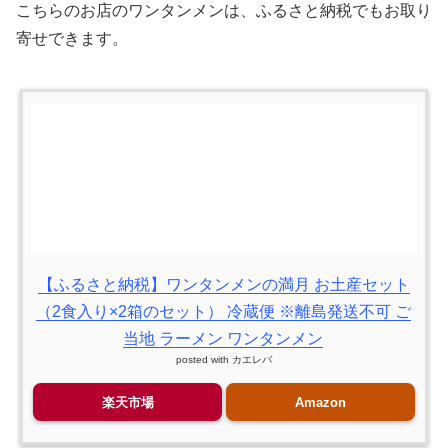
こちらのお店のワンタンメンは、ふるさと納税でもお取り
寄せできます。
【ふるさと納税】ワンタンメンの満月 お土産セット
（2食入り×2箱のセット） 冷蔵便 ※離島発送不可 ご
当地 ラーメン ワンタンメン
posted with
カエレバ
楽天市場
Amazon