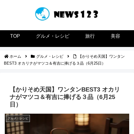
TOP
グルメ・レシピ
旅行
美容
ホーム
グルメ・レシピ
【かりそめ天国】ワンタン
BEST3 オカリナがマツコ＆有吉に捧げる３品（6月25日）
【かりそめ天国】ワンタンBEST3 オカリ
ナがマツコ＆有吉に捧げる３品（6月25
日）
グルメ・レシピ