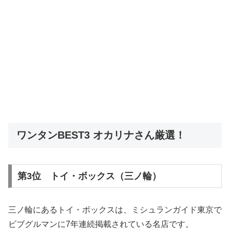
ワンタンBEST3 オカリナさん厳選！
第3位 トイ・ボックス（三ノ輪）
三ノ輪にあるトイ・ボックスは、ミシュランガイド東京で
ビブグルマンに7年連続掲載されている名店です。