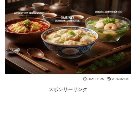
2021.06.25
2026.02.08
スポンサーリンク