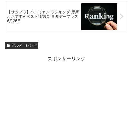
【サタプラ】バーミヤン ランキング 彦摩
呂おすすめベスト10結果 サタデープラス
6月26日
グルメ・レシピ
スポンサーリンク