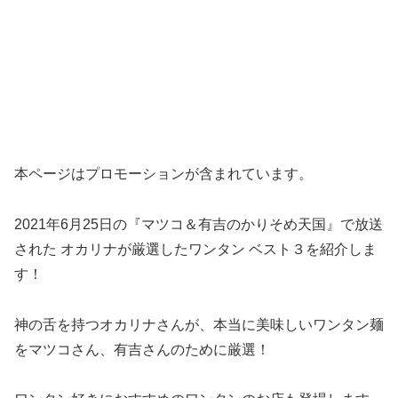
本ページはプロモーションが含まれています。
2021年6月25日の『マツコ＆有吉のかりそめ天国』で放送
された オカリナが厳選したワンタン ベスト３を紹介しま
す！
神の舌を持つオカリナさんが、本当に美味しいワンタン麺
をマツコさん、有吉さんのために厳選！