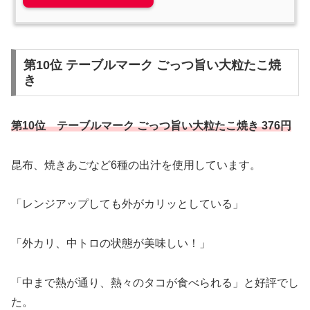
第10位 テーブルマーク ごっつ旨い大粒たこ焼
き
第10位 テーブルマーク ごっつ旨い大粒たこ焼き 376円
昆布、焼きあごなど6種の出汁を使用しています。
「レンジアップしても外がカリッとしている」
「外カリ、中トロの状態が美味しい！」
「中まで熱が通り、熱々のタコが食べられる」と好評でし
た。