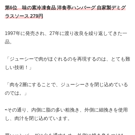
第6位 味の素冷凍食品 洋食亭ハンバーグ 自家製デミグ
ラスソース 279円
1997年に発売され、27年に渡り改良を繰り返してきた一
品。
「ジューシーで肉がほぐれるのを再現するのは、とても難
しい技術！」
「肉を2層にすることで、ジューシーさを閉じ込めている
のでは。」
⇨その通り、内側に脂の多い粗挽き、外側に細挽きを使用
し、肉汁を閉じ込めています。