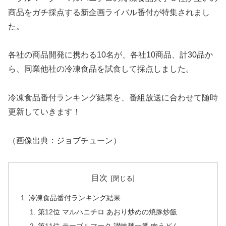
商品をガチ採点する新企画ライバル番付が特集されまし
た。
各社の商品開発に携わる10名が、各社10商品、計30品か
ら、同業他社の冷凍食品を試食して採点しました。
冷凍食品番付ランキング結果を、番組放送に合わせて随時
更新していきます！
（画像出典：ジョブチューン）
目次
冷凍食品番付ランキング結果
第12位 マルハニチロ あおり炒めの焼豚炒飯