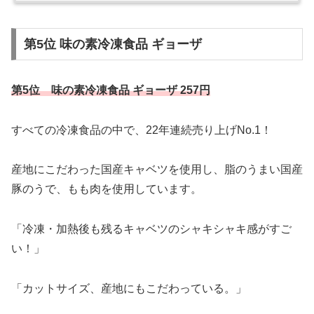
第5位 味の素冷凍食品 ギョーザ
第5位 味の素冷凍食品 ギョーザ 257円
すべての冷凍食品の中で、22年連続売り上げNo.1！
産地にこだわった国産キャベツを使用し、脂のうまい国産
豚のうで、もも肉を使用しています。
「冷凍・加熱後も残るキャベツのシャキシャキ感がすご
い！」
「カットサイズ、産地にもこだわっている。」