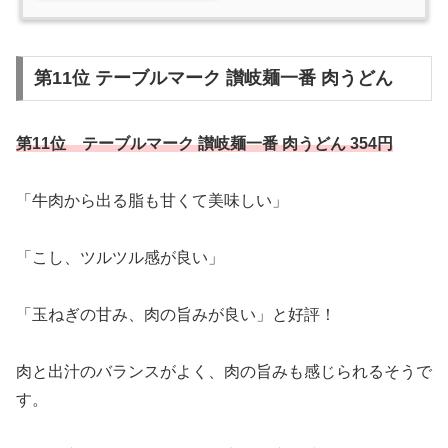
第11位 テーブルマーク 讃岐麺一番 肉うどん
第11位 テーブルマーク 讃岐麺一番 肉うどん 354円
「牛肉から出る脂も甘くて美味しい」
「こし、ツルツル感が良い」
「玉ねぎの甘み、肉の旨みが良い」と好評！
肉と出汁のバランスがよく、肉の旨みも感じられるそうで
す。