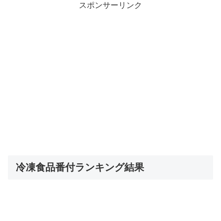
スポンサーリンク
冷凍食品番付ランキング結果