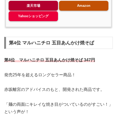
楽天市場
Amazon
Yahooショッピング
第4位 マルハニチロ 五目あんかけ焼そば
第4位 マルハニチロ 五目あんかけ焼そば 347円
発売25年を超えるロングセラー商品！
赤坂離宮のアドバイスのもと、開発された商品です。
「麺の両面にキレイな焼き目がついているのがすごい！」
という声が！