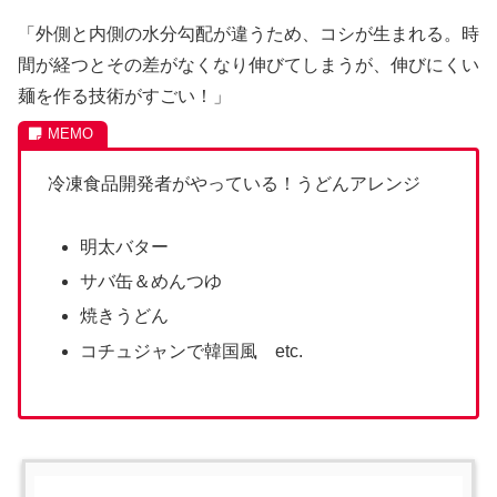
「外側と内側の水分勾配が違うため、コシが生まれる。時
間が経つとその差がなくなり伸びてしまうが、伸びにくい
麺を作る技術がすごい！」
冷凍食品開発者がやっている！うどんアレンジ
明太バター
サバ缶＆めんつゆ
焼きうどん
コチュジャンで韓国風 etc.