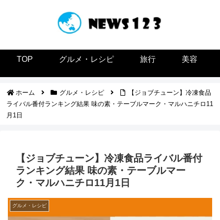
TOP
グルメ・レシピ
旅行
美容
ホーム
グルメ・レシピ
【ジョブチューン】冷凍食品
ライバル番付ランキング結果 味の素・テーブルマーク・マルハニチロ11
月1日
【ジョブチューン】冷凍食品ライバル番付
ランキング結果 味の素・テーブルマー
ク・マルハニチロ11月1日
グルメ・レシピ