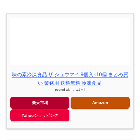
味の素冷凍食品 ザ シュウマイ 9個入×10個 まとめ買
い 業務用 送料無料 冷凍食品
posted with
カエレバ
楽天市場
Amazon
Yahooショッピング