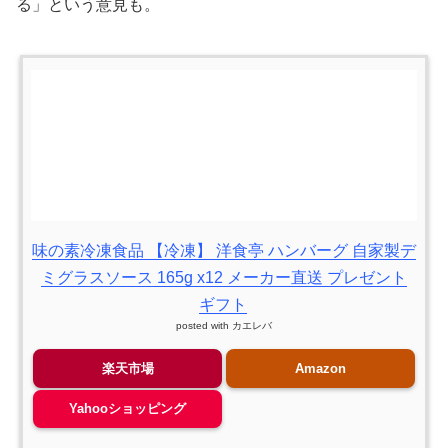
る」という意見も。
味の素冷凍食品 【冷凍】 洋食亭 ハンバーグ 自家製デ
ミグラスソース 165g x12 メーカー直送 プレゼント
ギフト
posted with
カエレバ
楽天市場
Amazon
Yahooショッピング