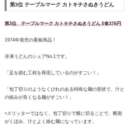
第3位 テーブルマーク カトキチさぬきうどん
第3位 テーブルマーク カトキチさぬきうどん 5食376円
1974年発売の看板商品！
冷凍うどんのシェアNo.1です。
「足を踏む工程を再現しているのがすごい！」
「包丁切りのようなくびれのある特殊な麺の形状で、汁と
の絡みが良くなる麺がすごい！」
⇨スリッターではなく、包丁切りで横に切ることで、断面
がくぼみ、汁とよく絡む麺になっています。