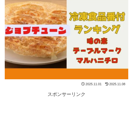
2025.11.01
2025.11.08
スポンサーリンク