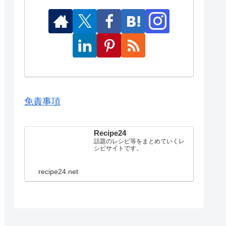
免責事項
Recipe24
話題のレシピ等をまとめていくレ
シピサイトです。
recipe24.net