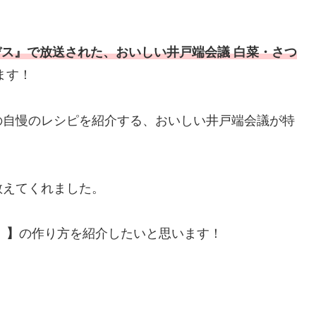
。
ス』で放送された、おいしい井戸端会議 白菜・さつ
ます！
の自慢のレシピを紹介する、おいしい井戸端会議が特
教えてくれました。
）
】
の作り方を紹介したいと思います！