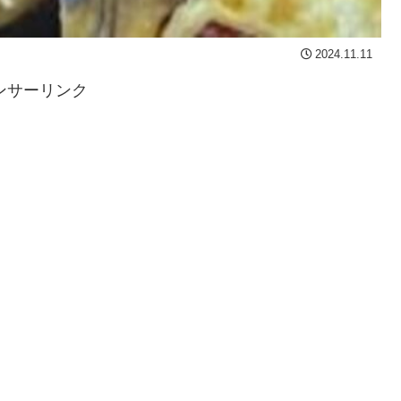
2024.11.11
ンサーリンク