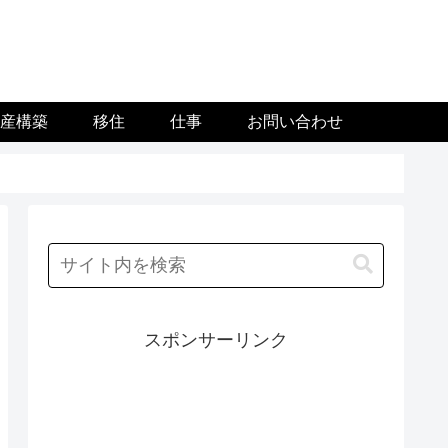
資産構築
移住
仕事
お問い合わせ
スポンサーリンク