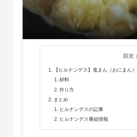
目次
【ヒルナンデス】鬼まん（おにまん）
材料
作り方
まとめ
ヒルナンデスの記事
ヒルナンデス番組情報