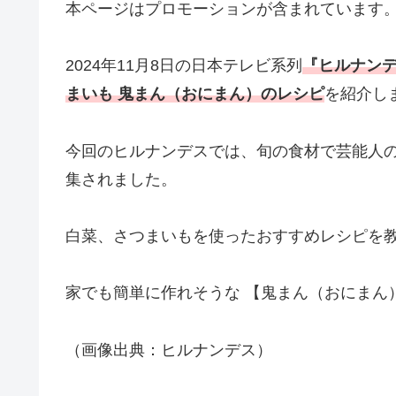
本ページはプロモーションが含まれています
2024年11月8日の日本テレビ系列
『ヒルナンデ
まいも 鬼まん（おにまん）のレシピ
を紹介し
今回のヒルナンデスでは、旬の食材で芸能人
集されました。
白菜、さつまいもを使ったおすすめレシピを
家でも簡単に作れそうな 【鬼まん（おにまん
（画像出典：ヒルナンデス）