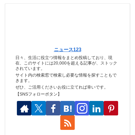
ニュース123
日々、生活に役立つ情報をまとめ投稿しており、現
在、このサイトには20,000を超える記事が、ストック
されています。
サイト内の検索窓で検索し必要な情報を探すこともで
きます。
ぜひ、ご活用くださいお役に立てれば幸いです。
【SNSフォローボタン】