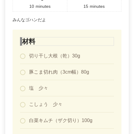
10
minutes
15
minutes
みんなゴハンだよ
材料
切り干し大根（乾）30g
豚こま切れ肉（3cm幅）80g
塩 少々
こしょう 少々
白菜キムチ（ザク切り）100g