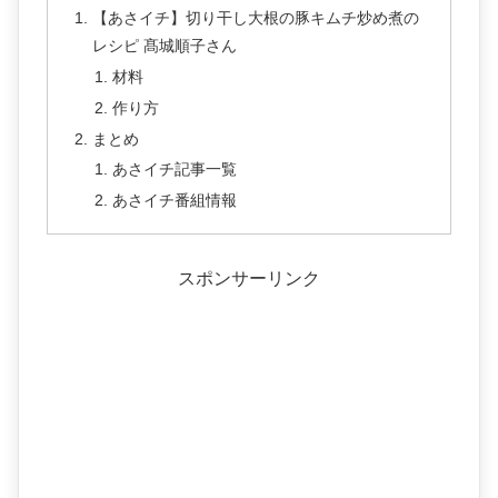
【あさイチ】切り干し大根の豚キムチ炒め煮の
レシピ 髙城順子さん
材料
作り方
まとめ
あさイチ記事一覧
あさイチ番組情報
スポンサーリンク