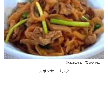
2024.06.19
2024.06.24
スポンサーリンク