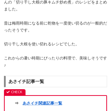
んの「切り干し大根の豚キムチ炒め煮」のレシピをまとめ
ました。
昔は梅雨時期になる前に乾物を一度使い切るのが一般的だ
ったそうです。
切り干し大根を使い切れるレシピでした。
これからの暑い時期にぴったりの料理で、美味しそうです
♪
あさイチ記事一覧
⇒
あさイチ関連記事一覧