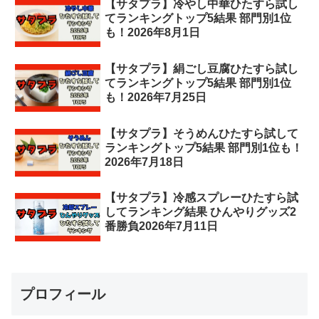
【サタプラ】冷やし中華ひたすら試し
てランキングトップ5結果 部門別1位
も！2026年8月1日
【サタプラ】絹ごし豆腐ひたすら試し
てランキングトップ5結果 部門別1位
も！2026年7月25日
【サタプラ】そうめんひたすら試して
ランキングトップ5結果 部門別1位も！
2026年7月18日
【サタプラ】冷感スプレーひたすら試
してランキング結果 ひんやりグッズ2
番勝負2026年7月11日
プロフィール