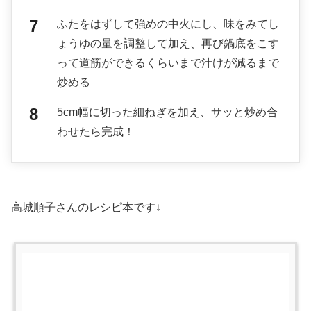
ふたをはずして強めの中火にし、味をみてし
ょうゆの量を調整して加え、再び鍋底をこす
って道筋ができるくらいまで汁けが減るまで
炒める
5cm幅に切った細ねぎを加え、サッと炒め合
わせたら完成！
高城順子さんのレシピ本です↓