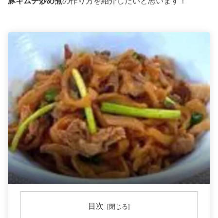
豚キムチ炒め煮
の作り方を紹介したいと思います！
目次