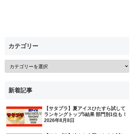
カテゴリー
新着記事
【サタプラ】夏アイスひたすら試して
ランキングトップ5結果 部門別1位も！
2026年8月8日