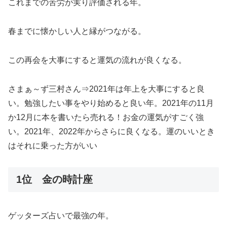
これまでの苦労が実り評価される年。
春までに懐かしい人と縁がつながる。
この再会を大事にすると運気の流れが良くなる。
さまぁ～ず三村さん⇒2021年は年上を大事にすると良
い。勉強したい事をやり始めると良い年。2021年の11月
か12月に本を書いたら売れる！お金の運気がすごく強
い。2021年、2022年からさらに良くなる。運のいいとき
はそれに乗った方がいい
1位 金の時計座
ゲッターズ占いで最強の年。