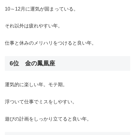
10～12月に運気が固まっている。
それ以外は疲れやすい年。
仕事と休みのメリハリをつけると良い年。
6位 金の鳳凰座
運気的に楽しい年。モテ期。
浮ついて仕事でミスをしやすい。
遊びの計画をしっかり立てると良い年。