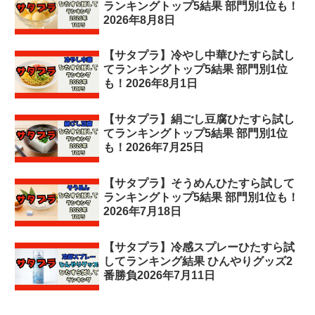
ランキングトップ5結果 部門別1位も！
2026年8月8日
【サタプラ】冷やし中華ひたすら試し
てランキングトップ5結果 部門別1位
も！2026年8月1日
【サタプラ】絹ごし豆腐ひたすら試し
てランキングトップ5結果 部門別1位
も！2026年7月25日
【サタプラ】そうめんひたすら試して
ランキングトップ5結果 部門別1位も！
2026年7月18日
【サタプラ】冷感スプレーひたすら試
してランキング結果 ひんやりグッズ2
番勝負2026年7月11日