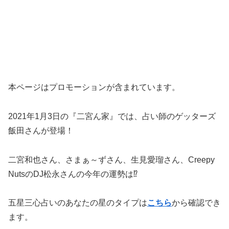
本ページはプロモーションが含まれています。
2021年1月3日の『二宮ん家』では、占い師のゲッターズ
飯田さんが登場！
二宮和也さん、さまぁ～ずさん、生見愛瑠さん、Creepy
NutsのDJ松永さんの今年の運勢は⁉
五星三心占いのあなたの星のタイプは
こちら
から確認でき
ます。