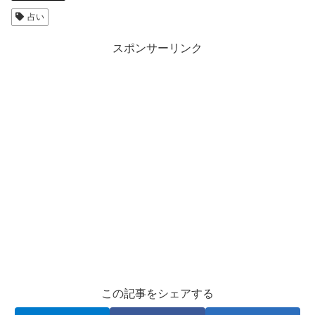
占い
スポンサーリンク
この記事をシェアする