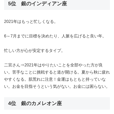
5位 銀のインディアン座
2021年はもっと忙しくなる。
6～7月までに目標を決めたり、人脈を広げると良い年。
忙しい方が心が安定するタイプ。
二宮さん⇒2021年はやりたいことを全部やった方が良
い。苦手なことに挑戦すると道が開ける。夏から秋に疲れ
やすくなる。肌荒れに注意！金運はもともと持っていな
い。お金を目指そうという気がない。お金には困らない。
4位 銀のカメレオン座