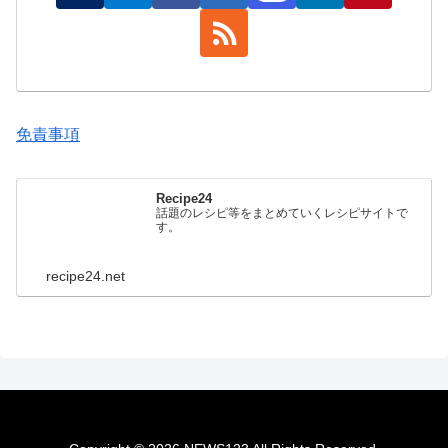
免責事項
Recipe24
話題のレシピ等をまとめていくレシピサイトで
す。
recipe24.net