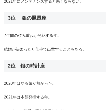
2021年にメンテナンスすると悪くならない。
3位 銀の鳳凰座
7年間の積み重ねが開花する年。
結婚が決まったり仕事で出世することもある。
2位 銀の時計座
2020年はやる気が無かった。
2021年は本領発揮する年。