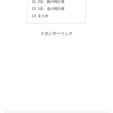
2位 銀の時計座
1位 金の時計座
まとめ
スポンサーリンク