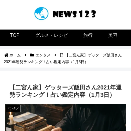
TOP
グルメ・レシピ
旅行
美容
ホーム
エンタメ
【二宮ん家】ゲッターズ飯田さん
2021年運勢ランキング！占い鑑定内容（1月3日）
【二宮ん家】ゲッターズ飯田さん2021年運
勢ランキング！占い鑑定内容（1月3日）
エンタメ