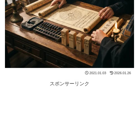
2021.01.03
2026.01.26
スポンサーリンク