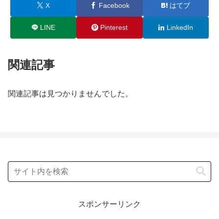
X
Facebook
はてブ
LINE
Pinterest
LinkedIn
関連記事
関連記事は見つかりませんでした。
スポンサーリンク