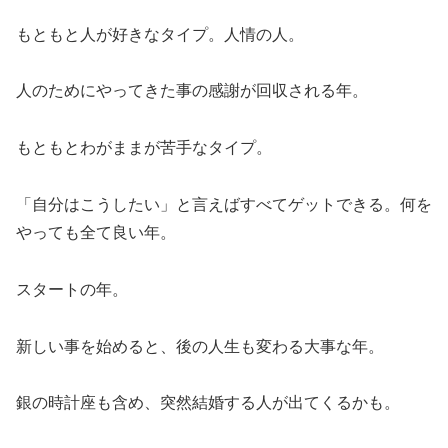
もともと人が好きなタイプ。人情の人。
人のためにやってきた事の感謝が回収される年。
もともとわがままが苦手なタイプ。
「自分はこうしたい」と言えばすべてゲットできる。何を
やっても全て良い年。
スタートの年。
新しい事を始めると、後の人生も変わる大事な年。
銀の時計座も含め、突然結婚する人が出てくるかも。