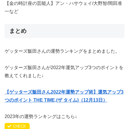
【金の時計座の芸能人】アン・ハサウェイ/大野智/岡田准
一など
まとめ
ゲッターズ飯田さんの運勢ランキングをまとめました。
ゲッターズ飯田さんが2022年運気アップ3つのポイントを
教えてくれました↓
【ゲッターズ飯田さん2022年運勢アップ術】運気アップ3
つのポイント THE TIME,(ザ タイム)（12月13日）
2023年の運勢ランキングはこちら↓