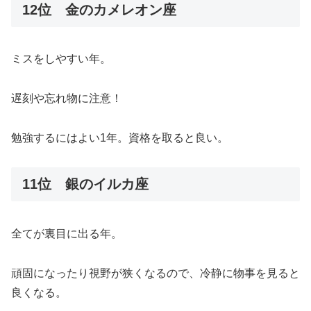
12位 金のカメレオン座
ミスをしやすい年。
遅刻や忘れ物に注意！
勉強するにはよい1年。資格を取ると良い。
11位 銀のイルカ座
全てが裏目に出る年。
頑固になったり視野が狭くなるので、冷静に物事を見ると
良くなる。