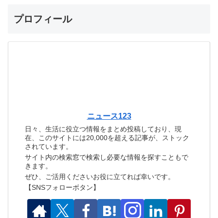
プロフィール
ニュース123
日々、生活に役立つ情報をまとめ投稿しており、現
在、このサイトには20,000を超える記事が、ストック
されています。
サイト内の検索窓で検索し必要な情報を探すこともで
きます。
ぜひ、ご活用くださいお役に立てれば幸いです。
【SNSフォローボタン】