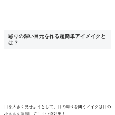
彫りの深い目元を作る超簡単アイメイクと
は？
目を大きく見せようとして、目の周りを囲うメイクは目の
小ささを強調してしまい逆効果！