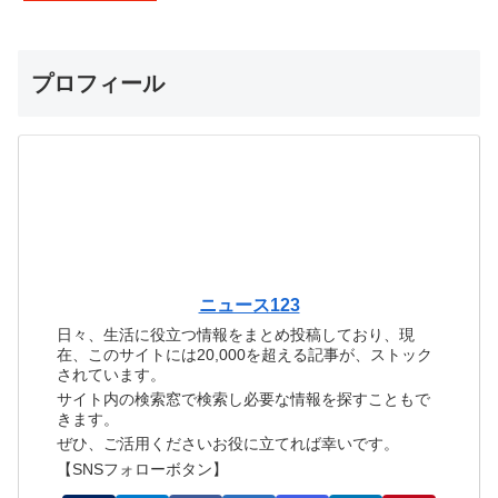
プロフィール
ニュース123
日々、生活に役立つ情報をまとめ投稿しており、現
在、このサイトには20,000を超える記事が、ストック
されています。
サイト内の検索窓で検索し必要な情報を探すこともで
きます。
ぜひ、ご活用くださいお役に立てれば幸いです。
【SNSフォローボタン】