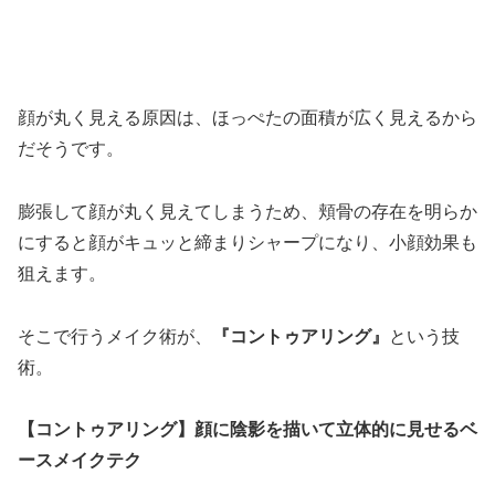
顔が丸く見える原因は、ほっぺたの面積が広く見えるから
だそうです。
膨張して顔が丸く見えてしまうため、頬骨の存在を明らか
にすると顔がキュッと締まりシャープになり、小顔効果も
狙えます。
そこで行うメイク術が、
『コントゥアリング』
という技
術。
【コントゥアリング】顔に陰影を描いて立体的に見せるベ
ースメイクテク