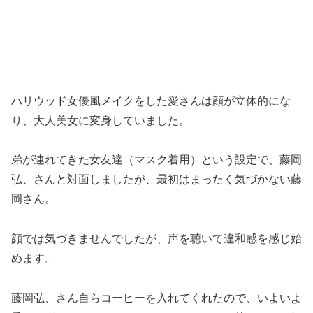
ハリウッド女優風メイクをした愛さんは顔が立体的にな
り、大人美女に変身していました。
弟が連れてきた女友達（マスク着用）という設定で、藤岡
弘、さんと対面しましたが、最初はまったく気づかない藤
岡さん。
顔では気づきませんでしたが、声を聴いて違和感を感じ始
めます。
藤岡弘、さん自らコーヒーを入れてくれたので、いよいよ