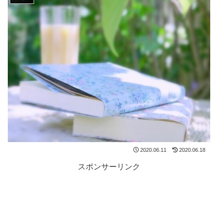
2020.06.11
2020.06.18
スポンサーリンク