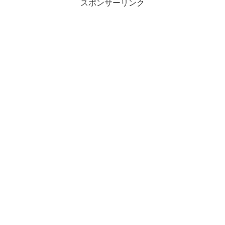
スポンサーリンク