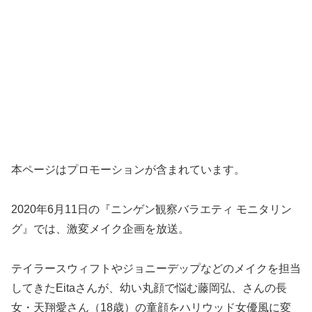
本ページはプロモーションが含まれています。
2020年6月11日の『ニンゲン観察バラエティ モニタリン
グ』では、激変メイク企画を放送。
テイラースウィフトやジョニーデップなどのメイクを担当
してきたEitaさんが、幼い丸顔で悩む藤岡弘、さんの長
女・天翔愛さん（18歳）の童顔をハリウッド女優風に変