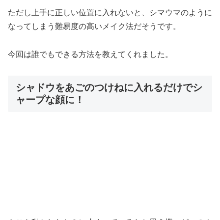
ただし上手に正しい位置に入れないと、シマウマのように
なってしまう難易度の高いメイク法だそうです。
今回は誰でもできる方法を教えてくれました。
シャドウをあごのつけねに入れるだけでシ
ャープな顔に！