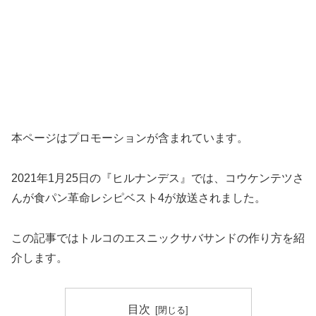
本ページはプロモーションが含まれています。
2021年1月25日の『ヒルナンデス』では、コウケンテツさ
んが食パン革命レシピベスト4が放送されました。
この記事ではトルコのエスニックサバサンドの作り方を紹
介します。
目次