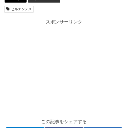
ヒルナンデス
スポンサーリンク
この記事をシェアする