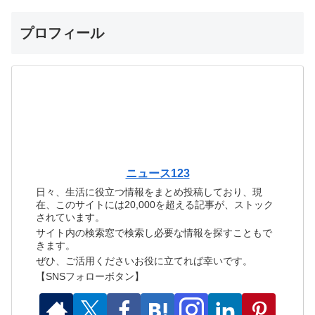
プロフィール
ニュース123
日々、生活に役立つ情報をまとめ投稿しており、現
在、このサイトには20,000を超える記事が、ストック
されています。
サイト内の検索窓で検索し必要な情報を探すこともで
きます。
ぜひ、ご活用くださいお役に立てれば幸いです。
【SNSフォローボタン】