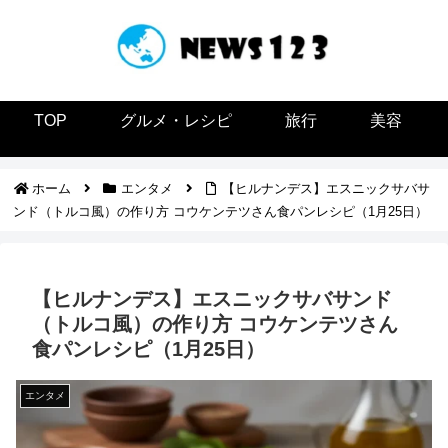
TOP
グルメ・レシピ
旅行
美容
ホーム
エンタメ
【ヒルナンデス】エスニックサバサ
ンド（トルコ風）の作り方 コウケンテツさん食パンレシピ（1月25日）
【ヒルナンデス】エスニックサバサンド
（トルコ風）の作り方 コウケンテツさん
食パンレシピ（1月25日）
エンタメ