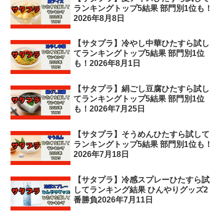
ランキングトップ5結果 部門別1位も！
2026年8月8日
【サタプラ】冷やし中華ひたすら試し
てランキングトップ5結果 部門別1位
も！2026年8月1日
【サタプラ】絹ごし豆腐ひたすら試し
てランキングトップ5結果 部門別1位
も！2026年7月25日
【サタプラ】そうめんひたすら試して
ランキングトップ5結果 部門別1位も！
2026年7月18日
【サタプラ】冷感スプレーひたすら試
してランキング結果 ひんやりグッズ2
番勝負2026年7月11日