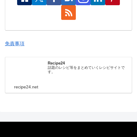
免責事項
Recipe24
話題のレシピ等をまとめていくレシピサイトで
す。
recipe24.net