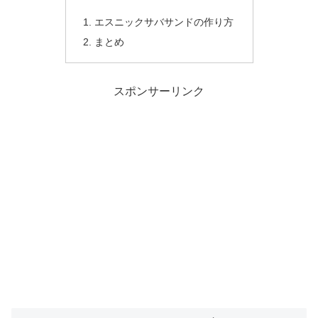
エスニックサバサンドの作り方
まとめ
スポンサーリンク