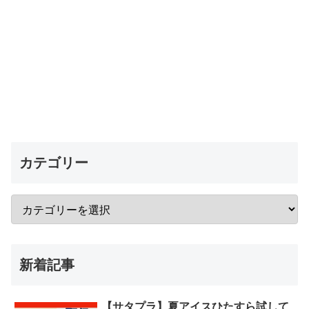
カテゴリー
新着記事
【サタプラ】夏アイスひたすら試して