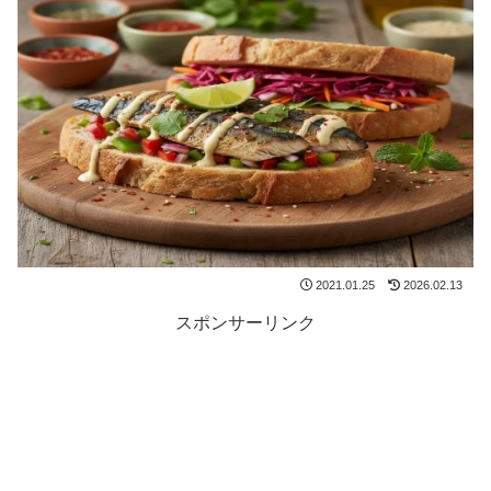
2021.01.25
2026.02.13
スポンサーリンク