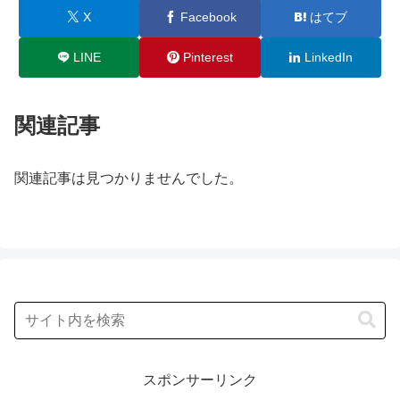
X
Facebook
はてブ
LINE
Pinterest
LinkedIn
関連記事
関連記事は見つかりませんでした。
スポンサーリンク