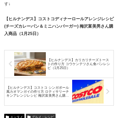
す↓
【ヒルナンデス】コストコディナーロールアレンジレシピ
(チーズカレーパン＆ミニハンバーガー) 梅沢富美男さん購
入商品（1月25日）
【ヒルナンデス】カリカリチーズトース
トの作り方 コウケンテツさん食パンレシ
ピ（1月25日）
【ヒルナンデス】コストコ シンガポール
風カオマンガイの作り方 ロティサリーチ
キンアレンジレシピ 梅沢富美男さん購入
商品（1月25日）
エンタメ
グルメ・レシピ