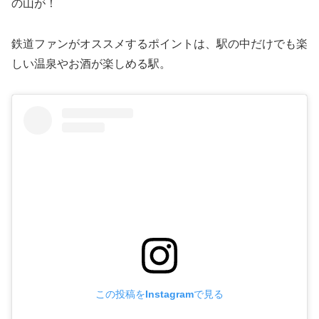
の山が！
鉄道ファンがオススメするポイントは、駅の中だけでも楽
しい温泉やお酒が楽しめる駅。
この投稿をInstagramで見る