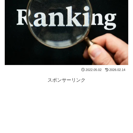
2022.05.02
2026.02.14
スポンサーリンク