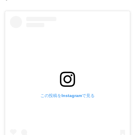
この投稿をInstagramで見る