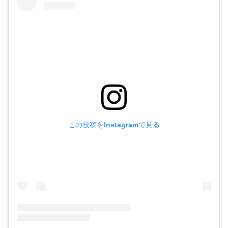
この投稿をInstagramで見る