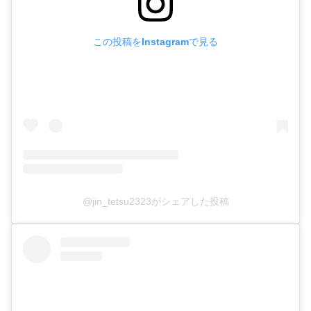
この投稿をInstagramで見る
@jin_tetsu2323がシェアした投稿