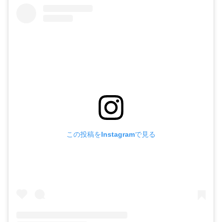
この投稿をInstagramで見る