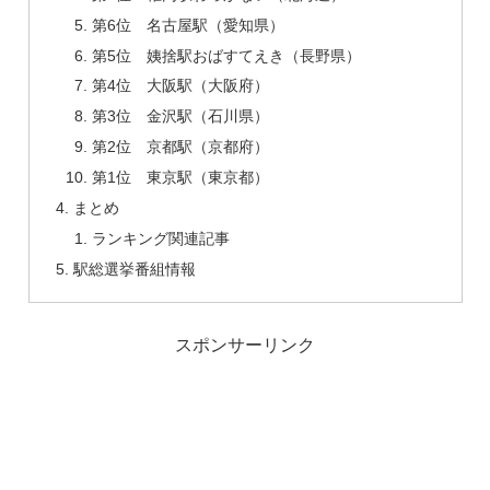
第6位 名古屋駅（愛知県）
第5位 姨捨駅おばすてえき（長野県）
第4位 大阪駅（大阪府）
第3位 金沢駅（石川県）
第2位 京都駅（京都府）
第1位 東京駅（東京都）
まとめ
ランキング関連記事
駅総選挙番組情報
スポンサーリンク