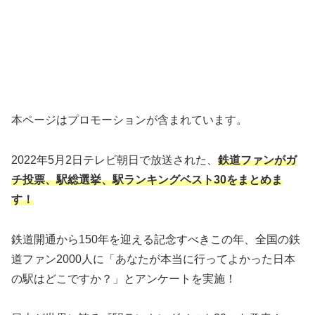
本ページはプロモーションが含まれています。
2022年5月2日テレビ朝日で放送された、
鉄道ファンがガ
チ投票、駅総選挙、駅ランキングベスト30をまとめま
す！
鉄道開通から150年を迎える記念すべきこの年、全国の鉄
道ファン2000人に「あなたが本当に行ってよかった日本
の駅はどこですか？」とアンケートを実施！