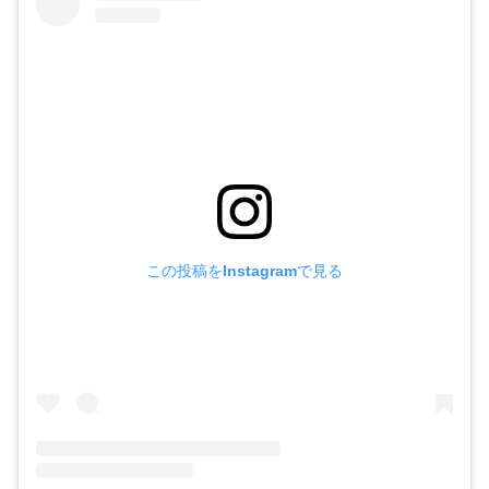
この投稿をInstagramで見る