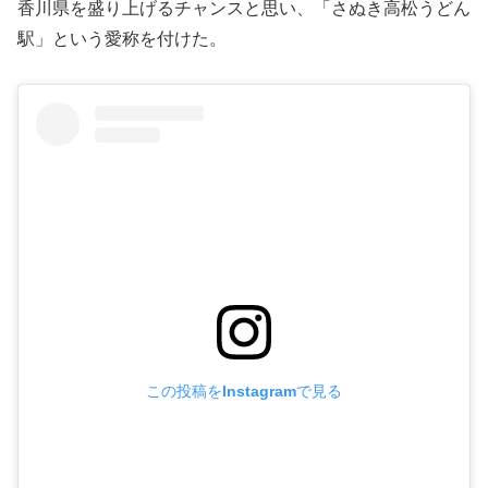
香川県を盛り上げるチャンスと思い、「さぬき高松うどん
駅」という愛称を付けた。
この投稿をInstagramで見る