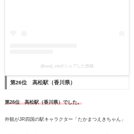
@ryuji_ctsがシェアした投稿
第26位 高松駅（香川県）
第26位 高松駅（香川県）でした。
外観がJR四国の駅キャラクター「たかまつえきちゃん」