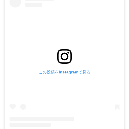
この投稿をInstagramで見る