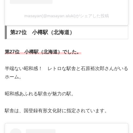
masayan(@masayan.aluki)がシェアした投稿
第27位 小樽駅（北海道）
第27位 小樽駅（北海道）でした。
半端ない昭和感！ レトロな駅舎と石原裕次郎さんがいる
ホーム。
昭和感あふれる駅舎が魅力の駅。
駅舎は、国登録有形文化財に指定されています。