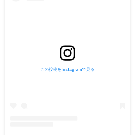
この投稿をInstagramで見る