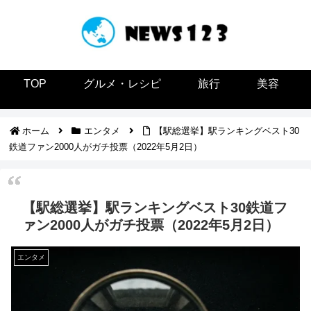
TOP
グルメ・レシピ
旅行
美容
ホーム
エンタメ
【駅総選挙】駅ランキングベスト30
鉄道ファン2000人がガチ投票（2022年5月2日）
【駅総選挙】駅ランキングベスト30鉄道フ
ァン2000人がガチ投票（2022年5月2日）
エンタメ