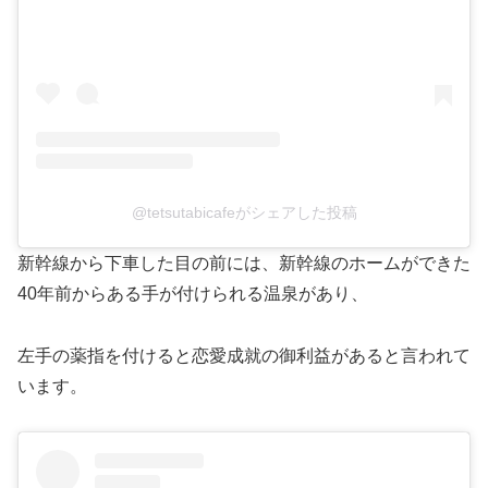
@tetsutabicafeがシェアした投稿
新幹線から下車した目の前には、新幹線のホームができた
40年前からある手が付けられる温泉があり、
左手の薬指を付けると恋愛成就の御利益があると言われて
います。