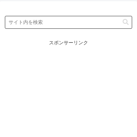
スポンサーリンク