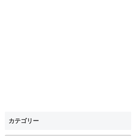
カテゴリー