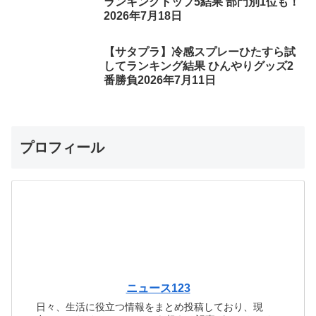
ランキングトップ5結果 部門別1位も！
2026年7月18日
【サタプラ】冷感スプレーひたすら試
してランキング結果 ひんやりグッズ2
番勝負2026年7月11日
プロフィール
ニュース123
日々、生活に役立つ情報をまとめ投稿しており、現