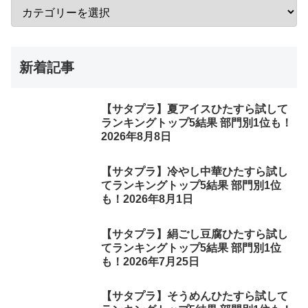
新着記事
【サタプラ】夏アイスひたすら試して
ランキングトップ5結果 部門別1位も！
2026年8月8日
【サタプラ】冷やし中華ひたすら試し
てランキングトップ5結果 部門別1位
も！2026年8月1日
【サタプラ】絹ごし豆腐ひたすら試し
てランキングトップ5結果 部門別1位
も！2026年7月25日
【サタプラ】そうめんひたすら試して