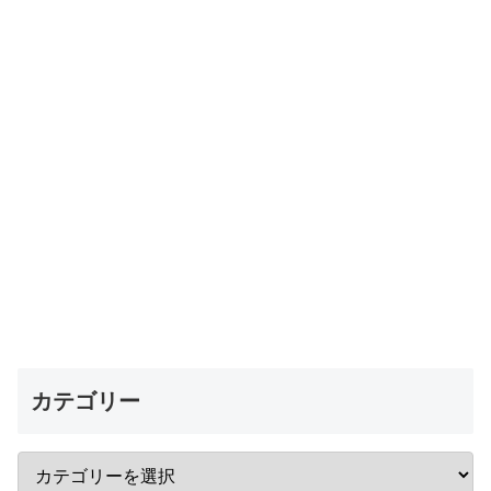
カテゴリー