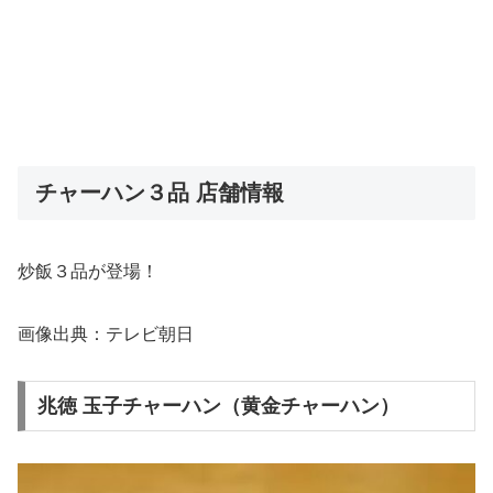
チャーハン３品 店舗情報
炒飯３品が登場！
画像出典：テレビ朝日
兆徳 玉子チャーハン（黄金チャーハン）