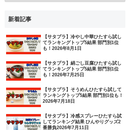
新着記事
【サタプラ】冷やし中華ひたすら試し
てランキングトップ5結果 部門別1位
も！2026年8月1日
【サタプラ】絹ごし豆腐ひたすら試し
てランキングトップ5結果 部門別1位
も！2026年7月25日
【サタプラ】そうめんひたすら試して
ランキングトップ5結果 部門別1位も！
2026年7月18日
【サタプラ】冷感スプレーひたすら試
してランキング結果 ひんやりグッズ2
番勝負2026年7月11日