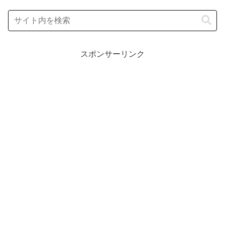
スポンサーリンク