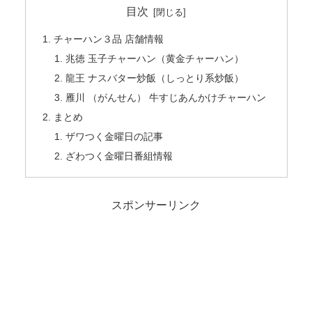
目次
チャーハン３品 店舗情報
兆徳 玉子チャーハン（黄金チャーハン）
龍王 ナスバター炒飯（しっとり系炒飯）
雁川 （がんせん） 牛すじあんかけチャーハン
まとめ
ザワつく金曜日の記事
ざわつく金曜日番組情報
スポンサーリンク