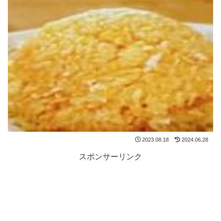
2023.08.18
2024.06.28
スポンサーリンク