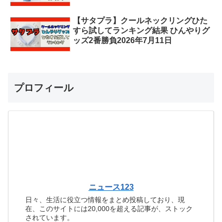
【サタプラ】クールネックリングひた
すら試してランキング結果 ひんやりグ
ッズ2番勝負2026年7月11日
プロフィール
ニュース123
日々、生活に役立つ情報をまとめ投稿しており、現
在、このサイトには20,000を超える記事が、ストック
されています。