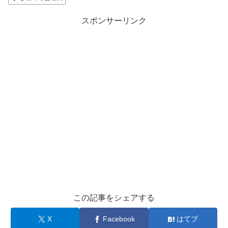
スポンサーリンク
この記事をシェアする
X
Facebook
はてブ