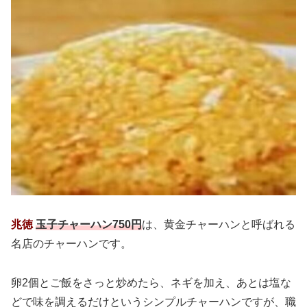
兆徳
玉子チャーハン750円
は、黄金チャーハンと呼ばれる
名店のチャーハンです。
卵2個とご飯をさっと炒めたら、ネギを加え、あとは塩な
どで味を調えるだけというシンプルチャーハンですが、職