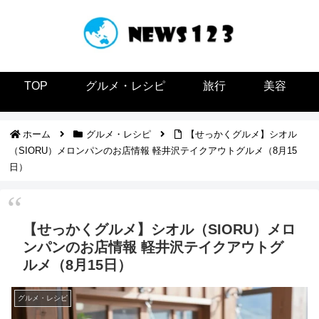
TOP
グルメ・レシピ
旅行
美容
ホーム
グルメ・レシピ
【せっかくグルメ】シオル
（SIORU）メロンパンのお店情報 軽井沢テイクアウトグルメ（8月15
日）
【せっかくグルメ】シオル（SIORU）メロ
ンパンのお店情報 軽井沢テイクアウトグ
ルメ（8月15日）
グルメ・レシピ