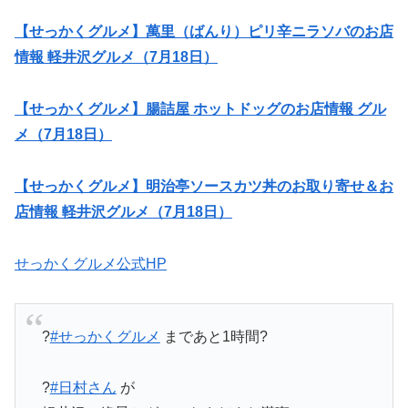
【せっかくグルメ】萬里（ばんり）ピリ辛ニラソバのお店
情報 軽井沢グルメ（7月18日）
【せっかくグルメ】腸詰屋 ホットドッグのお店情報 グル
メ（7月18日）
【せっかくグルメ】明治亭ソースカツ丼のお取り寄せ＆お
店情報 軽井沢グルメ（7月18日）
せっかくグルメ公式HP
?
#せっかくグルメ
まであと1時間?
?️
#日村さん
が