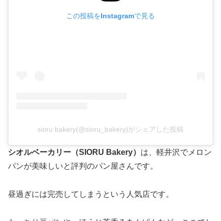
この投稿をInstagramで見る
sioru bakery(@sioru_bakery)がシェアした投稿
シオルベーカリー（SIORU Bakery）
は、軽井沢でメロン
パンが美味しいと評判のパン屋さんです。
昼過ぎには完売してしまうという人気店です。