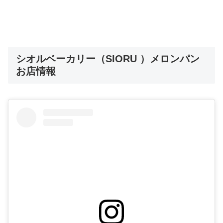
シオルベーカリー（SIORU ）メロンパン
お店情報