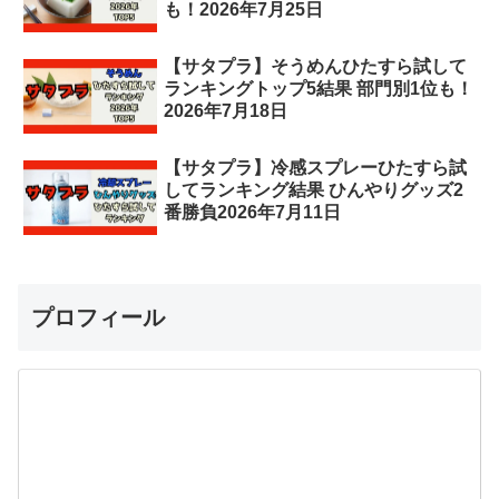
も！2026年7月25日
【サタプラ】そうめんひたすら試して
ランキングトップ5結果 部門別1位も！
2026年7月18日
【サタプラ】冷感スプレーひたすら試
してランキング結果 ひんやりグッズ2
番勝負2026年7月11日
プロフィール