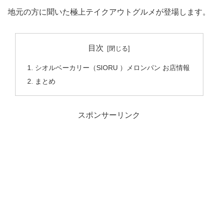
地元の方に聞いた極上テイクアウトグルメが登場します。
目次
シオルベーカリー（SIORU ）メロンパン お店情報
まとめ
スポンサーリンク