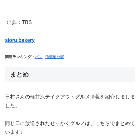
出典：TBS
sioru bakery
関連ランキング：
パン
|
信濃追分駅
まとめ
日村さんの軽井沢テイクアウトグルメ情報を紹介しましま
した。
同じ日に放送されたせっかくグルメは、こちらでまとめて
います↓