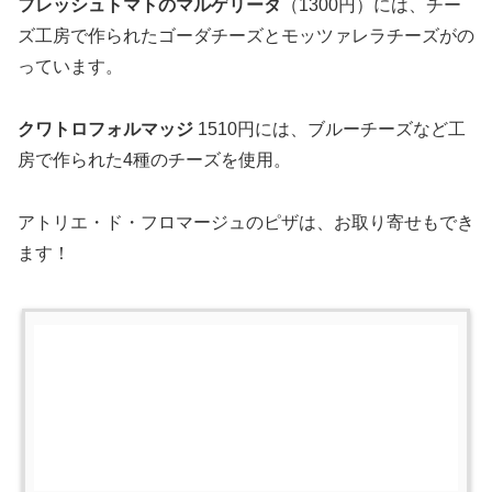
フレッシュトマトのマルゲリータ
（1300円）には、チー
ズ工房で作られたゴーダチーズとモッツァレラチーズがの
っています。
クワトロフォルマッジ
1510円には、ブルーチーズなど工
房で作られた4種のチーズを使用。
アトリエ・ド・フロマージュのピザは、お取り寄せもでき
ます！