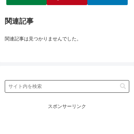
関連記事
関連記事は見つかりませんでした。
スポンサーリンク