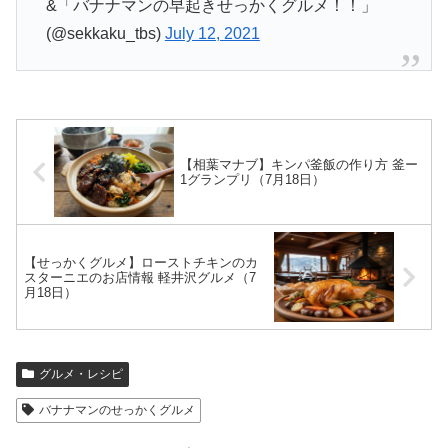
&「バナナマンの早起きせっかくグルメ！！」
(@sekkaku_tbs)
July 12, 2021
【相葉マナブ】キンパ釜飯の作り方 釜ー
1グランプリ（7月18日）
【せっかくグルメ】ローストチキンのカ
スターニエのお店情報 軽井沢グルメ（7
月18日）
グルメ・レシピ
バナナマンのせっかくグルメ