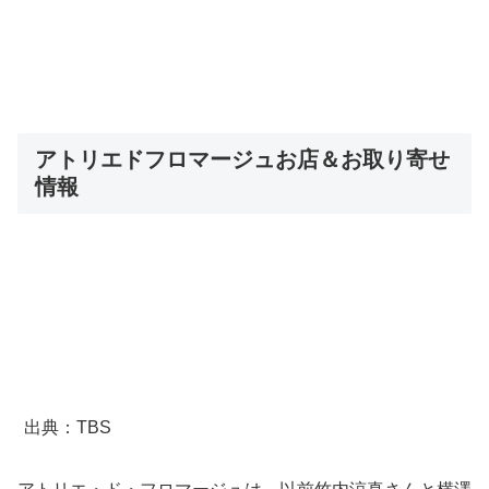
アトリエドフロマージュお店＆お取り寄せ
情報
出典：TBS