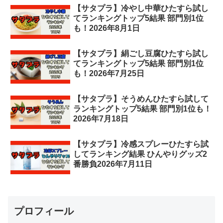
【サタプラ】冷やし中華ひたすら試し
てランキングトップ5結果 部門別1位
も！2026年8月1日
【サタプラ】絹ごし豆腐ひたすら試し
てランキングトップ5結果 部門別1位
も！2026年7月25日
【サタプラ】そうめんひたすら試して
ランキングトップ5結果 部門別1位も！
2026年7月18日
【サタプラ】冷感スプレーひたすら試
してランキング結果 ひんやりグッズ2
番勝負2026年7月11日
プロフィール