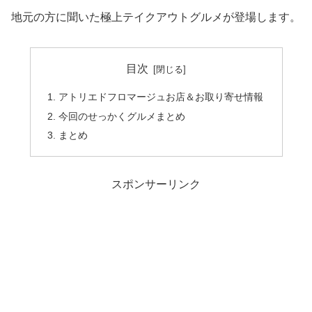
地元の方に聞いた極上テイクアウトグルメが登場します。
目次
アトリエドフロマージュお店＆お取り寄せ情報
今回のせっかくグルメまとめ
まとめ
スポンサーリンク