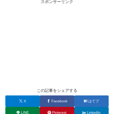
スポンサーリンク
この記事をシェアする
X
Facebook
はてブ
LINE
Pinterest
LinkedIn