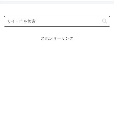
スポンサーリンク