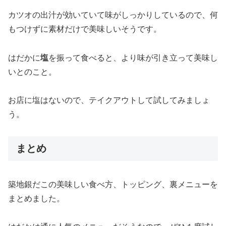
カツオの出汁が効いていて味がしっかりしているので、何
もつけずに素材だけで美味しいそうです。
はだかに
塩
を振って食べると、より味が引き立って美味し
いとのこと。
お店に塩はないので、テイクアウトして試してみましょ
う。
まとめ
築地銀だこの美味しい食べ方、トッピング、裏メニューを
まとめました。