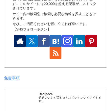
在、このサイトには20,000を超える記事が、ストック
されています。
サイト内の検索窓で検索し必要な情報を探すこともで
きます。
ぜひ、ご活用くださいお役に立てれば幸いです。
【SNSフォローボタン】
免責事項
Recipe24
話題のレシピ等をまとめていくレシピサイトで
す。