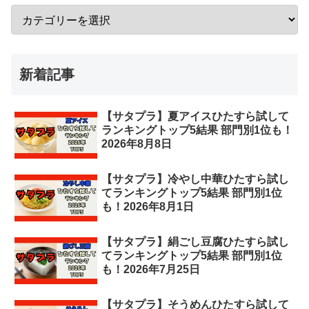
新着記事
【サタプラ】夏アイスひたすら試して
ランキングトップ5結果 部門別1位も！
2026年8月8日
【サタプラ】冷やし中華ひたすら試し
てランキングトップ5結果 部門別1位
も！2026年8月1日
【サタプラ】絹ごし豆腐ひたすら試し
てランキングトップ5結果 部門別1位
も！2026年7月25日
【サタプラ】そうめんひたすら試して