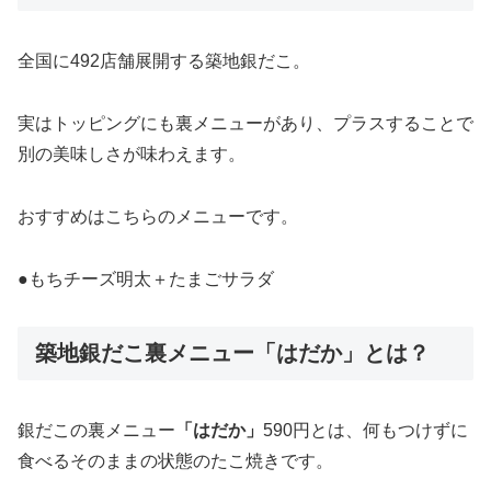
全国に492店舗展開する築地銀だこ。
実はトッピングにも裏メニューがあり、プラスすることで
別の美味しさが味わえます。
おすすめはこちらのメニューです。
●もちチーズ明太＋たまごサラダ
築地銀だこ裏メニュー「はだか」とは？
銀だこの裏メニュー
「はだか」
590円とは、何もつけずに
食べるそのままの状態のたこ焼きです。