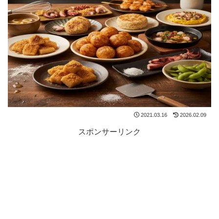
2021.03.16
2026.02.09
スポンサーリンク