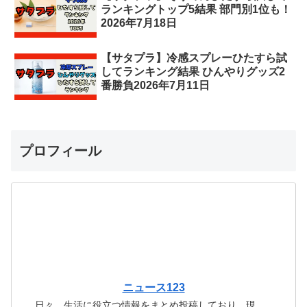
ランキングトップ5結果 部門別1位も！
2026年7月18日
【サタプラ】冷感スプレーひたすら試
してランキング結果 ひんやりグッズ2
番勝負2026年7月11日
プロフィール
ニュース123
日々、生活に役立つ情報をまとめ投稿しており、現