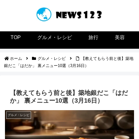
TOP
グルメ・レシピ
旅行
美容
ホーム
グルメ・レシピ
【教えてもらう前と後】築地
銀だこ「はだか」 裏メニュー10選（3月16日）
【教えてもらう前と後】築地銀だこ「はだ
か」 裏メニュー10選（3月16日）
グルメ・レシピ