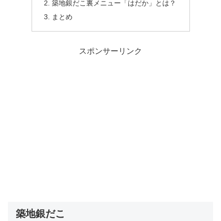
築地銀だこ裏メニュー「はだか」とは？
まとめ
スポンサーリンク
築地銀だこ