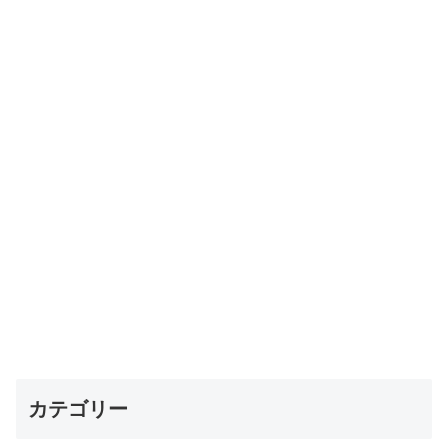
カテゴリー