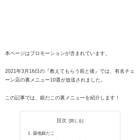
本ページはプロモーションが含まれています。
2021年3月16日の『教えてもらう前と後』では、有名チェ
ーン店の裏メニュー10選が放送されました。
この記事では、銀だこの裏メニューを紹介します！
目次
築地銀だこ