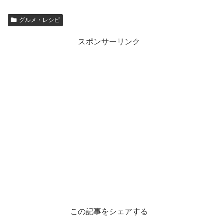
グルメ・レシピ
スポンサーリンク
この記事をシェアする