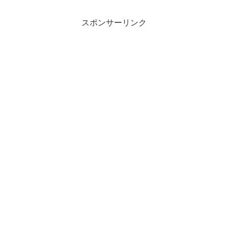
スポンサーリンク