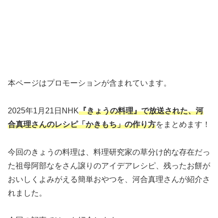
本ページはプロモーションが含まれています。
2025年1月21日NHK
『きょうの料理』で放送された、河
合真理さんのレシピ「かきもち」
の作り方
をまとめます！
今回のきょうの料理は、料理研究家の草分け的な存在だっ
た祖母阿部なをさん譲りのアイデアレシピ、残ったお餅が
おいしくよみがえる簡単おやつを、河合真理さんが紹介さ
れました。