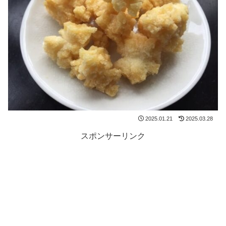
2025.01.21
2025.03.28
スポンサーリンク