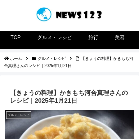
TOP
グルメ・レシピ
旅行
美容
ホーム
グルメ・レシピ
【きょうの料理】かきもち河
合真理さんのレシピ｜2025年1月21日
【きょうの料理】かきもち河合真理さんの
レシピ｜2025年1月21日
グルメ・レシピ