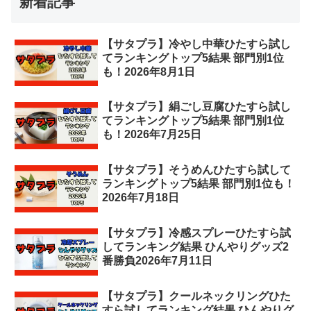
新着記事
【サタプラ】冷やし中華ひたすら試し
てランキングトップ5結果 部門別1位
も！2026年8月1日
【サタプラ】絹ごし豆腐ひたすら試し
てランキングトップ5結果 部門別1位
も！2026年7月25日
【サタプラ】そうめんひたすら試して
ランキングトップ5結果 部門別1位も！
2026年7月18日
【サタプラ】冷感スプレーひたすら試
してランキング結果 ひんやりグッズ2
番勝負2026年7月11日
【サタプラ】クールネックリングひた
すら試してランキング結果 ひんやりグ