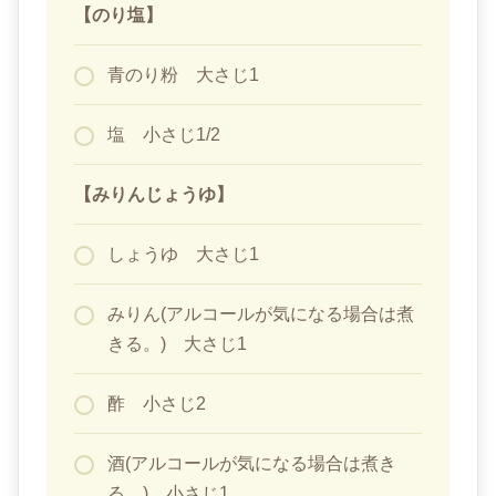
【のり塩】
青のり粉 大さじ1
塩 小さじ1/2
【みりんじょうゆ】
しょうゆ 大さじ1
みりん(アルコールが気になる場合は煮
きる。) 大さじ1
酢 小さじ2
酒(アルコールが気になる場合は煮き
る。) 小さじ1