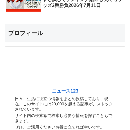
ッズ2番勝負2026年7月11日
プロフィール
ニュース123
日々、生活に役立つ情報をまとめ投稿しており、現
在、このサイトには20,000を超える記事が、ストック
されています。
サイト内の検索窓で検索し必要な情報を探すこともで
きます。
ぜひ、ご活用くださいお役に立てれば幸いです。