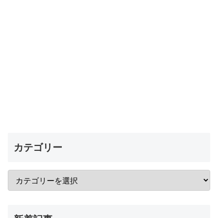
カテゴリー