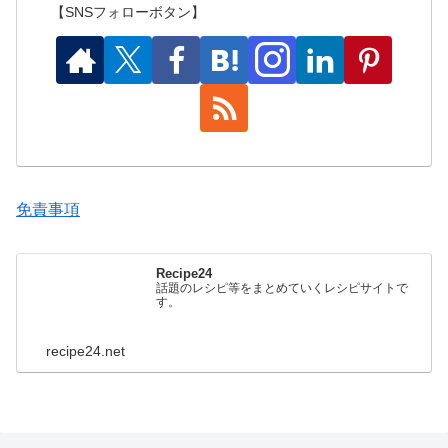
【SNSフォローボタン】
免責事項
Recipe24
話題のレシピ等をまとめていくレシピサイトで
す。
recipe24.net