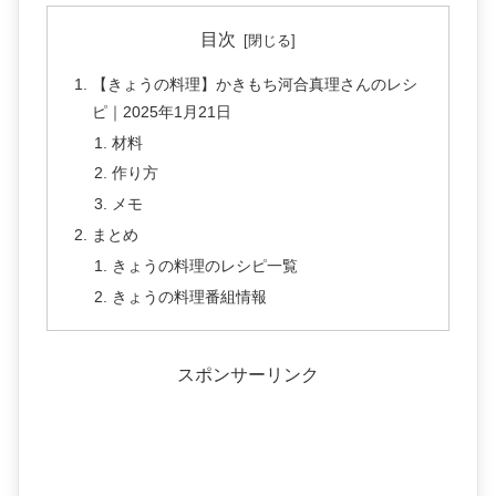
目次
【きょうの料理】かきもち河合真理さんのレシ
ピ｜2025年1月21日
材料
作り方
メモ
まとめ
きょうの料理のレシピ一覧
きょうの料理番組情報
スポンサーリンク