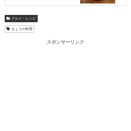
グルメ・レシピ
きょうの料理
スポンサーリンク