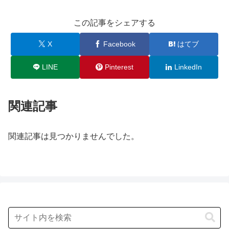
この記事をシェアする
X
Facebook
はてブ
LINE
Pinterest
LinkedIn
関連記事
関連記事は見つかりませんでした。