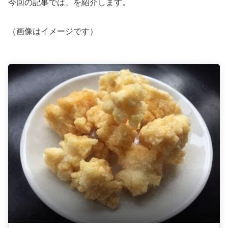
今回の記事では、を紹介します。
（画像はイメージです）