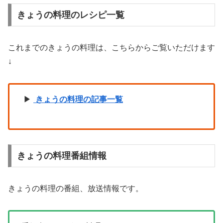
きょうの料理のレシピ一覧
これまでのきょうの料理は、こちらからご覧いただけます
↓
▶
きょうの料理の記事一覧
きょうの料理番組情報
きょうの料理の番組、放送情報です。