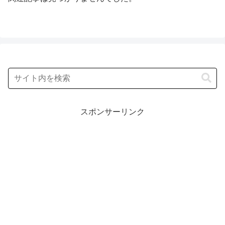
スポンサーリンク