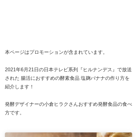
本ページはプロモーションが含まれています。
2021年6月21日の日本テレビ系列『ヒルナンデス』で放送
された 腸活におすすめの酵素食品 塩麹バナナの作り方を
紹介します！
発酵デザイナーの小倉ヒラクさんおすすめ発酵食品の食べ
方です。