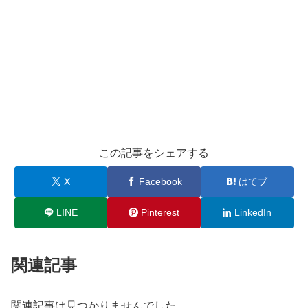
この記事をシェアする
X
Facebook
はてブ
LINE
Pinterest
LinkedIn
関連記事
関連記事は見つかりませんでした。