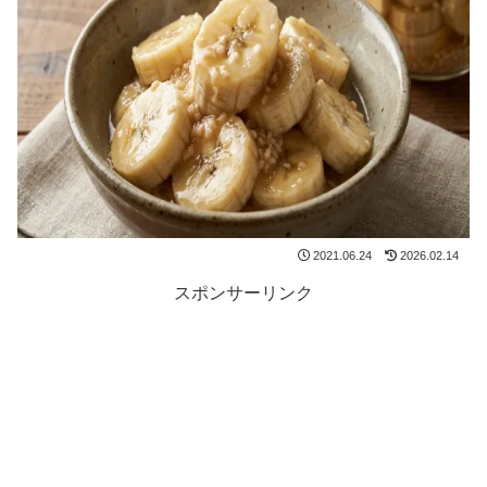
2021.06.24
2026.02.14
スポンサーリンク