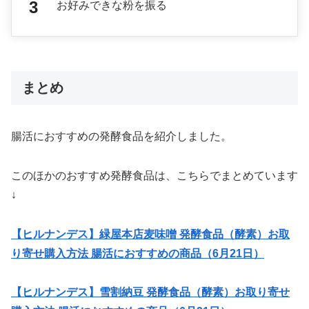
お好みできな粉を振る
まとめ
腸活におすすめの発酵食品を紹介しました。
このほかのおすすめ発酵食品は、こちらでまとめています
↓
【ヒルナンデス】緑屋本店麦味噌 発酵食品（酵素）お取
り寄せ購入方法 腸活におすすめの商品（6月21日）
【ヒルナンデス】雪割納豆 発酵食品（酵素）お取り寄せ