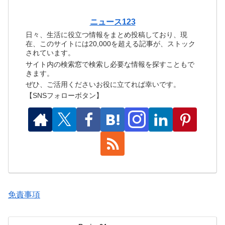
ニュース123
日々、生活に役立つ情報をまとめ投稿しており、現
在、このサイトには20,000を超える記事が、ストック
されています。
サイト内の検索窓で検索し必要な情報を探すこともで
きます。
ぜひ、ご活用くださいお役に立てれば幸いです。
【SNSフォローボタン】
免責事項