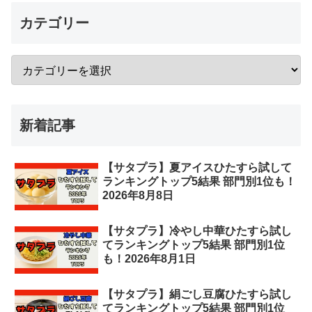
カテゴリー
新着記事
【サタプラ】夏アイスひたすら試して
ランキングトップ5結果 部門別1位も！
2026年8月8日
【サタプラ】冷やし中華ひたすら試し
てランキングトップ5結果 部門別1位
も！2026年8月1日
【サタプラ】絹ごし豆腐ひたすら試し
てランキングトップ5結果 部門別1位