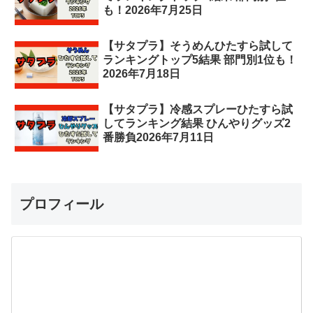
も！2026年7月25日
【サタプラ】そうめんひたすら試して
ランキングトップ5結果 部門別1位も！
2026年7月18日
【サタプラ】冷感スプレーひたすら試
してランキング結果 ひんやりグッズ2
番勝負2026年7月11日
プロフィール