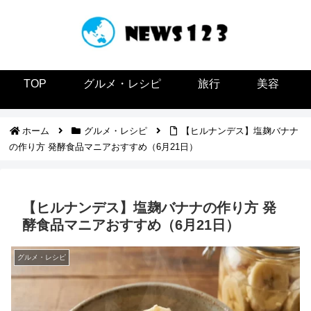
TOP
グルメ・レシピ
旅行
美容
ホーム
グルメ・レシピ
【ヒルナンデス】塩麹バナナ
の作り方 発酵食品マニアおすすめ（6月21日）
【ヒルナンデス】塩麹バナナの作り方 発
酵食品マニアおすすめ（6月21日）
グルメ・レシピ