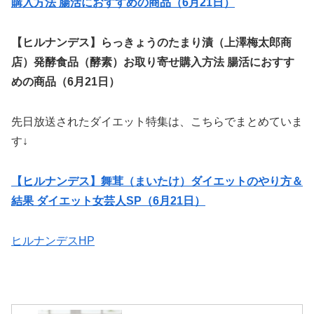
購入方法 腸活におすすめの商品（6月21日）
【ヒルナンデス】らっきょうのたまり漬（上澤梅太郎商
店）発酵食品（酵素）お取り寄せ購入方法 腸活におすす
めの商品（6月21日）
先日放送されたダイエット特集は、こちらでまとめていま
す↓
【ヒルナンデス】舞茸（まいたけ）ダイエットのやり方＆
結果 ダイエット女芸人SP（6月21日）
ヒルナンデスHP