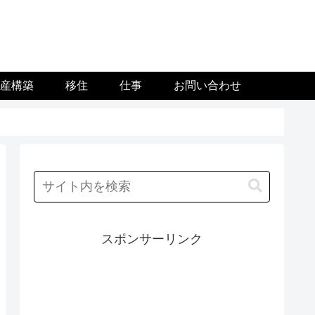
資産構築
移住
仕事
お問い合わせ
スポンサーリンク