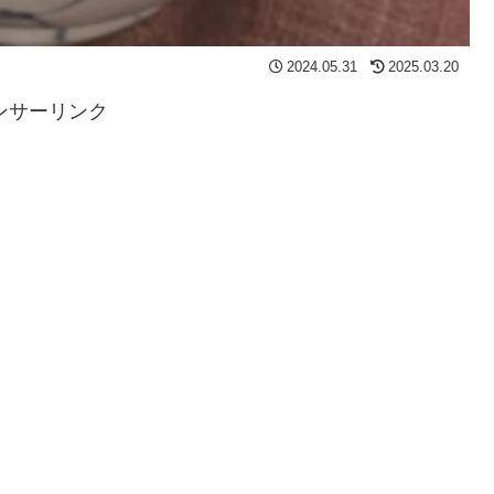
2024.05.31
2025.03.20
ンサーリンク