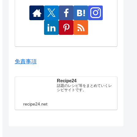
免責事項
Recipe24
話題のレシピ等をまとめていくレ
シピサイトです。
recipe24.net