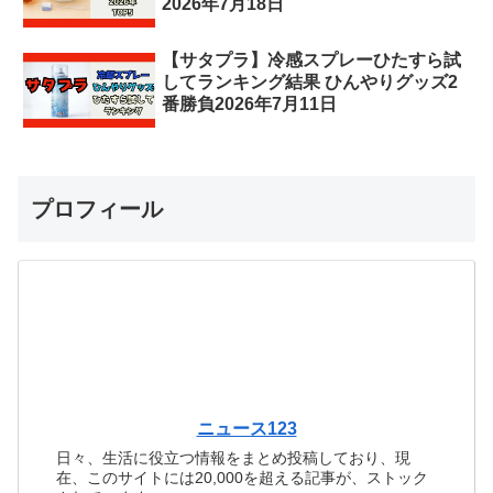
2026年7月18日
【サタプラ】冷感スプレーひたすら試
してランキング結果 ひんやりグッズ2
番勝負2026年7月11日
プロフィール
ニュース123
日々、生活に役立つ情報をまとめ投稿しており、現
在、このサイトには20,000を超える記事が、ストック