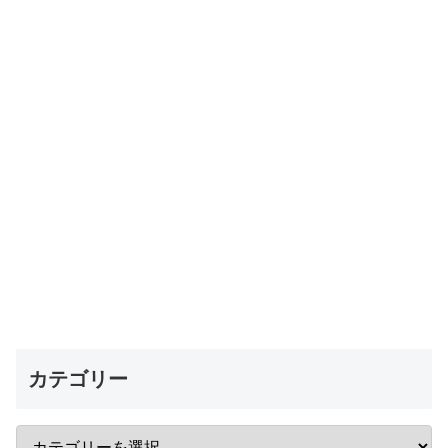
カテゴリー