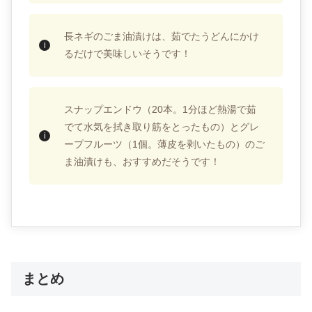
長ネギのごま油漬けは、茹でたうどんにかけ
るだけで美味しいそうです！
スナップエンドウ（20本。1分ほど熱湯で茹
でて水気を拭き取り筋をとったもの）とグレ
ープフルーツ（1個。薄皮を剥いたもの）のご
ま油漬けも、おすすめだそうです！
まとめ