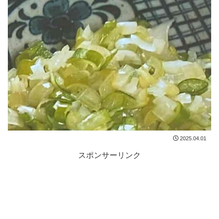
2025.04.01
スポンサーリンク