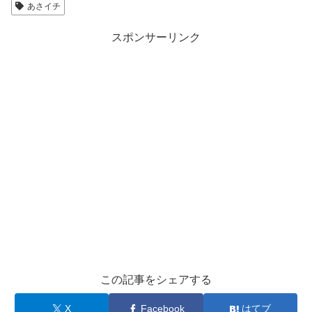
あさイチ
スポンサーリンク
この記事をシェアする
X
Facebook
はてブ