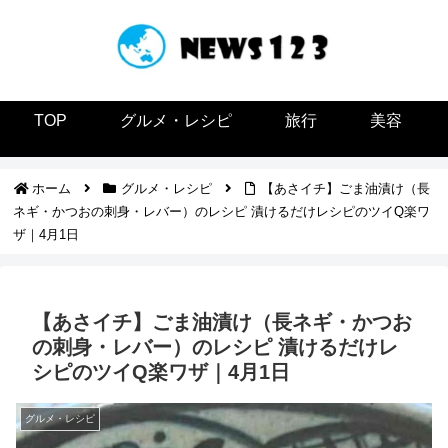
TOP
グルメ・レシピ
旅行
美容
ホーム
グルメ・レシピ
【あさイチ】ごま油漬け（長
ネギ・かつおの刺身・レバー）のレシピ 漬けるだけレシピのツイQ楽ワ
ザ｜4月1日
【あさイチ】ごま油漬け（長ネギ・かつお
の刺身・レバー）のレシピ 漬けるだけレ
シピのツイQ楽ワザ｜4月1日
グルメ・レシピ