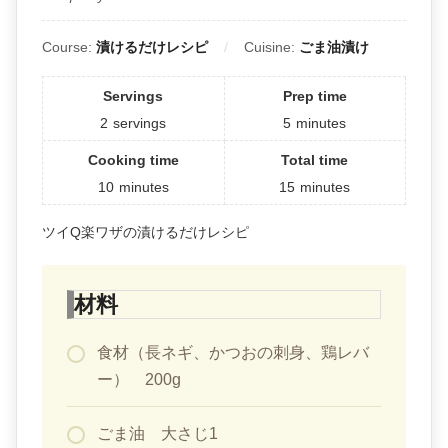
Course:
漬けるだけレシピ
Cuisine:
ごま油漬け
Servings
Prep time
2
servings
5
minutes
Cooking time
Total time
10
minutes
15
minutes
ツイQ楽ワザの漬けるだけレシピ
材料
食材（長ネギ、かつおの刺身、鶏レバ
ー） 200g
ごま油 大さじ1