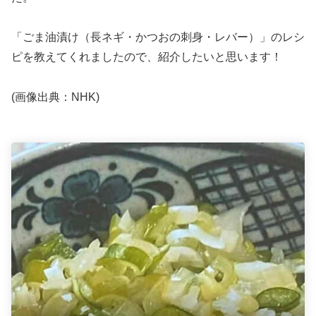
「ごま油漬け（長ネギ・かつおの刺身・レバー）」のレシ
ピを教えてくれましたので、紹介したいと思います！
(画像出典：NHK)