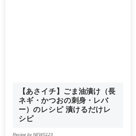
【あさイチ】ごま油漬け（長
ネギ・かつおの刺身・レバ
ー）のレシピ 漬けるだけレ
シピ
Recipe by NEWS123