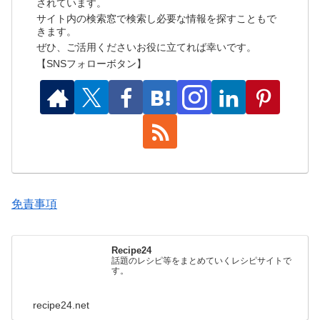
されています。
サイト内の検索窓で検索し必要な情報を探すこともで
きます。
ぜひ、ご活用くださいお役に立てれば幸いです。
【SNSフォローボタン】
免責事項
Recipe24
話題のレシピ等をまとめていくレシピサイトで
す。
recipe24.net