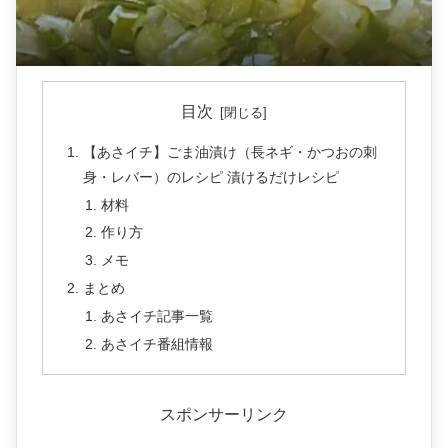
目次
【あさイチ】ごま油漬け（長ネギ・かつおの刺
身・レバー）のレシピ 漬けるだけレシピ
材料
作り方
メモ
まとめ
あさイチ記事一覧
あさイチ番組情報
スポンサーリンク