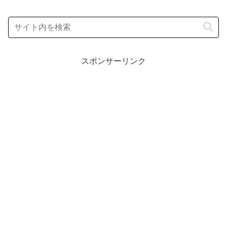
スポンサーリンク