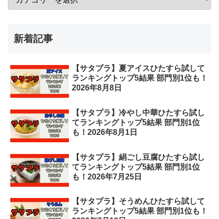
新着記事
【サタプラ】夏アイスひたすら試して
ランキングトップ5結果 部門別1位も！
2026年8月8日
【サタプラ】冷やし中華ひたすら試し
てランキングトップ5結果 部門別1位
も！2026年8月1日
【サタプラ】絹ごし豆腐ひたすら試し
てランキングトップ5結果 部門別1位
も！2026年7月25日
【サタプラ】そうめんひたすら試して
ランキングトップ5結果 部門別1位も！