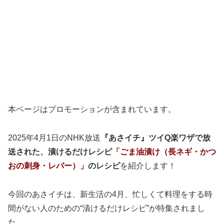
本ページはプロモーションが含まれています。
2025年4月1日のNHK放送
『あさイチ』ツイQ楽ワザで放
送された、漬けるだけレシピ
「ごま油漬け（長ネギ・かつ
おの刺身・レバー）」
のレシピ
を紹介します！
今回のあさイチは、新生活の4月、忙しくて料理をする時
間がない人のための“漬けるだけレシピ”が特集されまし
た。