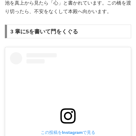
池を真上から見たら「心」と書かれています。この橋を渡
り切ったら、不安をなくして本殿へ向かいます。
3 掌に5を書いて門をくぐる
この投稿をInstagramで見る