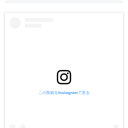
この投稿をInstagramで見る