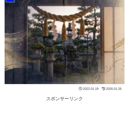
2022.01.19
2026.01.26
スポンサーリンク