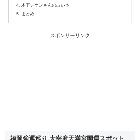
木下レオンさんの占い本
まとめ
スポンサーリンク
福岡強運巡り 太宰府天満宮開運スポット