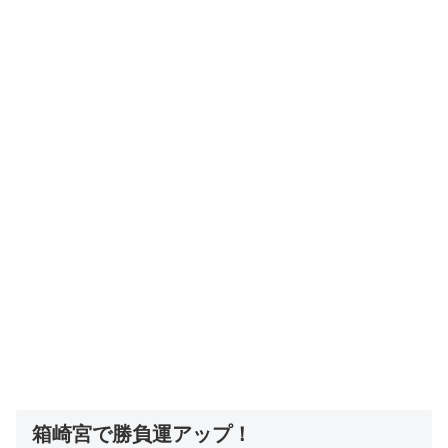
箱崎宮で勝負運アップ！