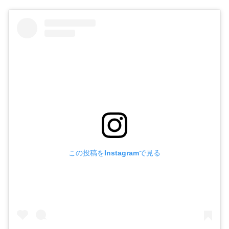
この投稿をInstagramで見る