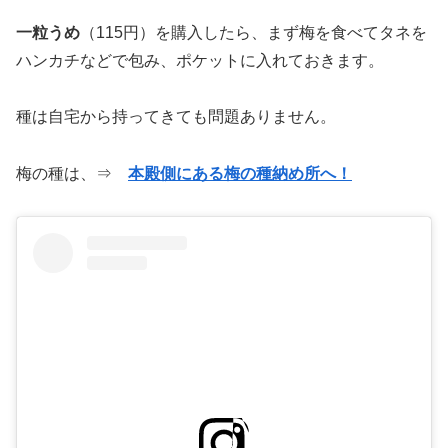
一粒うめ
（115円）を購入したら、まず梅を食べてタネを
ハンカチなどで包み、ポケットに入れておきます。
種は自宅から持ってきても問題ありません。
梅の種は、⇒
本殿側にある梅の種納め所へ！