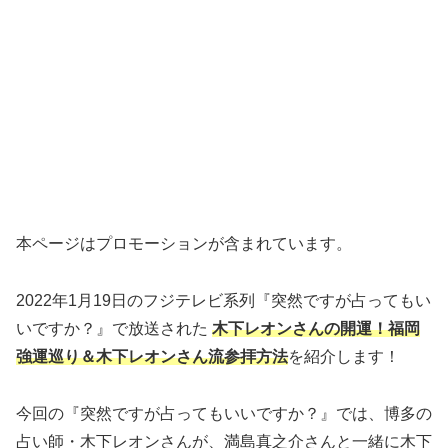
本ページはプロモーションが含まれています。
2022年1月19日のフジテレビ系列『突然ですが占ってもい
いですか？』で放送された
木下レオンさんの開運！福岡
強運巡り＆木下レオンさん流参拝方法
を紹介します！
今回の『突然ですが占ってもいいですか？』では、博多の
占い師・木下レオンさんが、満島真之介さんと一緒に木下