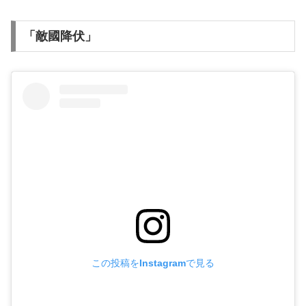
「敵國降伏」
この投稿をInstagramで見る