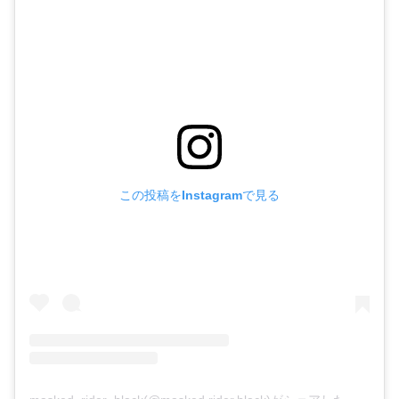
この投稿をInstagramで見る