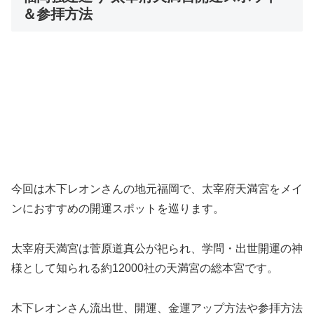
＆参拝方法
今回は木下レオンさんの地元福岡で、太宰府天満宮をメイ
ンにおすすめの開運スポットを巡ります。
太宰府天満宮は菅原道真公が祀られ、学問・出世開運の神
様として知られる約12000社の天満宮の総本宮です。
木下レオンさん流出世、開運、金運アップ方法や参拝方法