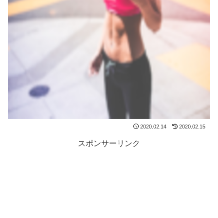
2020.02.14
2020.02.15
スポンサーリンク