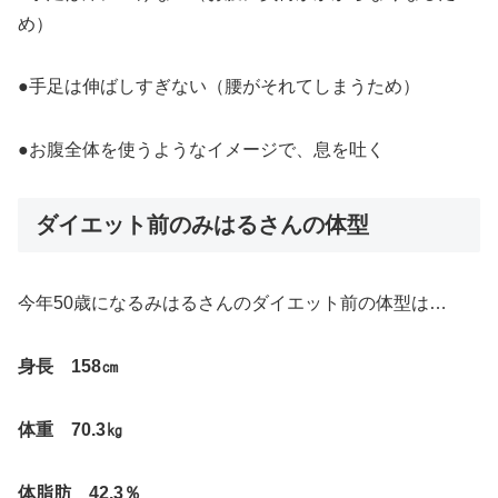
め）
●手足は伸ばしすぎない（腰がそれてしまうため）
●お腹全体を使うようなイメージで、息を吐く
ダイエット前のみはるさんの体型
今年50歳になるみはるさんのダイエット前の体型は…
身長 158㎝
体重 70.3㎏
体脂肪 42.3％