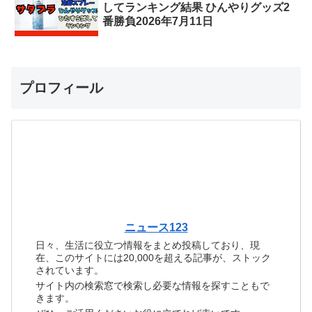
してランキング結果 ひんやりグッズ2
番勝負2026年7月11日
プロフィール
ニュース123
日々、生活に役立つ情報をまとめ投稿しており、現
在、このサイトには20,000を超える記事が、ストック
されています。
サイト内の検索窓で検索し必要な情報を探すこともで
きます。