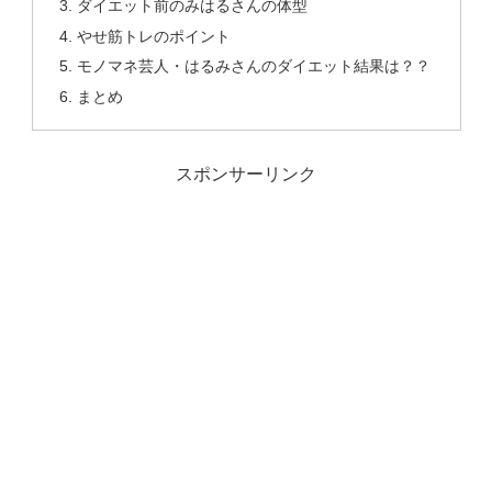
ダイエット前のみはるさんの体型
やせ筋トレのポイント
モノマネ芸人・はるみさんのダイエット結果は？？
まとめ
スポンサーリンク