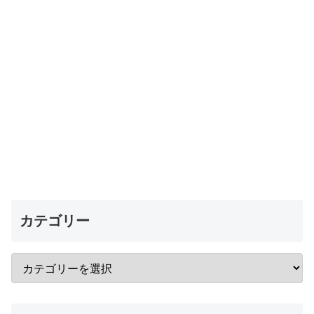
カテゴリー