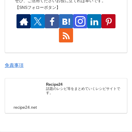
ぜひ、ご活用くださいお役に立てれば幸いです。
【SNSフォローボタン】
免責事項
Recipe24
話題のレシピ等をまとめていくレシピサイトで
す。
recipe24.net