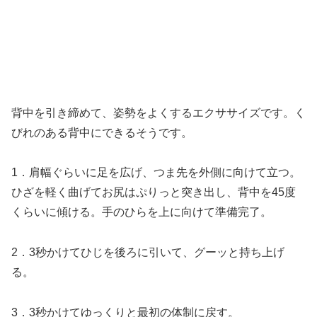
背中を引き締めて、姿勢をよくするエクササイズです。く
びれのある背中にできるそうです。
1．肩幅ぐらいに足を広げ、つま先を外側に向けて立つ。
ひざを軽く曲げてお尻はぷりっと突き出し、背中を45度
くらいに傾ける。手のひらを上に向けて準備完了。
2．3秒かけてひじを後ろに引いて、グーッと持ち上げ
る。
3．3秒かけてゆっくりと最初の体制に戻す。