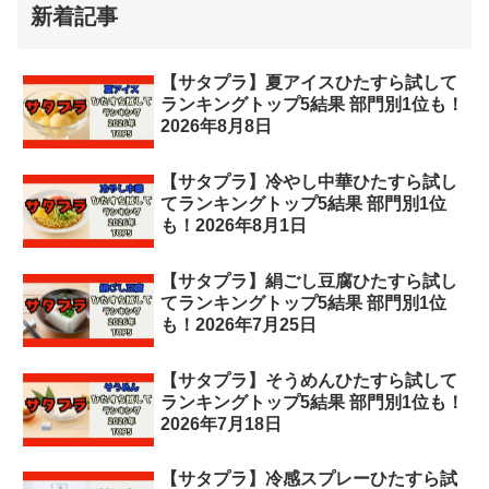
新着記事
【サタプラ】夏アイスひたすら試して
ランキングトップ5結果 部門別1位も！
2026年8月8日
【サタプラ】冷やし中華ひたすら試し
てランキングトップ5結果 部門別1位
も！2026年8月1日
【サタプラ】絹ごし豆腐ひたすら試し
てランキングトップ5結果 部門別1位
も！2026年7月25日
【サタプラ】そうめんひたすら試して
ランキングトップ5結果 部門別1位も！
2026年7月18日
【サタプラ】冷感スプレーひたすら試