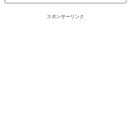
スポンサーリンク