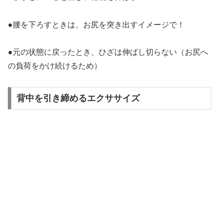
●腰を下ろすときは、お尻を突き出すイメージで！
●元の状態に戻ったとき、ひざは伸ばし切らない（お尻へ
の負荷をかけ続けるため）
背中を引き締めるエクササイズ