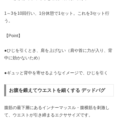
1～3を10回行い、1分休憩で1セット。これを3セット行
う。
【Point】
●ひじを引くとき、肩を上げない（肩や首に力が入り、背
中に効かないため）
●ギュッと背中を寄せるようなイメージで、ひじを引く
お腹を鍛えてウエストを細くする デッドバグ
腹筋の最下層にあるインナーマッスル・腹横筋を刺激し
て、ウエストが引き締まるエクササイズです。