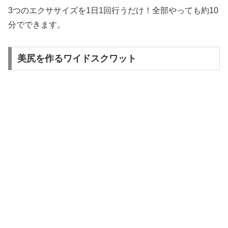
3つのエクササイズを1日1回行うだけ！全部やっても約10
分でできます。
美尻を作るワイドスクワット