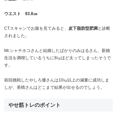
ウエスト 93.8㎝
CTスキャンでお腹を見てみると、
皮下脂肪型肥満
と診断
されました。
Mr.シャチホコさんと結婚したばかりのみはるさん、新婚
生活を満喫しているうちに8㎏ほど太ってしまったそうで
す。
前回挑戦したやしろ優さんは10㎏以上の減量に成功しま
しが、美晴さんはどこまで結果が出せるのでしょう。
やせ筋トレのポイント