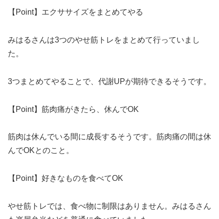
【Point】エクササイズをまとめてやる
みはるさんは3つのやせ筋トレをまとめて行っていまし
た。
3つまとめてやることで、代謝UPが期待できるそうです。
【Point】筋肉痛がきたら、休んでOK
筋肉は休んでいる間に成長するそうです。筋肉痛の間は休
んでOKとのこと。
【Point】好きなものを食べてOK
やせ筋トレでは、食べ物に制限はありません。みはるさん