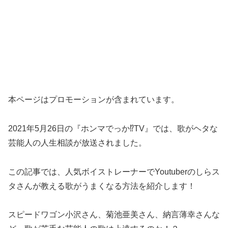
本ページはプロモーションが含まれています。
2021年5月26日の『ホンマでっか⁉︎TV』では、歌がヘタな
芸能人の人生相談が放送されました。
この記事では、人気ボイストレーナーでYoutuberのしらス
タさんが教える歌がうまくなる方法を紹介します！
スピードワゴン小沢さん、菊池亜美さん、納言薄幸さんな