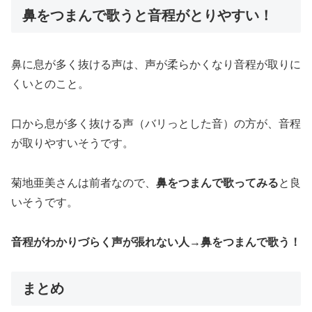
鼻をつまんで歌うと音程がとりやすい！
鼻に息が多く抜ける声は、声が柔らかくなり音程が取りに
くいとのこと。
口から息が多く抜ける声（バリっとした音）の方が、音程
が取りやすいそうです。
菊地亜美さんは前者なので、
鼻をつまんで歌ってみる
と良
いそうです。
音程がわかりづらく声が張れない人→鼻をつまんで歌う！
まとめ