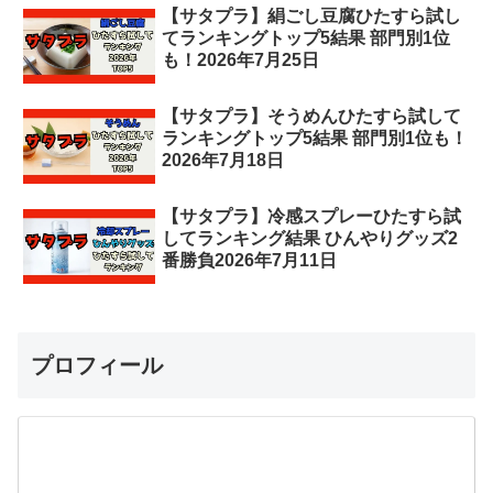
【サタプラ】絹ごし豆腐ひたすら試し
てランキングトップ5結果 部門別1位
も！2026年7月25日
【サタプラ】そうめんひたすら試して
ランキングトップ5結果 部門別1位も！
2026年7月18日
【サタプラ】冷感スプレーひたすら試
してランキング結果 ひんやりグッズ2
番勝負2026年7月11日
プロフィール