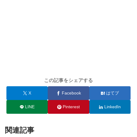
この記事をシェアする
X
Facebook
はてブ
LINE
Pinterest
LinkedIn
関連記事