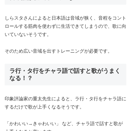
しらスタさんによると日本語は音域が狭く、音程をコント
ロールする筋肉を使わずに生活できてしまうので、歌に向
いていないそうです。
そのため広い音域を出すトレーニングが必要です。
ラ行・タ行をチャラ語で話すと歌がうまく
なる！？
印象評論家の重太先生によると、ラ行・タ行をチャラ語に
するだけで歌が上手くなるそうです。
「かわいい→きゃわいい」 など、チャラ語で話すと歌が