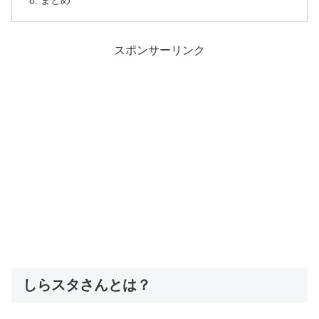
まとめ
スポンサーリンク
しらスタさんとは？