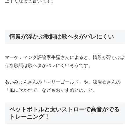
上手くなると言います。
情景が浮かぶ歌詞は歌ヘタがバレにくい
マーケティング評論家牛窪さんによると、情景が浮かぶよ
うな歌詞は歌ヘタがバレにくいそうです。
あいみょんさんの「マリーゴールド」や、猿岩石さんの
「風に吹かれて」などもおすすめとのこと。
ペットボトルと太いストローで高音がでる
トレーニング！