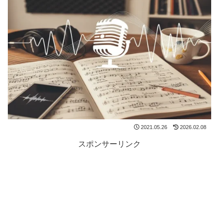
2021.05.26
2026.02.08
スポンサーリンク