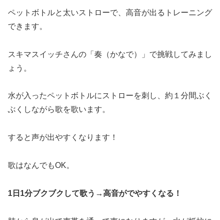
ペットボトルと太いストローで、高音が出るトレーニング
できます。
スキマスイッチさんの「奏（かなで）」で挑戦してみまし
ょう。
水が入ったペットボトルにストローを刺し、約１分間ぶく
ぶくしながら歌を歌います。
すると声が出やすくなります！
歌はなんでもOK。
1日1分ブクブクして歌う→高音がでやすくなる！