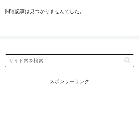
関連記事は見つかりませんでした。
スポンサーリンク