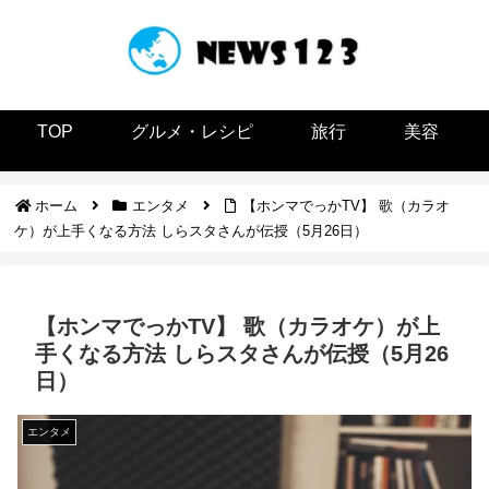
TOP
グルメ・レシピ
旅行
美容
ホーム
エンタメ
【ホンマでっかTV】 歌（カラオ
ケ）が上手くなる方法 しらスタさんが伝授（5月26日）
【ホンマでっかTV】 歌（カラオケ）が上
手くなる方法 しらスタさんが伝授（5月26
日）
エンタメ