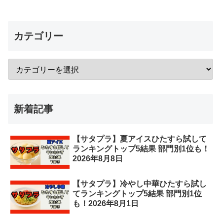
カテゴリー
新着記事
【サタプラ】夏アイスひたすら試して
ランキングトップ5結果 部門別1位も！
2026年8月8日
【サタプラ】冷やし中華ひたすら試し
てランキングトップ5結果 部門別1位
も！2026年8月1日