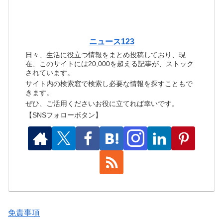
ニュース123
日々、生活に役立つ情報をまとめ投稿しており、現
在、このサイトには20,000を超える記事が、ストック
されています。
サイト内の検索窓で検索し必要な情報を探すこともで
きます。
ぜひ、ご活用くださいお役に立てれば幸いです。
【SNSフォローボタン】
免責事項