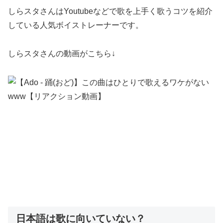
しらスタさんはYoutubeなどで歌を上手く歌うコツを紹介
している人気ボイストレーナーです。
しらスタさんの動画がこちら↓
日本語は歌に向いていない？