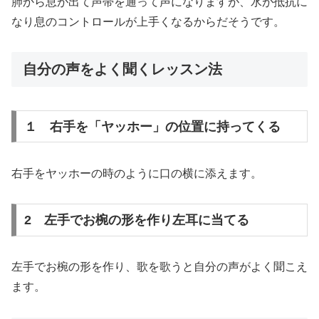
肺から息が出て声帯を通って声になりますが、水が抵抗に
なり息のコントロールが上手くなるからだそうです。
自分の声をよく聞くレッスン法
１ 右手を「ヤッホー」の位置に持ってくる
右手をヤッホーの時のように口の横に添えます。
2 左手でお椀の形を作り左耳に当てる
左手でお椀の形を作り、歌を歌うと自分の声がよく聞こえ
ます。