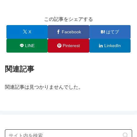
この記事をシェアする
X
Facebook
はてブ
LINE
Pinterest
LinkedIn
関連記事
関連記事は見つかりませんでした。