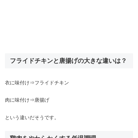
フライドチキンと唐揚げの大きな違いは？
衣に味付け⇒フライドチキン
肉に味付け⇒唐揚げ
という違いだそうです。