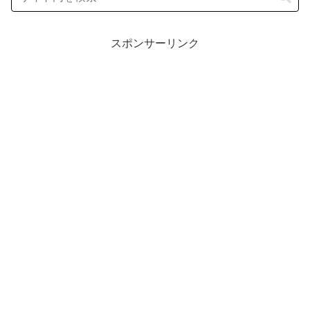
スポンサーリンク