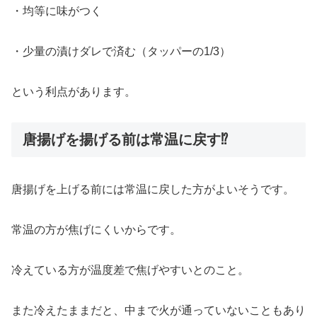
・均等に味がつく
・少量の漬けダレで済む（タッパーの1/3）
という利点があります。
唐揚げを揚げる前は常温に戻す⁉
唐揚げを上げる前には常温に戻した方がよいそうです。
常温の方が焦げにくいからです。
冷えている方が温度差で焦げやすいとのこと。
また冷えたままだと、中まで火が通っていないこともあり