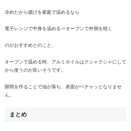
冷めたから揚げを家庭で温めるなら
電子レンジで中身を温める⇒オーブンで外側を焼く
のがおすすめとのこと。
オーブンで温める時、アルミホイルはクシャクシャにして
から使うのが良いそうです。
隙間を作ることで油が落ち、表面がベチャッとなりませ
ん。
まとめ