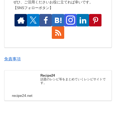
ぜひ、ご活用くださいお役に立てれば幸いです。
【SNSフォローボタン】
免責事項
Recipe24
話題のレシピ等をまとめていくレシピサイトで
す。
recipe24.net