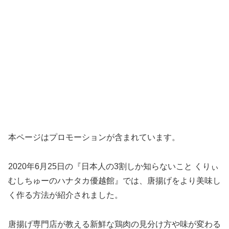
本ページはプロモーションが含まれています。
2020年6月25日の『日本人の3割しか知らないこと くりぃ
むしちゅーのハナタカ優越館』では、唐揚げをより美味し
く作る方法が紹介されました。
唐揚げ専門店が教える新鮮な鶏肉の見分け方や味が変わる