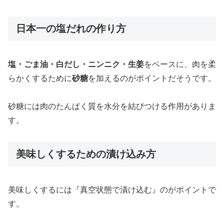
日本一の塩だれの作り方
塩・ごま油・白だし・ニンニク・生姜
をベースに、肉を柔
らかくするために
砂糖
を加えるのがポイントだそうです。
砂糖には肉のたんぱく質を水分を結びつける作用がありま
す。
美味しくするための漬け込み方
美味しくするには『真空状態で漬け込む』のがポイントで
す。