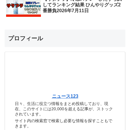
してランキング結果 ひんやりグッズ2
番勝負2026年7月11日
プロフィール
ニュース123
日々、生活に役立つ情報をまとめ投稿しており、現
在、このサイトには20,000を超える記事が、ストック
されています。
サイト内の検索窓で検索し必要な情報を探すこともで
きます。