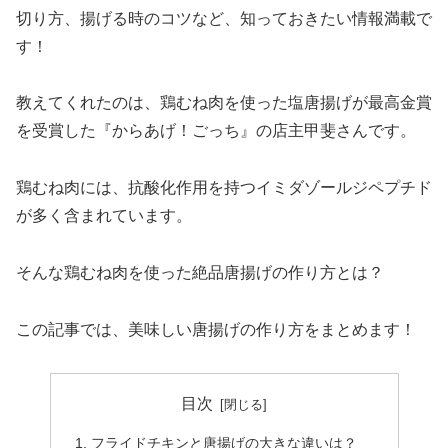
切り方、揚げる時のコツなど、知っておきたい情報満載で
す！
教えてくれたのは、鶏むね肉を使った塩唐揚げが最高金賞
を受賞した『からあげ！ごっち』の店主甲斐さんです。
鶏むね肉には、抗酸化作用を持つイミダゾールジペプチド
が多く含まれています。
そんな鶏むね肉を使った絶品唐揚げの作り方とは？
この記事では、美味しい唐揚げの作り方をまとめます！
目次
フライドチキンと唐揚げの大きな違いは？