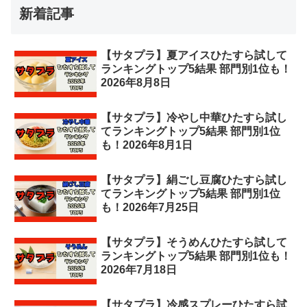
新着記事
【サタプラ】夏アイスひたすら試して
ランキングトップ5結果 部門別1位も！
2026年8月8日
【サタプラ】冷やし中華ひたすら試し
てランキングトップ5結果 部門別1位
も！2026年8月1日
【サタプラ】絹ごし豆腐ひたすら試し
てランキングトップ5結果 部門別1位
も！2026年7月25日
【サタプラ】そうめんひたすら試して
ランキングトップ5結果 部門別1位も！
2026年7月18日
【サタプラ】冷感スプレーひたすら試