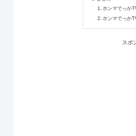
ホンマでっかT
ホンマでっかT
スポ