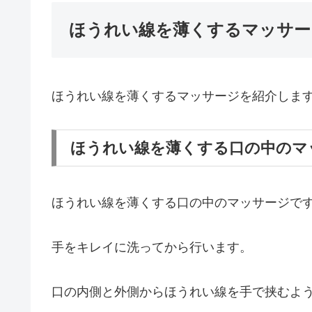
ほうれい線を薄くするマッサー
ほうれい線を薄くするマッサージを紹介しま
ほうれい線を薄くする口の中のマ
ほうれい線を薄くする口の中のマッサージで
手をキレイに洗ってから行います。
口の内側と外側からほうれい線を手で挟むよ