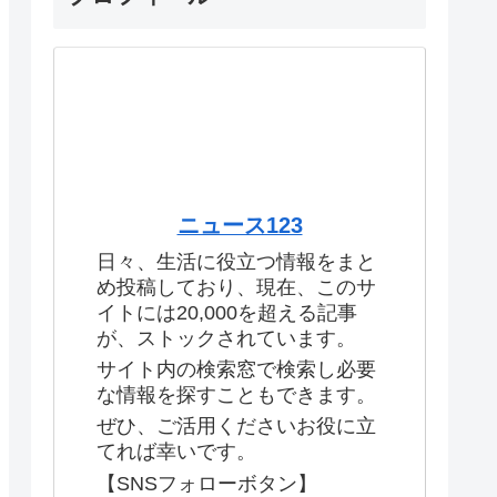
ニュース123
日々、生活に役立つ情報をまと
め投稿しており、現在、このサ
イトには20,000を超える記事
が、ストックされています。
サイト内の検索窓で検索し必要
な情報を探すこともできます。
ぜひ、ご活用くださいお役に立
てれば幸いです。
【SNSフォローボタン】