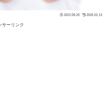
2023.09.20
2026.02.13
ンサーリンク