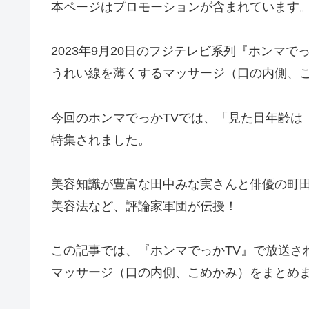
本ページはプロモーションが含まれています
2023年9月20日のフジテレビ系列『ホンマ
うれい線を薄くするマッサージ（口の内側、
今回のホンマでっかTVでは、「見た目年齢は
特集されました。
美容知識が豊富な田中みな実さんと俳優の町
美容法など、評論家軍団が伝授！
この記事では、『ホンマでっかTV』で放送さ
マッサージ（口の内側、こめかみ）をまとめ