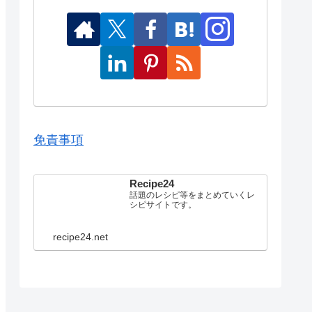
免責事項
Recipe24
話題のレシピ等をまとめていくレ
シピサイトです。
recipe24.net