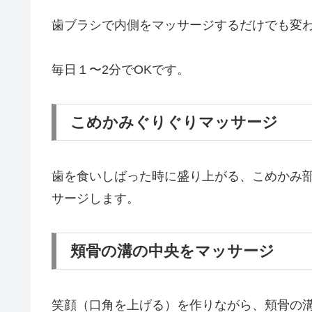
歯ブラシで内側をマッサージするだけでも変
毎日１〜2分でOKです。
こめかみぐりぐりマッサージ
歯を食いしばった時に盛り上がる、こめかみ
サージします。
頬骨の溝の中央をマッサージ
笑顔（口角を上げる）を作りながら、頬骨の