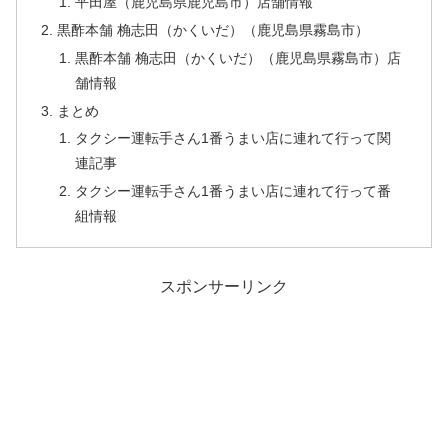
平田屋（鹿児島県鹿児島市）店舗情報
黒酢本舗 桷志田（かくいだ）（鹿児島県霧島市）
黒酢本舗 桷志田（かくいだ）（鹿児島県霧島市）店
舗情報
まとめ
タクシー運転手さん1番うまい店に連れて行って関
連記事
タクシー運転手さん1番うまい店に連れて行って番
組情報
スポンサーリンク