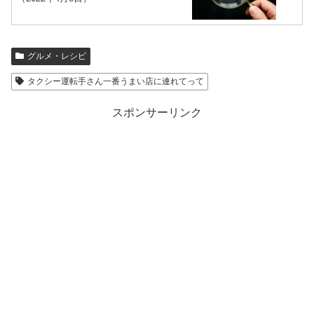
グルメ・レシピ
タクシー運転手さん一番うまい店に連れてって
スポンサーリンク