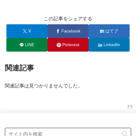
この記事をシェアする
X
Facebook
はてブ
LINE
Pinterest
LinkedIn
関連記事
関連記事は見つかりませんでした。