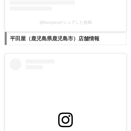
@furuyoruがシェアした投稿
平田屋（鹿児島県鹿児島市）店舗情報