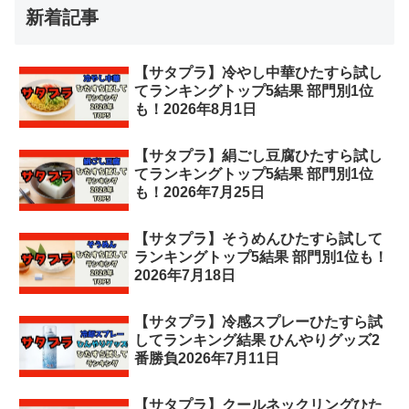
新着記事
【サタプラ】冷やし中華ひたすら試し
てランキングトップ5結果 部門別1位
も！2026年8月1日
【サタプラ】絹ごし豆腐ひたすら試し
てランキングトップ5結果 部門別1位
も！2026年7月25日
【サタプラ】そうめんひたすら試して
ランキングトップ5結果 部門別1位も！
2026年7月18日
【サタプラ】冷感スプレーひたすら試
してランキング結果 ひんやりグッズ2
番勝負2026年7月11日
【サタプラ】クールネックリングひた