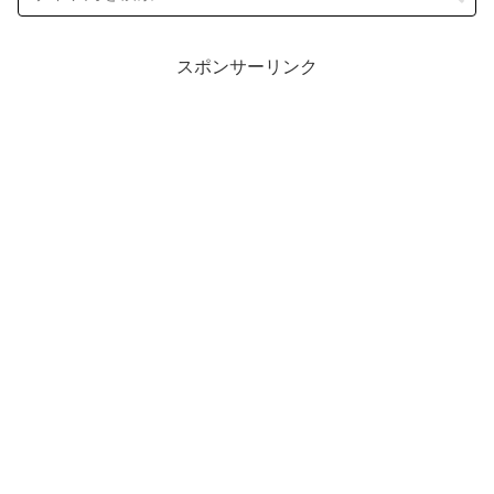
スポンサーリンク