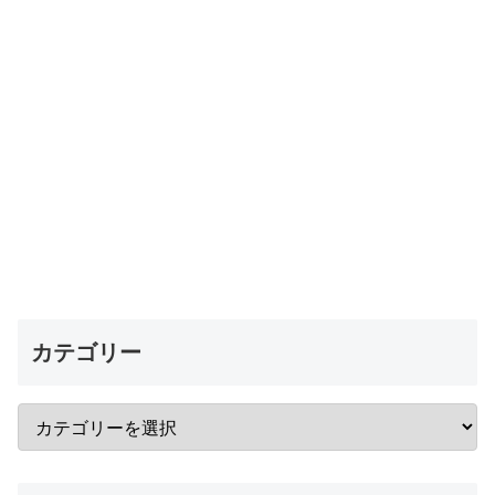
カテゴリー