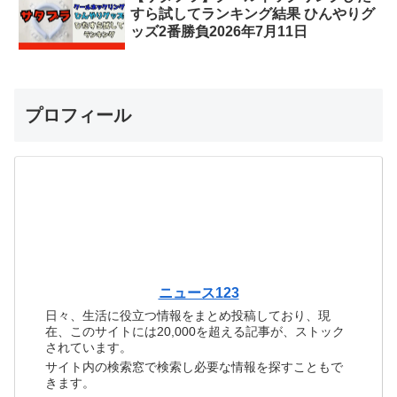
すら試してランキング結果 ひんやりグ
ッズ2番勝負2026年7月11日
プロフィール
ニュース123
日々、生活に役立つ情報をまとめ投稿しており、現
在、このサイトには20,000を超える記事が、ストック
されています。
サイト内の検索窓で検索し必要な情報を探すこともで
きます。