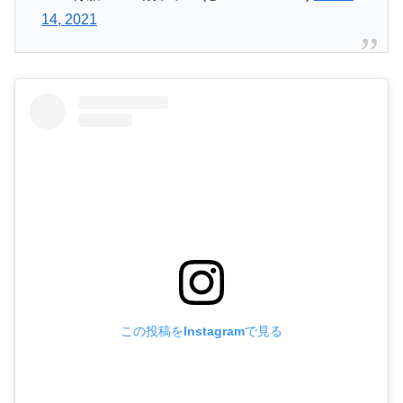
14, 2021
この投稿をInstagramで見る