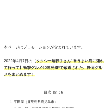
本ページはプロモーションが含まれています。
2022年4月7日の【
タクシー運転手さん1番うまい店に連れ
て行って】衝撃グルメ60連発SP
で放送された、静岡グル
メをまとめます！
目次
平田屋（鹿児島県鹿児島市）