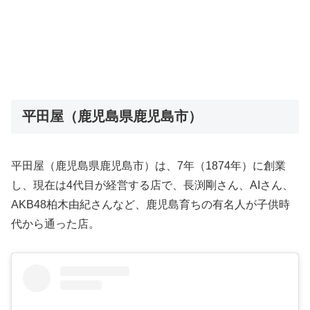
平田屋（鹿児島県鹿児島市）
平田屋（鹿児島県鹿児島市）は、7年（1874年）に創業
し、現在は4代目が経営する店で、長渕剛さん、AIさん、
AKB48柏木由紀さんなど、鹿児島育ちの有名人が子供時
代から通った店。