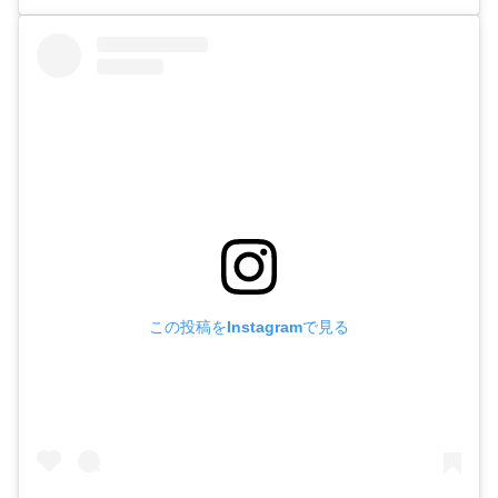
この投稿をInstagramで見る