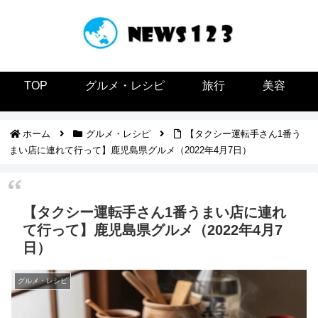
TOP
グルメ・レシピ
旅行
美容
ホーム
グルメ・レシピ
【タクシー運転手さん1番う
まい店に連れて行って】鹿児島県グルメ（2022年4月7日）
【タクシー運転手さん1番うまい店に連れ
て行って】鹿児島県グルメ（2022年4月7
日）
グルメ・レシピ