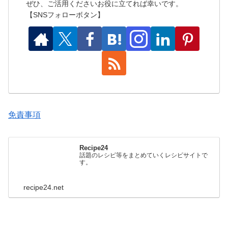
ぜひ、ご活用くださいお役に立てれば幸いです。
【SNSフォローボタン】
免責事項
Recipe24
話題のレシピ等をまとめていくレシピサイトで
す。
recipe24.net