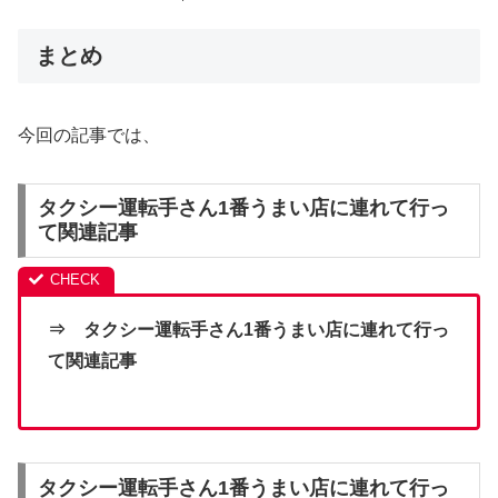
まとめ
今回の記事では、
タクシー運転手さん1番うまい店に連れて行っ
て関連記事
⇒ タクシー運転手さん1番うまい店に連れて行っ
て関連記事
タクシー運転手さん1番うまい店に連れて行っ