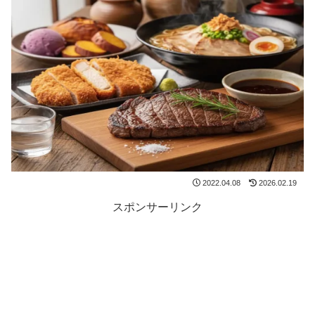
2022.04.08
2026.02.19
スポンサーリンク