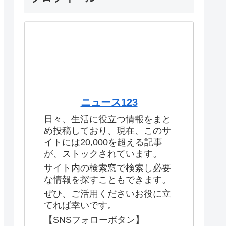
ニュース123
日々、生活に役立つ情報をまと
め投稿しており、現在、このサ
イトには20,000を超える記事
が、ストックされています。
サイト内の検索窓で検索し必要
な情報を探すこともできます。
ぜひ、ご活用くださいお役に立
てれば幸いです。
【SNSフォローボタン】