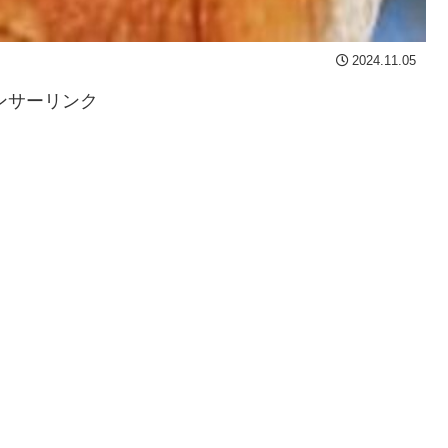
2024.11.05
ンサーリンク