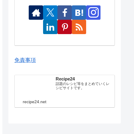
免責事項
Recipe24
話題のレシピ等をまとめていくレ
シピサイトです。
recipe24.net