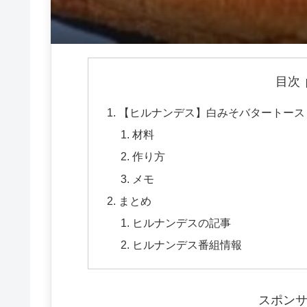
目次
【ヒルナンデス】白みそバタートーストの
材料
作り方
メモ
まとめ
ヒルナンデスの記事
ヒルナンデス番組情報
スポン