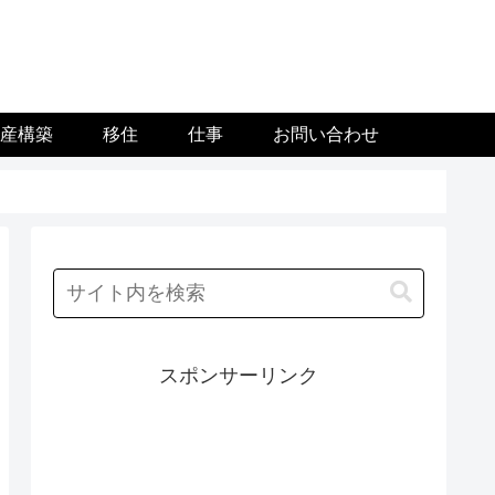
資産構築
移住
仕事
お問い合わせ
スポンサーリンク