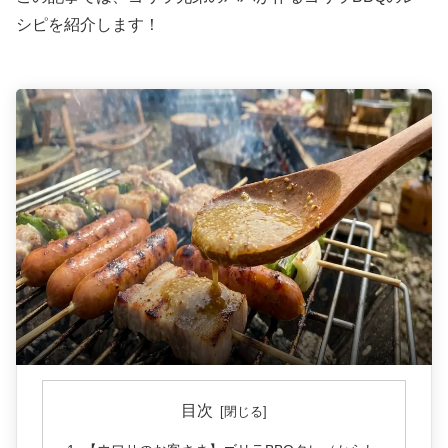
シピを紹介します！
目次