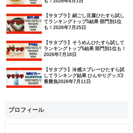
も！2026年8月1日
【サタプラ】絹ごし豆腐ひたすら試し
てランキングトップ5結果 部門別1位
も！2026年7月25日
【サタプラ】そうめんひたすら試して
ランキングトップ5結果 部門別1位も！
2026年7月18日
【サタプラ】冷感スプレーひたすら試
してランキング結果 ひんやりグッズ2
番勝負2026年7月11日
プロフィール