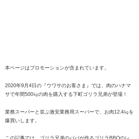
本ページはプロモーションが含まれています。
2020年9月4日の『ウワサのお客さま』では、肉のハナマ
サで年間500㎏の肉を購入する下町ゴリラ兄弟が登場！
業務スーパーと並ぶ激安業務用スーパーで、お肉12.4㎏を
爆買いします。
この記事では、ゴリラ兄弟のパパが作るゴリラBBQのレ