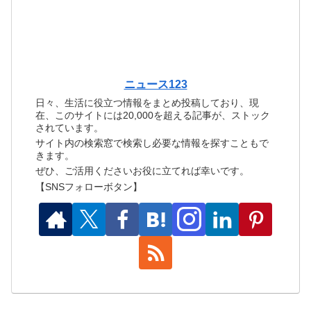
ニュース123
日々、生活に役立つ情報をまとめ投稿しており、現
在、このサイトには20,000を超える記事が、ストック
されています。
サイト内の検索窓で検索し必要な情報を探すこともで
きます。
ぜひ、ご活用くださいお役に立てれば幸いです。
【SNSフォローボタン】