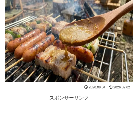
2020.09.04
2026.02.02
スポンサーリンク