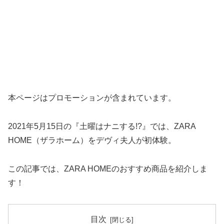
本ページはプロモーションが含まれています。
2021年5月15日の『土曜はナニする!?』では、ZARA
HOME（ザラホーム）をデヴィ夫人が初体験。
この記事では、ZARA HOMEのおすすめ商品を紹介しま
す！
目次