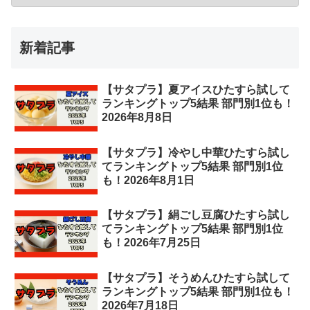
新着記事
【サタプラ】夏アイスひたすら試して
ランキングトップ5結果 部門別1位も！
2026年8月8日
【サタプラ】冷やし中華ひたすら試し
てランキングトップ5結果 部門別1位
も！2026年8月1日
【サタプラ】絹ごし豆腐ひたすら試し
てランキングトップ5結果 部門別1位
も！2026年7月25日
【サタプラ】そうめんひたすら試して
ランキングトップ5結果 部門別1位も！
2026年7月18日