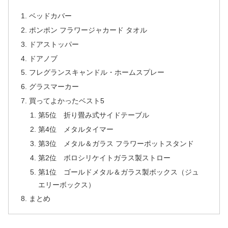
ベッドカバー
ポンポン フラワージャカード タオル
ドアストッパー
ドアノブ
フレグランスキャンドル・ホームスプレー
グラスマーカー
買ってよかったベスト5
第5位 折り畳み式サイドテーブル
第4位 メタルタイマー
第3位 メタル＆ガラス フラワーポットスタンド
第2位 ボロシリケイトガラス製ストロー
第1位 ゴールドメタル＆ガラス製ボックス（ジュ
エリーボックス）
まとめ