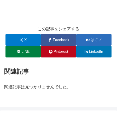
この記事をシェアする
X
Facebook
はてブ
LINE
Pinterest
LinkedIn
関連記事
関連記事は見つかりませんでした。