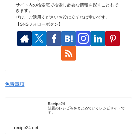
サイト内の検索窓で検索し必要な情報を探すこともで
きます。
ぜひ、ご活用くださいお役に立てれば幸いです。
【SNSフォローボタン】
免責事項
Recipe24
話題のレシピ等をまとめていくレシピサイトで
す。
recipe24.net