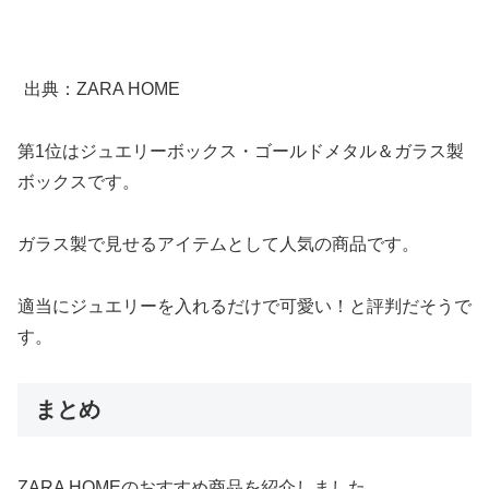
出典：ZARA HOME
第1位はジュエリーボックス・ゴールドメタル＆ガラス製
ボックスです。
ガラス製で見せるアイテムとして人気の商品です。
適当にジュエリーを入れるだけで可愛い！と評判だそうで
す。
まとめ
ZARA HOMEのおすすめ商品を紹介しました。