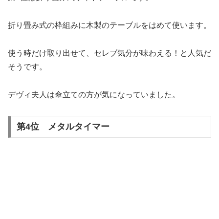
折り畳み式の枠組みに木製のテーブルをはめて使います。
使う時だけ取り出せて、セレブ気分が味わえる！と人気だ
そうです。
デヴィ夫人は傘立ての方が気になっていました。
第4位 メタルタイマー