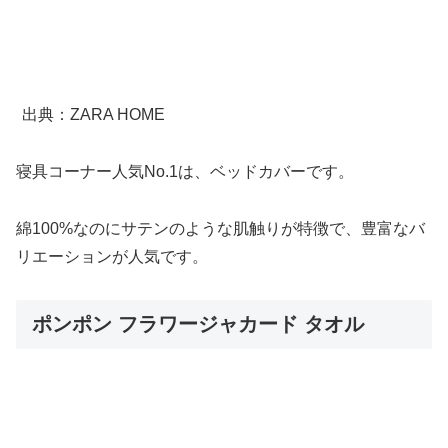
出典：ZARA HOME
寝具コーナー人気No.1は、ベッドカバーです。
綿100%なのにサテンのような肌触りが特徴で、豊富なバ
リエーションが人気です。
ポンポン フラワージャカード タオル