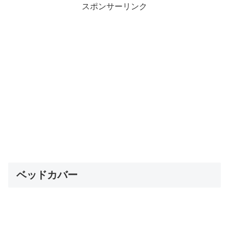
スポンサーリンク
ベッドカバー