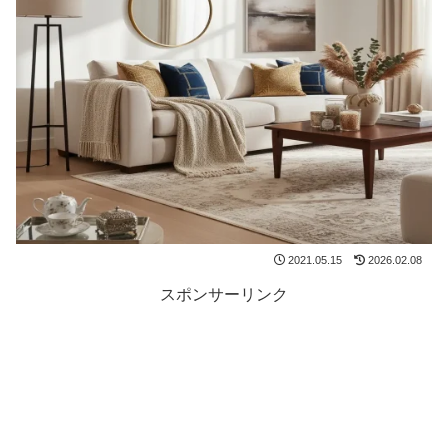
2021.05.15
2026.02.08
スポンサーリンク