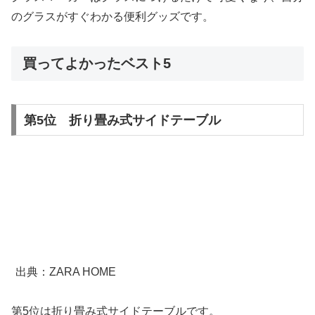
のグラスがすぐわかる便利グッズです。
買ってよかったベスト5
第5位 折り畳み式サイドテーブル
出典：ZARA HOME
第5位は折り畳み式サイドテーブルです。