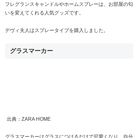
フレグランスキャンドルやホームスプレーは、お部屋の匂
いを変えてくれる人気グッズです。
デヴィ夫人はスプレータイプを購入しました。
グラスマーカー
出典：ZARA HOME
グラスマーカーはグラスにつけるだけで可愛くなり、自分