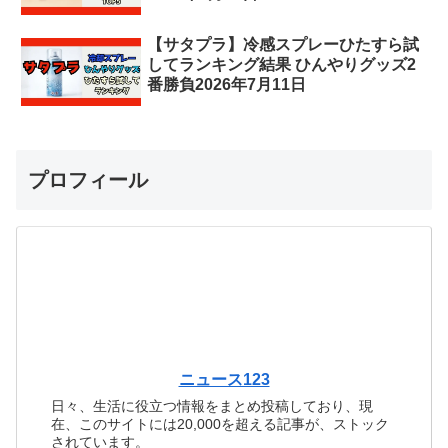
【サタプラ】冷感スプレーひたすら試
してランキング結果 ひんやりグッズ2
番勝負2026年7月11日
プロフィール
ニュース123
日々、生活に役立つ情報をまとめ投稿しており、現
在、このサイトには20,000を超える記事が、ストック
されています。