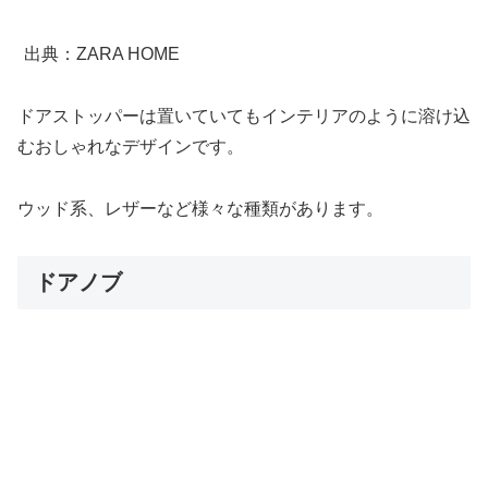
出典：ZARA HOME
ドアストッパーは置いていてもインテリアのように溶け込
むおしゃれなデザインです。
ウッド系、レザーなど様々な種類があります。
ドアノブ