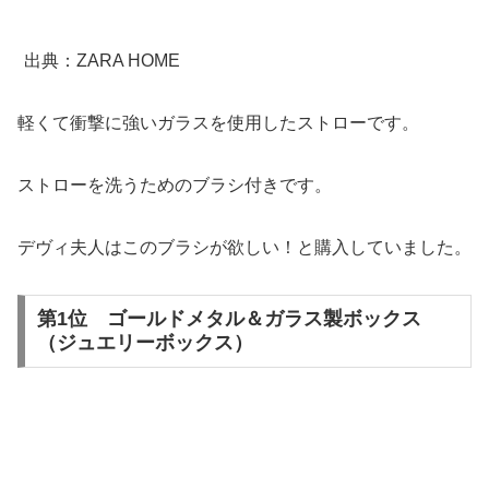
出典：ZARA HOME
軽くて衝撃に強いガラスを使用したストローです。
ストローを洗うためのブラシ付きです。
デヴィ夫人はこのブラシが欲しい！と購入していました。
第1位 ゴールドメタル＆ガラス製ボックス
（ジュエリーボックス）