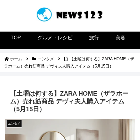
TOP
グルメ・レシピ
旅行
美容
ホーム
エンタメ
【土曜は何する】ZARA HOME（ザ
ラホーム）売れ筋商品 デヴィ夫人購入アイテム（5月15日）
【土曜は何する】ZARA HOME（ザラホー
ム）売れ筋商品 デヴィ夫人購入アイテム
（5月15日）
エンタメ