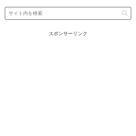
スポンサーリンク