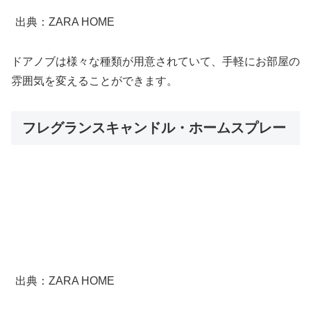
出典：ZARA HOME
ドアノブは様々な種類が用意されていて、手軽にお部屋の
雰囲気を変えることができます。
フレグランスキャンドル・ホームスプレー
出典：ZARA HOME