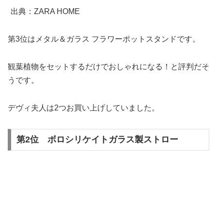
出典：ZARA HOME
第3位はメタル＆ガラス フラワーポットスタンドです。
観葉植物をセットするだけでおしゃれになる！と評判だそ
うです。
デヴィ夫人は2つお買い上げしていました。
第2位 ボロシリケイトガラス製ストロー