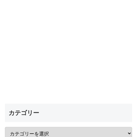
カテゴリー