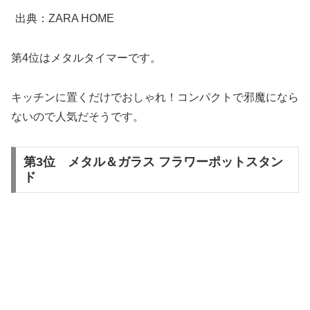
出典：ZARA HOME
第4位はメタルタイマーです。
キッチンに置くだけでおしゃれ！コンパクトで邪魔になら
ないので人気だそうです。
第3位 メタル＆ガラス フラワーポットスタン
ド